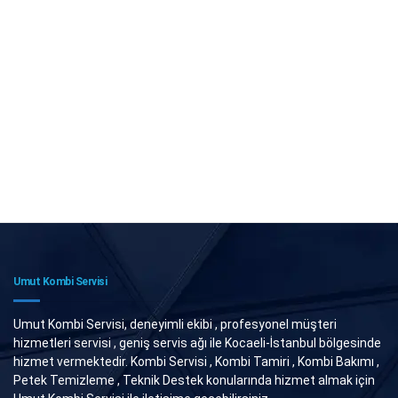
Umut Kombi Servisi
Umut Kombi Servisi, deneyimli ekibi , profesyonel müşteri
hizmetleri servisi , geniş servis ağı ile Kocaeli-İstanbul bölgesinde
hizmet vermektedir. Kombi Servisi , Kombi Tamiri , Kombi Bakımı ,
Petek Temizleme , Teknik Destek konularında hizmet almak için