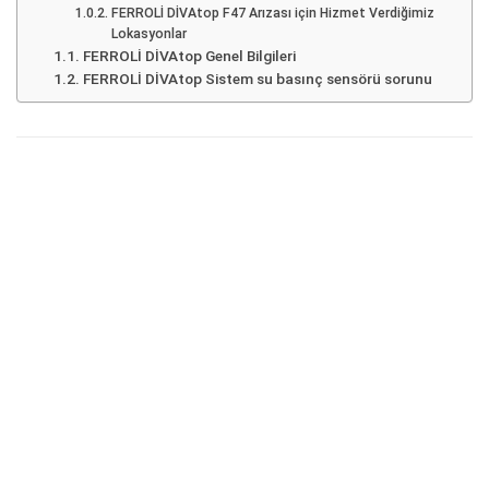
FERROLİ DİVAtop F47 Arızası için Hizmet Verdiğimiz
Lokasyonlar
FERROLİ DİVAtop Genel Bilgileri
FERROLİ DİVAtop Sistem su basınç sensörü sorunu