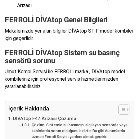
Arızası
FERROLİ DİVAtop Genel Bilgileri
Makalemizde yer alan bilgiler DİVAtop ST F model kombiler
için geçerlidir.
FERROLİ DİVAtop Sistem su basınç
sensörü sorunu
Umut Kombi Servisi ile FERROLİ marka , DİVAtop model
kombileriniz için profesyonel servis hizmetlerimizden
yararlanabilirsiniz.
İçerik Hakkında
DİVAtop F47 Arızası Çözümü
Çözüm: Sistemin su basıncını algılayan sensörde veya
kablolarda sorun olduğunu belirtir. Bu gibi durumlarda
uzman Ferroli Servisi yardımı almak gerekir.