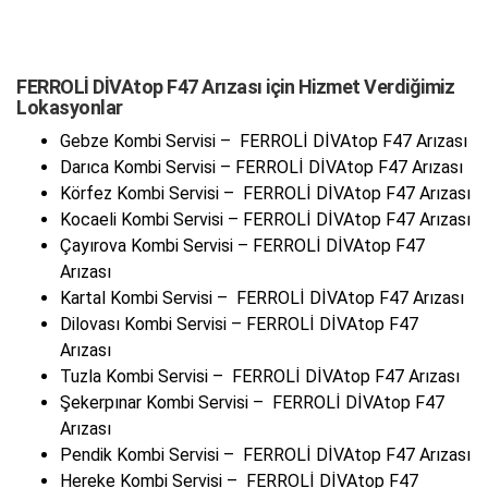
FERROLİ DİVAtop F47 Arızası için Hizmet Verdiğimiz
Lokasyonlar
Gebze Kombi Servisi – FERROLİ DİVAtop F47 Arızası
Darıca Kombi Servisi – FERROLİ DİVAtop F47 Arızası
Körfez Kombi Servisi – FERROLİ DİVAtop F47 Arızası
Kocaeli Kombi Servisi – FERROLİ DİVAtop F47 Arızası
Çayırova Kombi Servisi – FERROLİ DİVAtop F47
Arızası
Kartal Kombi Servisi – FERROLİ DİVAtop F47 Arızası
Dilovası Kombi Servisi – FERROLİ DİVAtop F47
Arızası
Tuzla Kombi Servisi – FERROLİ DİVAtop F47 Arızası
Şekerpınar Kombi Servisi – FERROLİ DİVAtop F47
Arızası
Pendik Kombi Servisi – FERROLİ DİVAtop F47 Arızası
Hereke Kombi Servisi – FERROLİ DİVAtop F47