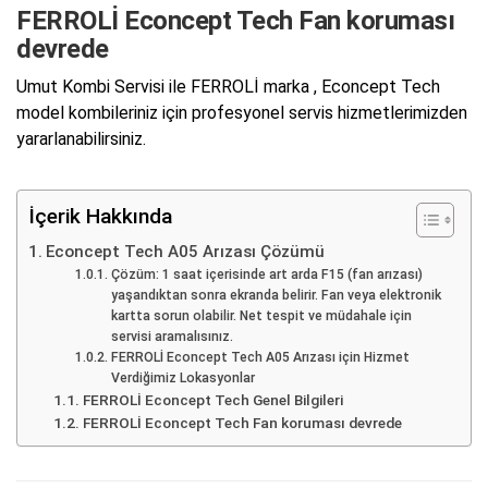
FERROLİ Econcept Tech Fan koruması
devrede
Umut Kombi Servisi ile FERROLİ marka , Econcept Tech
model kombileriniz için profesyonel servis hizmetlerimizden
yararlanabilirsiniz.
İçerik Hakkında
Econcept Tech A05 Arızası Çözümü
Çözüm: 1 saat içerisinde art arda F15 (fan arızası)
yaşandıktan sonra ekranda belirir. Fan veya elektronik
kartta sorun olabilir. Net tespit ve müdahale için
servisi aramalısınız.
FERROLİ Econcept Tech A05 Arızası için Hizmet
Verdiğimiz Lokasyonlar
FERROLİ Econcept Tech Genel Bilgileri
FERROLİ Econcept Tech Fan koruması devrede