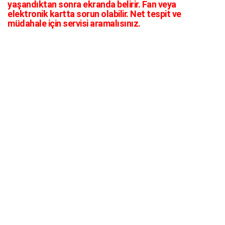
yaşandıktan sonra ekranda belirir. Fan veya
elektronik kartta sorun olabilir. Net tespit ve
müdahale için servisi aramalısınız.