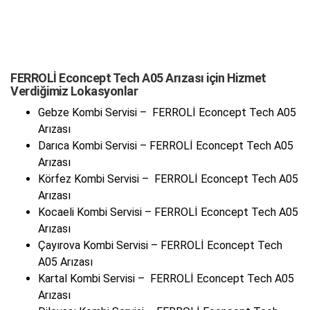
FERROLİ Econcept Tech A05 Arızası için Hizmet
Verdiğimiz Lokasyonlar
Gebze Kombi Servisi – FERROLİ Econcept Tech A05
Arızası
Darıca Kombi Servisi – FERROLİ Econcept Tech A05
Arızası
Körfez Kombi Servisi – FERROLİ Econcept Tech A05
Arızası
Kocaeli Kombi Servisi – FERROLİ Econcept Tech A05
Arızası
Çayırova Kombi Servisi – FERROLİ Econcept Tech
A05 Arızası
Kartal Kombi Servisi – FERROLİ Econcept Tech A05
Arızası