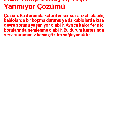
Yanmıyor Çözümü
Çözüm:
Bu durumda kalorifer sensör arızalı olabilir,
kablolarda bir kopma durumu ya da kablolarda kısa
devre sorunu yaşanıyor olabilir. Ayrıca kalorifer ntc
borularında nemlenme olabilir. Bu durum karşısında
servisi aramanız kesin çözüm sağlayacaktır.