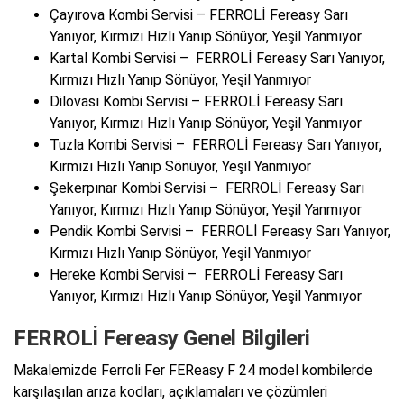
Çayırova Kombi Servisi – FERROLİ Fereasy Sarı
Yanıyor, Kırmızı Hızlı Yanıp Sönüyor, Yeşil Yanmıyor
Kartal Kombi Servisi – FERROLİ Fereasy Sarı Yanıyor,
Kırmızı Hızlı Yanıp Sönüyor, Yeşil Yanmıyor
Dilovası Kombi Servisi – FERROLİ Fereasy Sarı
Yanıyor, Kırmızı Hızlı Yanıp Sönüyor, Yeşil Yanmıyor
Tuzla Kombi Servisi – FERROLİ Fereasy Sarı Yanıyor,
Kırmızı Hızlı Yanıp Sönüyor, Yeşil Yanmıyor
Şekerpınar Kombi Servisi – FERROLİ Fereasy Sarı
Yanıyor, Kırmızı Hızlı Yanıp Sönüyor, Yeşil Yanmıyor
Pendik Kombi Servisi – FERROLİ Fereasy Sarı Yanıyor,
Kırmızı Hızlı Yanıp Sönüyor, Yeşil Yanmıyor
Hereke Kombi Servisi – FERROLİ Fereasy Sarı
Yanıyor, Kırmızı Hızlı Yanıp Sönüyor, Yeşil Yanmıyor
FERROLİ Fereasy Genel Bilgileri
Makalemizde Ferroli Fer FEReasy F 24 model kombilerde
karşılaşılan arıza kodları, açıklamaları ve çözümleri