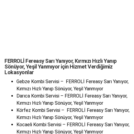
FERROLİ Fereasy Sarı Yanıyor, Kırmızı Hızlı Yanıp
Sönüyor, Yeşil Yanmıyor için Hizmet Verdiğimiz
Lokasyonlar
Gebze Kombi Servisi – FERROLİ Fereasy Sarı Yanıyor,
Kırmızı Hızlı Yanıp Sönüyor, Yeşil Yanmıyor
Darıca Kombi Servisi – FERROLİ Fereasy Sarı Yanıyor,
Kırmızı Hızlı Yanıp Sönüyor, Yeşil Yanmıyor
Körfez Kombi Servisi – FERROLİ Fereasy Sarı Yanıyor,
Kırmızı Hızlı Yanıp Sönüyor, Yeşil Yanmıyor
Kocaeli Kombi Servisi – FERROLİ Fereasy Sarı Yanıyor,
Kırmızı Hızlı Yanıp Sönüyor, Yeşil Yanmıyor