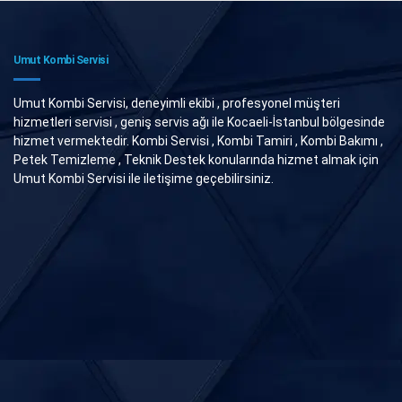
Umut Kombi Servisi
Umut Kombi Servisi, deneyimli ekibi , profesyonel müşteri
hizmetleri servisi , geniş servis ağı ile Kocaeli-İstanbul bölgesinde
hizmet vermektedir. Kombi Servisi , Kombi Tamiri , Kombi Bakımı ,
Petek Temizleme , Teknik Destek konularında hizmet almak için
Umut Kombi Servisi ile iletişime geçebilirsiniz.