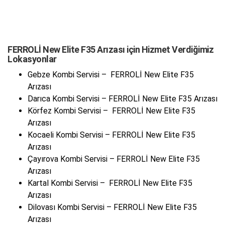
FERROLİ New Elite F35 Arızası için Hizmet Verdiğimiz
Lokasyonlar
Gebze Kombi Servisi – FERROLİ New Elite F35
Arızası
Darıca Kombi Servisi – FERROLİ New Elite F35 Arızası
Körfez Kombi Servisi – FERROLİ New Elite F35
Arızası
Kocaeli Kombi Servisi – FERROLİ New Elite F35
Arızası
Çayırova Kombi Servisi – FERROLİ New Elite F35
Arızası
Kartal Kombi Servisi – FERROLİ New Elite F35
Arızası
Dilovası Kombi Servisi – FERROLİ New Elite F35
Arızası