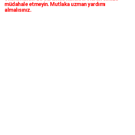
müdahale etmeyin. Mutlaka uzman yardımı
almalısınız.