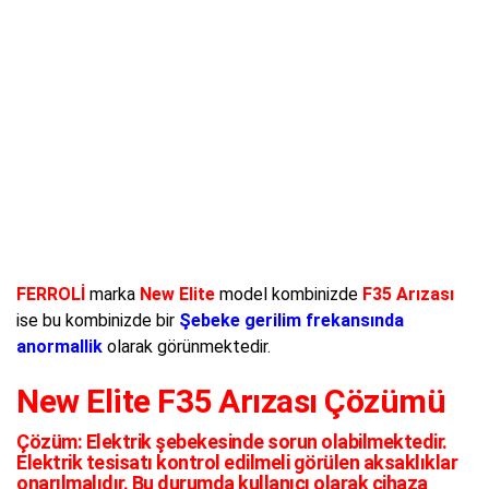
FERROLİ
marka
New Elite
model kombinizde
F35 Arızası
ise bu kombinizde bir
Şebeke gerilim frekansında
anormallik
olarak görünmektedir.
New Elite F35 Arızası Çözümü
Çözüm:
Elektrik şebekesinde sorun olabilmektedir.
Elektrik tesisatı kontrol edilmeli görülen aksaklıklar
onarılmalıdır. Bu durumda kullanıcı olarak cihaza