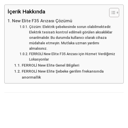
İçerik Hakkında
New Elite F35 Arızası Çözümü
Çözüm: Elektrik şebekesinde sorun olabilmektedir.
Elektrik tesisatı kontrol edilmeli görülen aksaklıklar
onarılmalıdır. Bu durumda kullanıcı olarak cihaza
müdahale etmeyin. Mutlaka uzman yardımı
almalısınız.
FERROLİ New Elite F35 Arızası için Hizmet Verdiğimiz
Lokasyonlar
FERROLİ New Elite Genel Bilgileri
FERROLİ New Elite Şebeke gerilim frekansında
anormallik