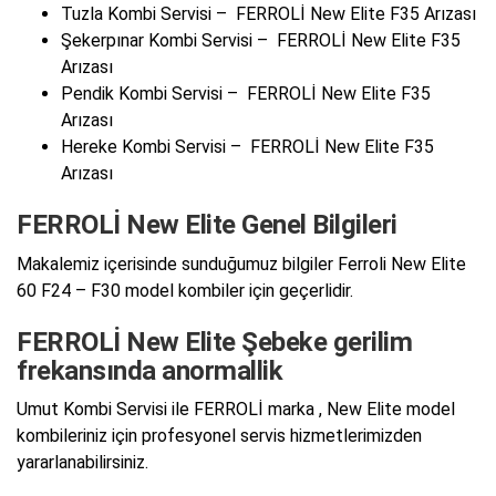
Tuzla Kombi Servisi – FERROLİ New Elite F35 Arızası
Şekerpınar Kombi Servisi – FERROLİ New Elite F35
Arızası
Pendik Kombi Servisi – FERROLİ New Elite F35
Arızası
Hereke Kombi Servisi – FERROLİ New Elite F35
Arızası
FERROLİ New Elite Genel Bilgileri
Makalemiz içerisinde sunduğumuz bilgiler Ferroli New Elite
60 F24 – F30 model kombiler için geçerlidir.
FERROLİ New Elite Şebeke gerilim
frekansında anormallik
Umut Kombi Servisi ile FERROLİ marka , New Elite model
kombileriniz için profesyonel servis hizmetlerimizden
yararlanabilirsiniz.