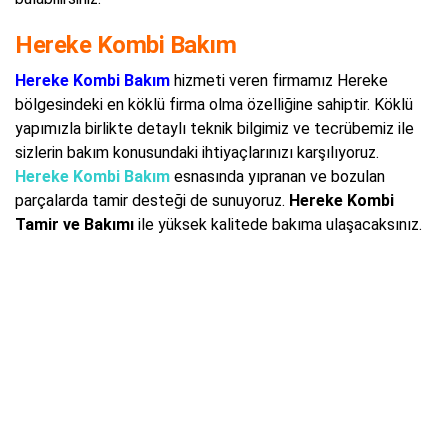
Hereke Kombi Bakım
Hereke Kombi Bakım
hizmeti veren firmamız Hereke
bölgesindeki en köklü firma olma özelliğine sahiptir. Köklü
yapımızla birlikte detaylı teknik bilgimiz ve tecrübemiz ile
sizlerin bakım konusundaki ihtiyaçlarınızı karşılıyoruz.
Hereke Kombi Bakım
esnasında yıpranan ve bozulan
parçalarda tamir desteği de sunuyoruz.
Hereke Kombi
Tamir ve Bakımı
ile yüksek kalitede bakıma ulaşacaksınız.