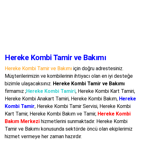
Hereke Kombi Tamir ve Bakımı
Hereke Kombi Tamir ve Bakımı
için doğru adrestesiniz.
Müşterilerimizin ve kombilerinin ihtiyacı olan en iyi desteğe
bizimle ulaşacaksınız.
Hereke Kombi Tamir ve Bakımı
firmamız ;
Hereke Kombi Tamiri
, Hereke Kombi Kart Tamiri,
Hereke Kombi Anakart Tamiri, Hereke Kombi Bakım,
Hereke
Kombi Tamir
, Hereke Kombi Tamir Servisi, Hereke Kombi
Kart Tamir, Hereke Kombi Bakım ve Tamir,
Hereke Kombi
Bakım Merkezi
hizmetlerini sunmaktadır. Hereke Kombi
Tamir ve Bakımı konusunda sektörde öncü olan ekiplerimiz
hizmet vermeye her zaman hazırdır.