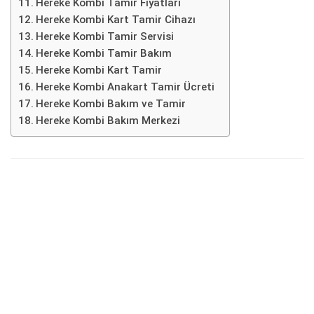
Hereke Kombi Tamir Fiyatları
Hereke Kombi Kart Tamir Cihazı
Hereke Kombi Tamir Servisi
Hereke Kombi Tamir Bakım
Hereke Kombi Kart Tamir
Hereke Kombi Anakart Tamir Ücreti
Hereke Kombi Bakım ve Tamir
Hereke Kombi Bakım Merkezi