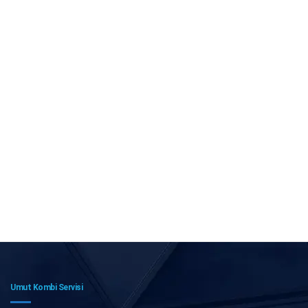
Umut Kombi Servisi