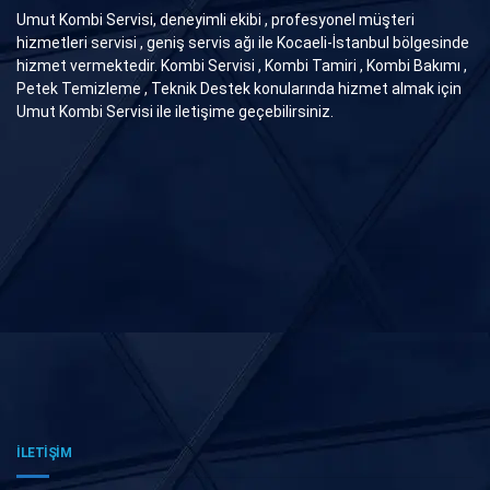
Umut Kombi Servisi, deneyimli ekibi , profesyonel müşteri
hizmetleri servisi , geniş servis ağı ile Kocaeli-İstanbul bölgesinde
hizmet vermektedir. Kombi Servisi , Kombi Tamiri , Kombi Bakımı ,
Petek Temizleme , Teknik Destek konularında hizmet almak için
Umut Kombi Servisi ile iletişime geçebilirsiniz.
İLETİŞİM