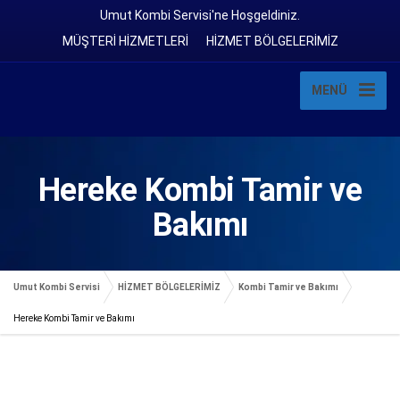
Umut Kombi Servisi'ne Hoşgeldiniz.
MÜŞTERİ HİZMETLERİ
HİZMET BÖLGELERİMİZ
MENÜ
Hereke Kombi Tamir ve
Bakımı
Umut Kombi Servisi
HİZMET BÖLGELERİMİZ
Kombi Tamir ve Bakımı
Hereke Kombi Tamir ve Bakımı