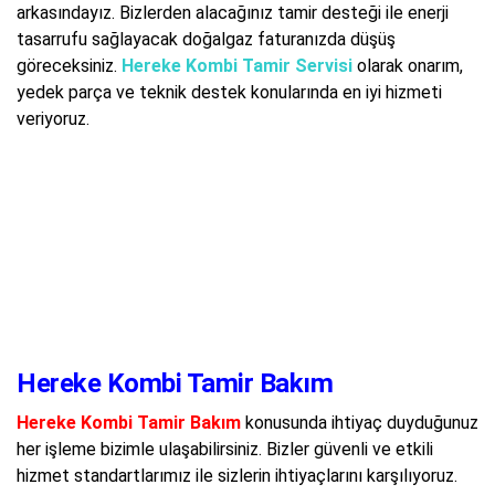
arkasındayız. Bizlerden alacağınız tamir desteği ile enerji
tasarrufu sağlayacak doğalgaz faturanızda düşüş
göreceksiniz.
Hereke Kombi Tamir Servisi
olarak onarım,
yedek parça ve teknik destek konularında en iyi hizmeti
veriyoruz.
Hereke Kombi Tamir Bakım
Hereke Kombi Tamir Bakım
konusunda ihtiyaç duyduğunuz
her işleme bizimle ulaşabilirsiniz. Bizler güvenli ve etkili
hizmet standartlarımız ile sizlerin ihtiyaçlarını karşılıyoruz.