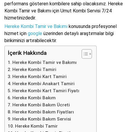
performans gösteren kombilere sahip olacaksınız. Hereke
Kombi Tamir ve Bakımı için Umut Kombi Servisi 7/24
hizmetinizdedir.
Hereke Kombi Tamir ve Bakımı
konusunda profesyonel
hizmet için
google
üzerinden detaylı araştırmalar bilgi
birikiminizi artırabilecektir.
İçerik Hakkında
Hereke Kombi Tamir ve Bakımı
Hereke Kombi Tamiri
Hereke Kombi Kart Tamiri
Hereke Kombi Anakart Tamiri
Hereke Kombi Kart Tamiri Fiyatı
Hereke Kombi Bakım
Hereke Kombi Bakım Ücreti
Hereke Kombi Bakım Fiyatları
Hereke Kombi Bakım Servisi
Hereke Kombi Tamir