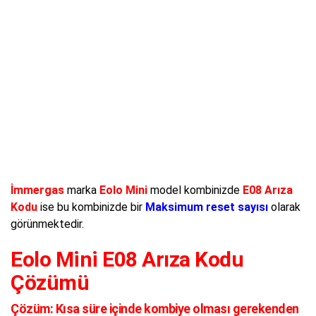
İmmergas
marka
Eolo Mini
model kombinizde
E08 Arıza
Kodu
ise bu kombinizde bir
Maksimum reset sayısı
olarak
görünmektedir.
Eolo Mini E08 Arıza Kodu
Çözümü
Çözüm:
Kısa süre içinde kombiye olması gerekenden