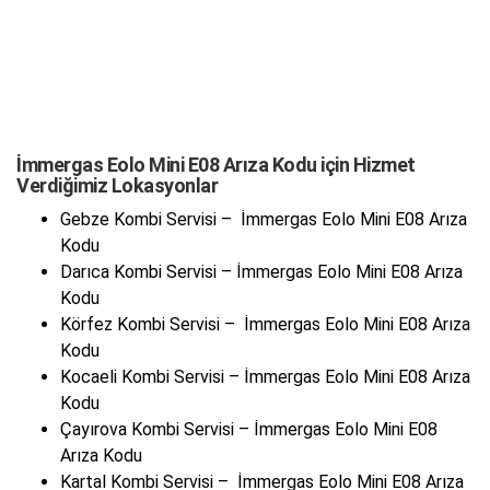
İmmergas Eolo Mini E08 Arıza Kodu için Hizmet
Verdiğimiz Lokasyonlar
Gebze Kombi Servisi – İmmergas Eolo Mini E08 Arıza
Kodu
Darıca Kombi Servisi – İmmergas Eolo Mini E08 Arıza
Kodu
Körfez Kombi Servisi – İmmergas Eolo Mini E08 Arıza
Kodu
Kocaeli Kombi Servisi – İmmergas Eolo Mini E08 Arıza
Kodu
Çayırova Kombi Servisi – İmmergas Eolo Mini E08
Arıza Kodu
Kartal Kombi Servisi – İmmergas Eolo Mini E08 Arıza