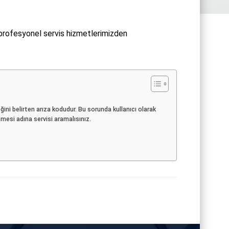
 profesyonel servis hizmetlerimizden
i belirten arıza kodudur. Bu sorunda kullanıcı olarak
mesi adına servisi aramalısınız.