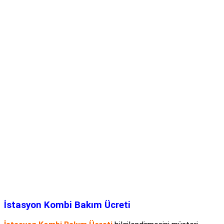
İstasyon Kombi Bakım Ücreti