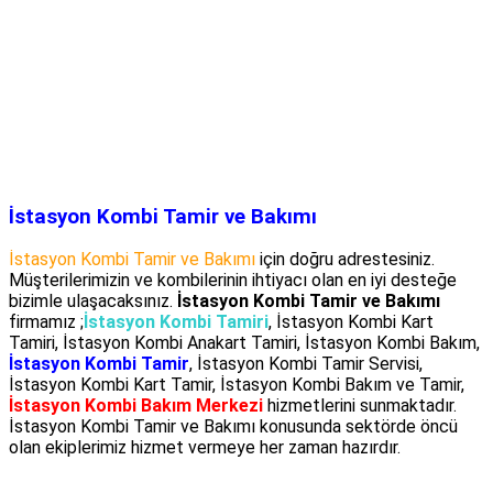
İstasyon Kombi Tamir ve Bakımı
İstasyon Kombi Tamir ve Bakımı
için doğru adrestesiniz.
Müşterilerimizin ve kombilerinin ihtiyacı olan en iyi desteğe
bizimle ulaşacaksınız.
İstasyon Kombi Tamir ve Bakımı
firmamız ;
İstasyon Kombi Tamiri
, İstasyon Kombi Kart
Tamiri, İstasyon Kombi Anakart Tamiri, İstasyon Kombi Bakım,
İstasyon Kombi Tamir
, İstasyon Kombi Tamir Servisi,
İstasyon Kombi Kart Tamir, İstasyon Kombi Bakım ve Tamir,
İstasyon Kombi Bakım Merkezi
hizmetlerini sunmaktadır.
İstasyon Kombi Tamir ve Bakımı konusunda sektörde öncü
olan ekiplerimiz hizmet vermeye her zaman hazırdır.