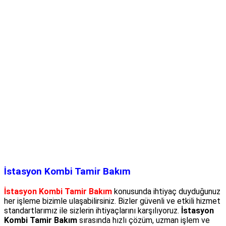
İstasyon Kombi Tamir Bakım
İstasyon Kombi Tamir Bakım
konusunda ihtiyaç duyduğunuz
her işleme bizimle ulaşabilirsiniz. Bizler güvenli ve etkili hizmet
standartlarımız ile sizlerin ihtiyaçlarını karşılıyoruz.
İstasyon
Kombi Tamir Bakım
sırasında hızlı çözüm, uzman işlem ve