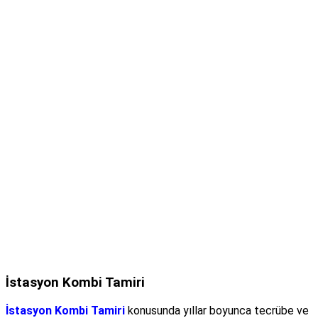
İstasyon Kombi Tamiri
İstasyon Kombi Tamiri
konusunda yıllar boyunca tecrübe ve