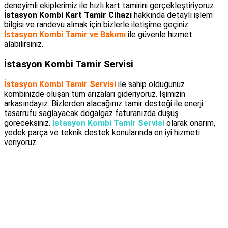
deneyimli ekiplerimiz ile hızlı kart tamirini gerçekleştiriyoruz.
İstasyon Kombi Kart Tamir Cihazı
hakkında detaylı işlem
bilgisi ve randevu almak için bizlerle iletişime geçiniz.
İstasyon Kombi Tamir ve Bakımı
ile güvenle hizmet
alabilirsiniz.
İstasyon Kombi Tamir Servisi
İstasyon Kombi Tamir Servisi
ile sahip olduğunuz
kombinizde oluşan tüm arızaları gideriyoruz. İşimizin
arkasındayız. Bizlerden alacağınız tamir desteği ile enerji
tasarrufu sağlayacak doğalgaz faturanızda düşüş
göreceksiniz.
İstasyon Kombi Tamir Servisi
olarak onarım,
yedek parça ve teknik destek konularında en iyi hizmeti
veriyoruz.