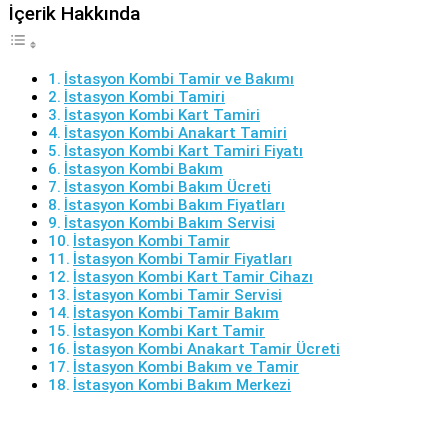
İçerik Hakkında
İstasyon Kombi Tamir ve Bakımı
İstasyon Kombi Tamiri
İstasyon Kombi Kart Tamiri
İstasyon Kombi Anakart Tamiri
İstasyon Kombi Kart Tamiri Fiyatı
İstasyon Kombi Bakım
İstasyon Kombi Bakım Ücreti
İstasyon Kombi Bakım Fiyatları
İstasyon Kombi Bakım Servisi
İstasyon Kombi Tamir
İstasyon Kombi Tamir Fiyatları
İstasyon Kombi Kart Tamir Cihazı
İstasyon Kombi Tamir Servisi
İstasyon Kombi Tamir Bakım
İstasyon Kombi Kart Tamir
İstasyon Kombi Anakart Tamir Ücreti
İstasyon Kombi Bakım ve Tamir
İstasyon Kombi Bakım Merkezi