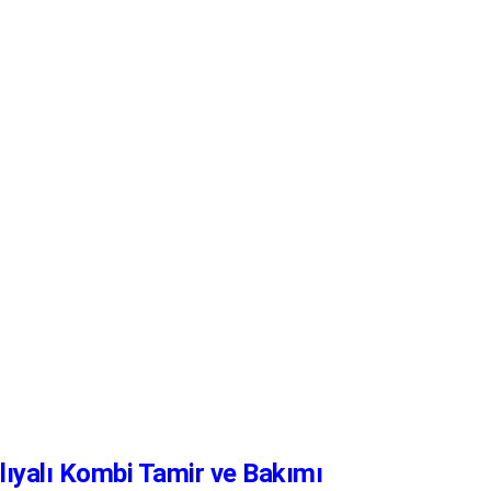
lıyalı Kombi Tamir ve Bakımı