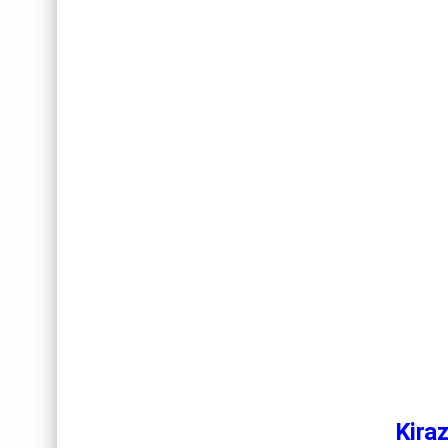
Kiraz