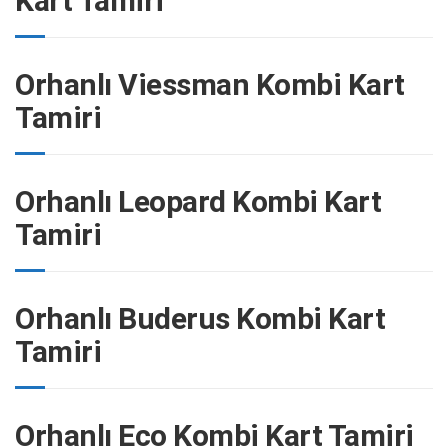
Kart Tamiri
Orhanlı Viessman Kombi Kart
Tamiri
Orhanlı Leopard Kombi Kart
Tamiri
Orhanlı Buderus Kombi Kart
Tamiri
Orhanlı Eco Kombi Kart Tamiri