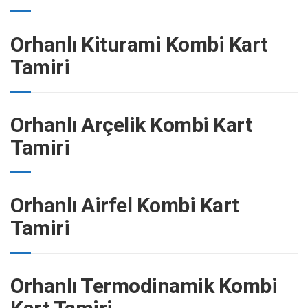
Orhanlı Kiturami Kombi Kart
Tamiri
Orhanlı Arçelik Kombi Kart
Tamiri
Orhanlı Airfel Kombi Kart
Tamiri
Orhanlı Termodinamik Kombi