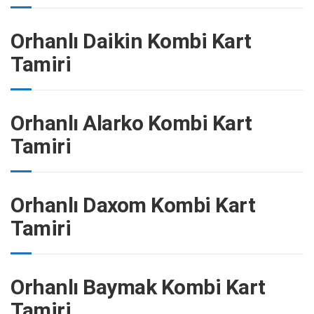
Orhanlı Daikin Kombi Kart
Tamiri
Orhanlı Alarko Kombi Kart
Tamiri
Orhanlı Daxom Kombi Kart
Tamiri
Orhanlı Baymak Kombi Kart
Tamiri