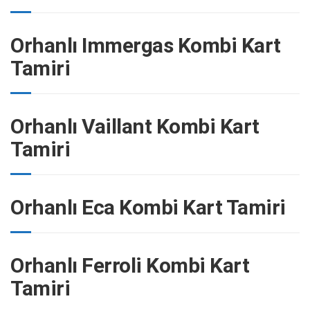
Orhanlı Immergas Kombi Kart
Tamiri
Orhanlı Vaillant Kombi Kart
Tamiri
Orhanlı Eca Kombi Kart Tamiri
Orhanlı Ferroli Kombi Kart
Tamiri