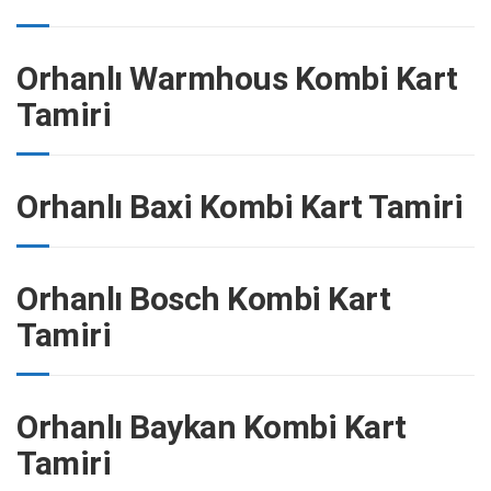
Orhanlı Warmhous Kombi Kart
Tamiri
Orhanlı Baxi Kombi Kart Tamiri
Orhanlı Bosch Kombi Kart
Tamiri
Orhanlı Baykan Kombi Kart
Tamiri