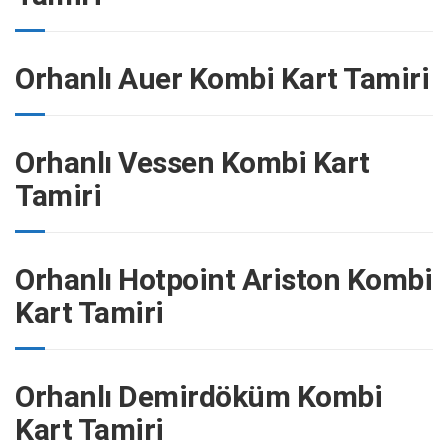
Orhanlı Auer Kombi Kart Tamiri
Orhanlı Vessen Kombi Kart
Tamiri
Orhanlı Hotpoint Ariston Kombi
Kart Tamiri
Orhanlı Demirdöküm Kombi
Kart Tamiri