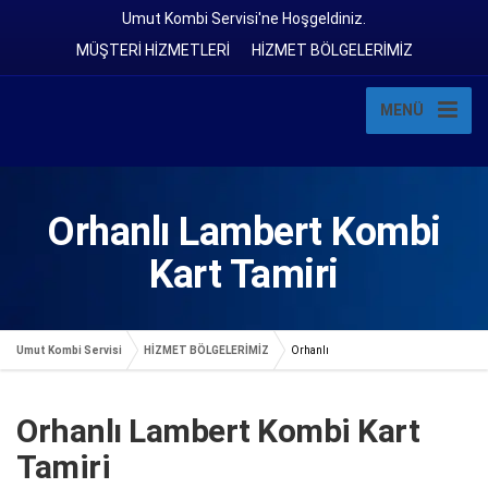
Umut Kombi Servisi'ne Hoşgeldiniz.
MÜŞTERİ HİZMETLERİ
HİZMET BÖLGELERİMİZ
MENÜ
Orhanlı Lambert Kombi
Kart Tamiri
Umut Kombi Servisi
HİZMET BÖLGELERİMİZ
Orhanlı
Orhanlı Lambert Kombi Kart
Tamiri