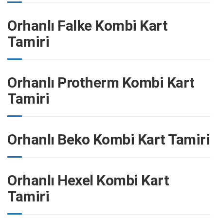
Orhanlı Falke Kombi Kart
Tamiri
Orhanlı Protherm Kombi Kart
Tamiri
Orhanlı Beko Kombi Kart Tamiri
Orhanlı Hexel Kombi Kart
Tamiri