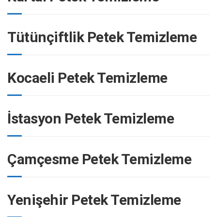
Tütünçiftlik Petek Temizleme
Kocaeli Petek Temizleme
İstasyon Petek Temizleme
Çamçesme Petek Temizleme
Yenişehir Petek Temizleme