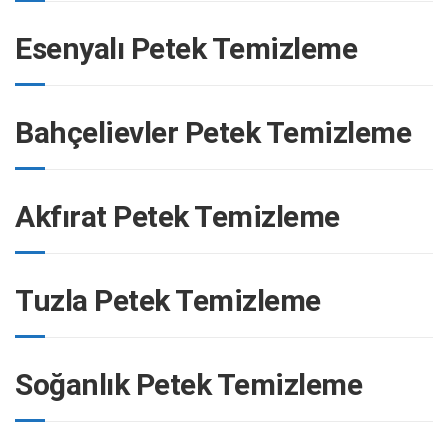
Esenyalı Petek Temizleme
Bahçelievler Petek Temizleme
Akfırat Petek Temizleme
Tuzla Petek Temizleme
Soğanlık Petek Temizleme