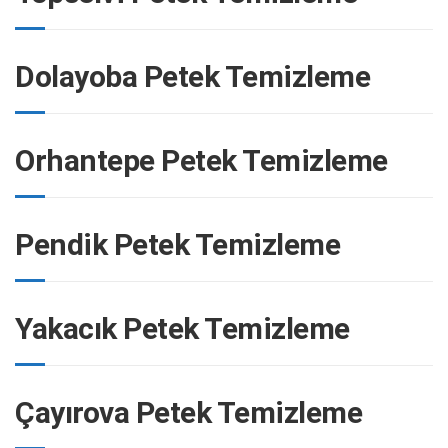
Dolayoba Petek Temizleme
Orhantepe Petek Temizleme
Pendik Petek Temizleme
Yakacık Petek Temizleme
Çayırova Petek Temizleme