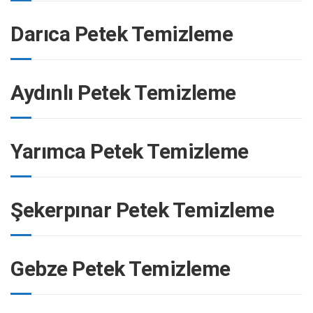
Darıca Petek Temizleme
Aydınlı Petek Temizleme
Yarımca Petek Temizleme
Şekerpınar Petek Temizleme
Gebze Petek Temizleme