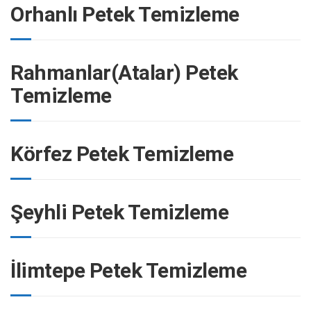
Orhanlı Petek Temizleme
Rahmanlar(Atalar) Petek
Temizleme
Körfez Petek Temizleme
Şeyhli Petek Temizleme
İlimtepe Petek Temizleme