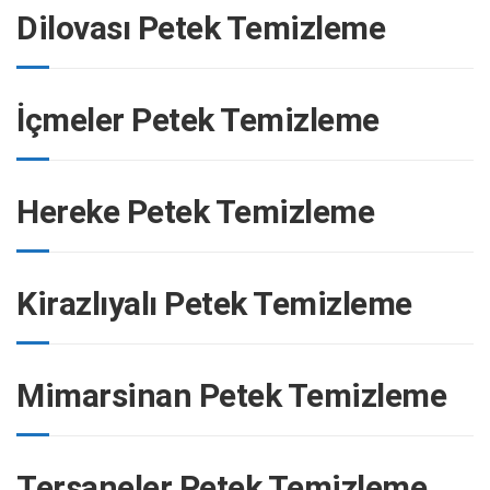
Dilovası Petek Temizleme
İçmeler Petek Temizleme
Hereke Petek Temizleme
Kirazlıyalı Petek Temizleme
Mimarsinan Petek Temizleme
Tersaneler Petek Temizleme