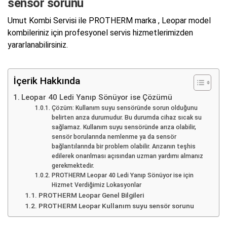
sensör sorunu
Umut Kombi Servisi ile PROTHERM marka , Leopar model
kombileriniz için profesyonel servis hizmetlerimizden
yararlanabilirsiniz.
İçerik Hakkında
Leopar 40 Ledi Yanıp Sönüyor ise Çözümü
Çözüm: Kullanım suyu sensöründe sorun olduğunu
belirten arıza durumudur. Bu durumda cihaz sıcak su
sağlamaz. Kullanım suyu sensöründe arıza olabilir,
sensör borularında nemlenme ya da sensör
bağlantılarında bir problem olabilir. Arızanın teşhis
edilerek onarılması açısından uzman yardımı almanız
gerekmektedir.
PROTHERM Leopar 40 Ledi Yanıp Sönüyor ise için
Hizmet Verdiğimiz Lokasyonlar
PROTHERM Leopar Genel Bilgileri
PROTHERM Leopar Kullanım suyu sensör sorunu