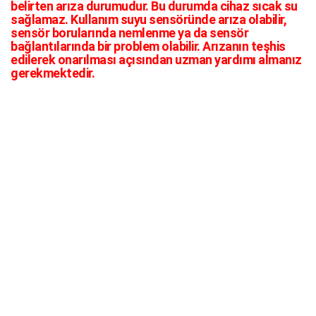
belirten arıza durumudur. Bu durumda cihaz sıcak su
sağlamaz. Kullanım suyu sensöründe arıza olabilir,
sensör borularında nemlenme ya da sensör
bağlantılarında bir problem olabilir. Arızanın teşhis
edilerek onarılması açısından uzman yardımı almanız
gerekmektedir.