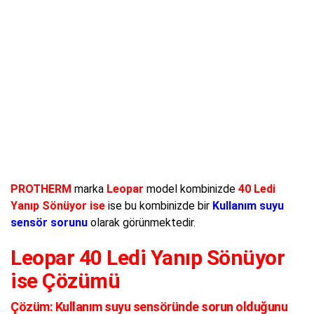
PROTHERM
marka
Leopar
model kombinizde
40 Ledi
Yanıp Sönüyor ise
ise bu kombinizde bir
Kullanım suyu
sensör sorunu
olarak görünmektedir.
Leopar 40 Ledi Yanıp Sönüyor
ise Çözümü
Çözüm:
Kullanım suyu sensöründe sorun olduğunu