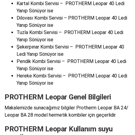
Kartal Kombi Servisi – PROTHERM Leopar 40 Ledi
Yanıp Sönüyor ise
Dilovası Kombi Servisi – PROTHERM Leopar 40 Ledi
Yanıp Sönüyor ise
Tuzla Kombi Servisi – PROTHERM Leopar 40 Ledi
Yanıp Sönüyor ise
Şekerpınar Kombi Servisi – PROTHERM Leopar 40
Ledi Yanıp Sönüyor ise
Pendik Kombi Servisi – PROTHERM Leopar 40 Ledi
Yanıp Sönüyor ise
Hereke Kombi Servisi – PROTHERM Leopar 40 Ledi
Yanıp Sönüyor ise
PROTHERM Leopar Genel Bilgileri
Makalemizde sunacağımız bilgiler Protherm Leopar BA 24/
Leopar BA 28 model hermetik kombiler için geçerlidir.
PROTHERM Leopar Kullanım suyu