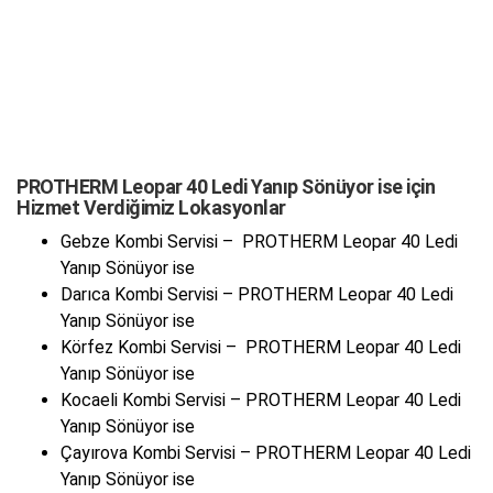
PROTHERM Leopar 40 Ledi Yanıp Sönüyor ise için
Hizmet Verdiğimiz Lokasyonlar
Gebze Kombi Servisi – PROTHERM Leopar 40 Ledi
Yanıp Sönüyor ise
Darıca Kombi Servisi – PROTHERM Leopar 40 Ledi
Yanıp Sönüyor ise
Körfez Kombi Servisi – PROTHERM Leopar 40 Ledi
Yanıp Sönüyor ise
Kocaeli Kombi Servisi – PROTHERM Leopar 40 Ledi
Yanıp Sönüyor ise
Çayırova Kombi Servisi – PROTHERM Leopar 40 Ledi
Yanıp Sönüyor ise