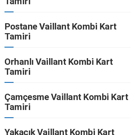
Tamiri
Postane Vaillant Kombi Kart
Tamiri
Orhanlı Vaillant Kombi Kart
Tamiri
Çamçesme Vaillant Kombi Kart
Tamiri
Yakacık Vaillant Kombi Kart