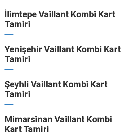
İlimtepe Vaillant Kombi Kart
Tamiri
Yenişehir Vaillant Kombi Kart
Tamiri
Şeyhli Vaillant Kombi Kart
Tamiri
Mimarsinan Vaillant Kombi
Kart Tamiri