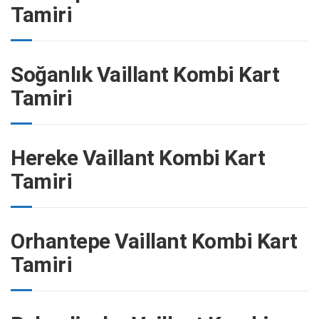
Tamiri
Soğanlık Vaillant Kombi Kart
Tamiri
Hereke Vaillant Kombi Kart
Tamiri
Orhantepe Vaillant Kombi Kart
Tamiri