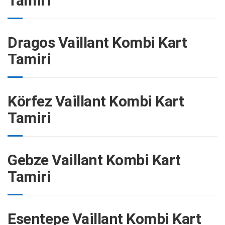
Tamiri
Dragos Vaillant Kombi Kart
Tamiri
Körfez Vaillant Kombi Kart
Tamiri
Gebze Vaillant Kombi Kart
Tamiri
Esentepe Vaillant Kombi Kart