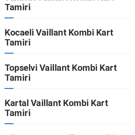
Tamiri
Kocaeli Vaillant Kombi Kart
Tamiri
Topselvi Vaillant Kombi Kart
Tamiri
Kartal Vaillant Kombi Kart
Tamiri