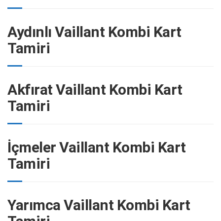
Aydınlı Vaillant Kombi Kart
Tamiri
Akfırat Vaillant Kombi Kart
Tamiri
İçmeler Vaillant Kombi Kart
Tamiri
Yarımca Vaillant Kombi Kart