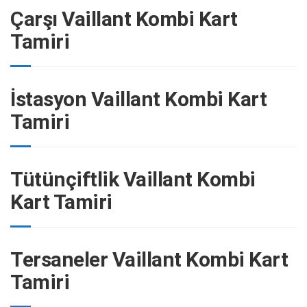
Çarşı Vaillant Kombi Kart
Tamiri
İstasyon Vaillant Kombi Kart
Tamiri
Tütünçiftlik Vaillant Kombi
Kart Tamiri
Tersaneler Vaillant Kombi Kart
Tamiri