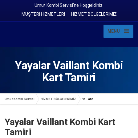
Umut Kombi Servisi'ne Hoşgeldiniz.
MÜŞTERİ HİZMETLERİ
HİZMET BÖLGELERİMİZ
MENÜ
Yayalar Vaillant Kombi
Kart Tamiri
Umut Kombi Servisi
HİZMET BÖLGELERİMİZ
Vaillant
Yayalar Vaillant Kombi Kart
Tamiri