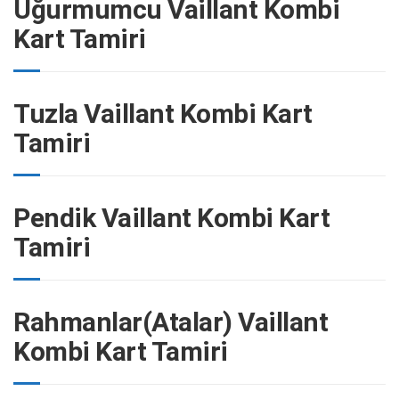
Uğurmumcu Vaillant Kombi
Kart Tamiri
Tuzla Vaillant Kombi Kart
Tamiri
Pendik Vaillant Kombi Kart
Tamiri
Rahmanlar(Atalar) Vaillant
Kombi Kart Tamiri