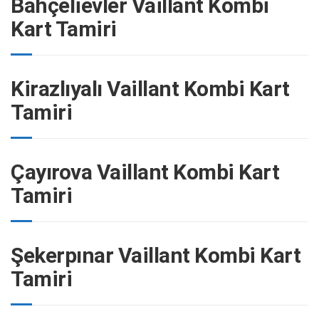
Bahçelievler Vaillant Kombi
Kart Tamiri
Kirazlıyalı Vaillant Kombi Kart
Tamiri
Çayırova Vaillant Kombi Kart
Tamiri
Şekerpınar Vaillant Kombi Kart
Tamiri