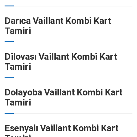
Darıca Vaillant Kombi Kart
Tamiri
Dilovası Vaillant Kombi Kart
Tamiri
Dolayoba Vaillant Kombi Kart
Tamiri
Esenyalı Vaillant Kombi Kart