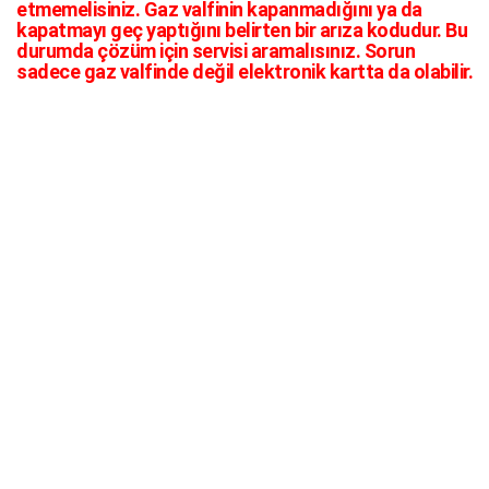
etmemelisiniz. Gaz valfinin kapanmadığını ya da
kapatmayı geç yaptığını belirten bir arıza kodudur. Bu
durumda çözüm için servisi aramalısınız. Sorun
sadece gaz valfinde değil elektronik kartta da olabilir.