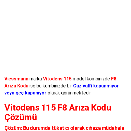
Viessmann
marka
Vitodens 115
model kombinizde
F8
Arıza Kodu
ise bu kombinizde bir
Gaz valfi kapanmıyor
veya geç kapanıyor
olarak görünmektedir.
Vitodens 115 F8 Arıza Kodu
Çözümü
Çözüm:
Bu durumda tüketici olarak cihaza müdahale