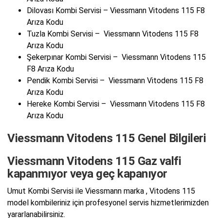
Dilovası Kombi Servisi – Viessmann Vitodens 115 F8
Arıza Kodu
Tuzla Kombi Servisi – Viessmann Vitodens 115 F8
Arıza Kodu
Şekerpınar Kombi Servisi – Viessmann Vitodens 115
F8 Arıza Kodu
Pendik Kombi Servisi – Viessmann Vitodens 115 F8
Arıza Kodu
Hereke Kombi Servisi – Viessmann Vitodens 115 F8
Arıza Kodu
Viessmann Vitodens 115 Genel Bilgileri
Viessmann Vitodens 115 Gaz valfi
kapanmıyor veya geç kapanıyor
Umut Kombi Servisi ile Viessmann marka , Vitodens 115
model kombileriniz için profesyonel servis hizmetlerimizden
yararlanabilirsiniz.