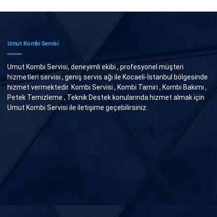
Umut Kombi Servisi
Umut Kombi Servisi, deneyimli ekibi , profesyonel müşteri
hizmetleri servisi , geniş servis ağı ile Kocaeli-İstanbul bölgesinde
hizmet vermektedir. Kombi Servisi , Kombi Tamiri , Kombi Bakımı ,
Petek Temizleme , Teknik Destek konularında hizmet almak için
Umut Kombi Servisi ile iletişime geçebilirsiniz.