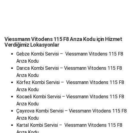
Viessmann Vitodens 115 F8 Arıza Kodu için Hizmet
Verdiğimiz Lokasyonlar
Gebze Kombi Servisi – Viessmann Vitodens 115 F8
Arıza Kodu
Darıca Kombi Servisi – Viessmann Vitodens 115 F8
Arıza Kodu
Körfez Kombi Servisi – Viessmann Vitodens 115 F8
Arıza Kodu
Kocaeli Kombi Servisi – Viessmann Vitodens 115 F8
Arıza Kodu
Çayırova Kombi Servisi – Viessmann Vitodens 115 F8
Arıza Kodu
Kartal Kombi Servisi – Viessmann Vitodens 115 F8
Arıza Kodu