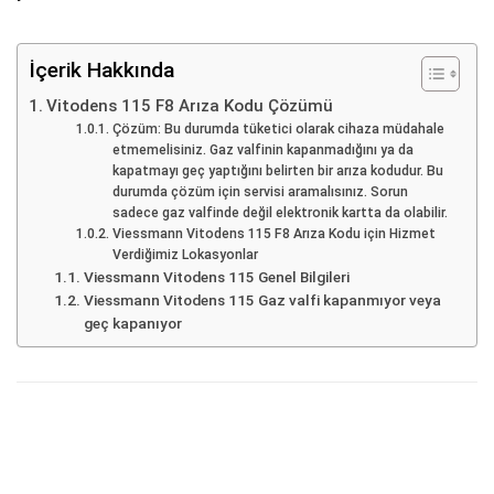
İçerik Hakkında
Vitodens 115 F8 Arıza Kodu Çözümü
Çözüm: Bu durumda tüketici olarak cihaza müdahale
etmemelisiniz. Gaz valfinin kapanmadığını ya da
kapatmayı geç yaptığını belirten bir arıza kodudur. Bu
durumda çözüm için servisi aramalısınız. Sorun
sadece gaz valfinde değil elektronik kartta da olabilir.
Viessmann Vitodens 115 F8 Arıza Kodu için Hizmet
Verdiğimiz Lokasyonlar
Viessmann Vitodens 115 Genel Bilgileri
Viessmann Vitodens 115 Gaz valfi kapanmıyor veya
geç kapanıyor