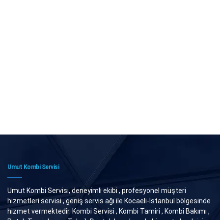
Umut Kombi Servisi
Umut Kombi Servisi, deneyimli ekibi , profesyonel müşteri
hizmetleri servisi , geniş servis ağı ile Kocaeli-İstanbul bölgesinde
hizmet vermektedir. Kombi Servisi , Kombi Tamiri , Kombi Bakımı ,