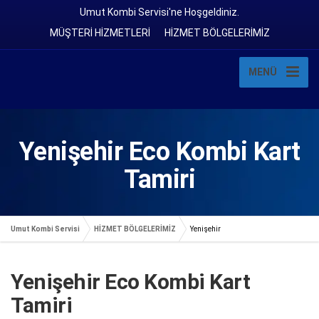
Umut Kombi Servisi'ne Hoşgeldiniz.
MÜŞTERİ HİZMETLERİ
HİZMET BÖLGELERİMİZ
MENÜ
Yenişehir Eco Kombi Kart
Tamiri
Umut Kombi Servisi
HİZMET BÖLGELERİMİZ
Yenişehir
Yenişehir Eco Kombi Kart
Tamiri