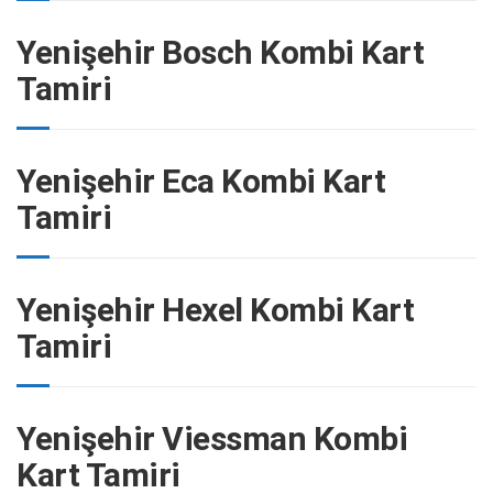
Yenişehir Bosch Kombi Kart
Tamiri
Yenişehir Eca Kombi Kart
Tamiri
Yenişehir Hexel Kombi Kart
Tamiri
Yenişehir Viessman Kombi
Kart Tamiri