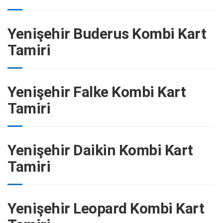
Yenişehir Buderus Kombi Kart
Tamiri
Yenişehir Falke Kombi Kart
Tamiri
Yenişehir Daikin Kombi Kart
Tamiri
Yenişehir Leopard Kombi Kart