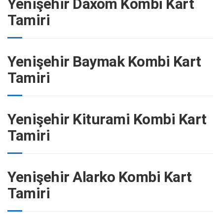
Yenişehir Daxom Kombi Kart
Tamiri
Yenişehir Baymak Kombi Kart
Tamiri
Yenişehir Kiturami Kombi Kart
Tamiri
Yenişehir Alarko Kombi Kart
Tamiri