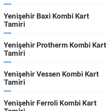
Yenişehir Baxi Kombi Kart
Tamiri
Yenişehir Protherm Kombi Kart
Tamiri
Yenişehir Vessen Kombi Kart
Tamiri
Yenişehir Ferroli Kombi Kart