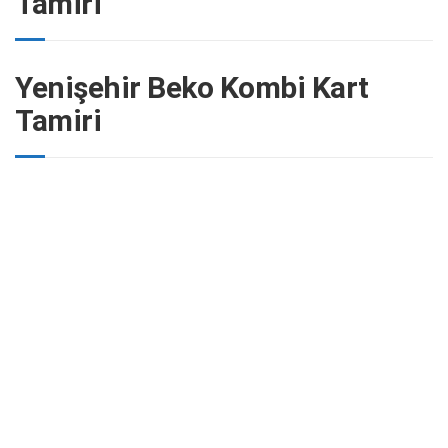
Tamiri
Yenişehir Beko Kombi Kart
Tamiri