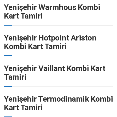
Yenişehir Warmhous Kombi
Kart Tamiri
Yenişehir Hotpoint Ariston
Kombi Kart Tamiri
Yenişehir Vaillant Kombi Kart
Tamiri
Yenişehir Termodinamik Kombi
Kart Tamiri