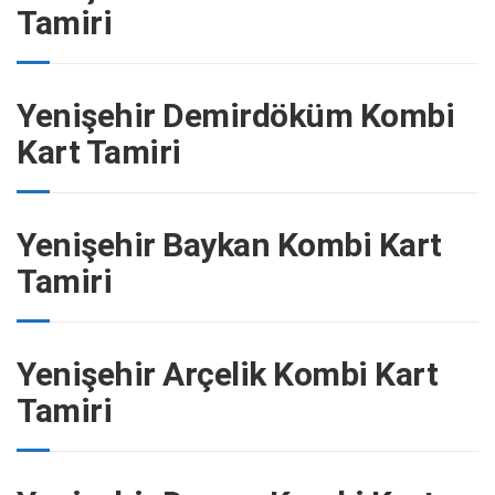
Tamiri
Yenişehir Demirdöküm Kombi
Kart Tamiri
Yenişehir Baykan Kombi Kart
Tamiri
Yenişehir Arçelik Kombi Kart
Tamiri