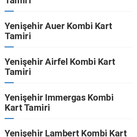
Tamiri
Yenişehir Auer Kombi Kart
Tamiri
Yenişehir Airfel Kombi Kart
Tamiri
Yenişehir Immergas Kombi
Kart Tamiri
Yenişehir Lambert Kombi Kart