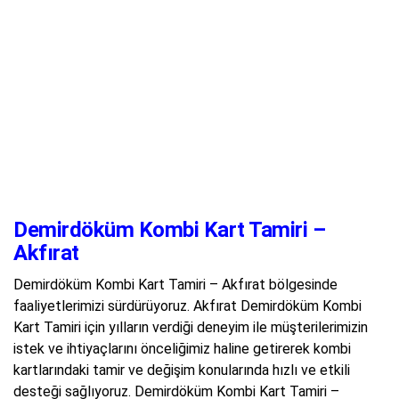
Demirdöküm Kombi Kart Tamiri –
Akfırat
Demirdöküm Kombi Kart Tamiri – Akfırat bölgesinde
faaliyetlerimizi sürdürüyoruz. Akfırat Demirdöküm Kombi
Kart Tamiri için yılların verdiği deneyim ile müşterilerimizin
istek ve ihtiyaçlarını önceliğimiz haline getirerek kombi
kartlarındaki tamir ve değişim konularında hızlı ve etkili
desteği sağlıyoruz. Demirdöküm Kombi Kart Tamiri –