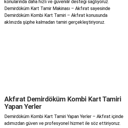
konularında daha hızlı ve güvenilir desteği sağlıyoruz.
Demirdöküm Kart Tamir Makinası – Akfırat sayesinde
Demirdöküm Kombi Kart Tamiri – Akfırat konusunda
aklınızda şüphe kalmadan tamiri gerçekleştiriyoruz.
Akfırat Demirdöküm Kombi Kart Tamiri
Yapan Yerler
Demirdöküm Kombi Kart Tamiri Yapan Yerler – Akfırat içinde
adımızdan güven ve profesyonel hizmet ile söz ettiriyoruz.