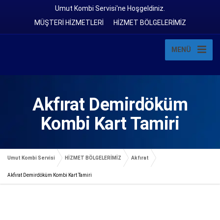
Umut Kombi Servisi'ne Hoşgeldiniz.
MÜŞTERİ HİZMETLERİ
HİZMET BÖLGELERİMİZ
MENÜ
Akfırat Demirdöküm
Kombi Kart Tamiri
Umut Kombi Servisi
HİZMET BÖLGELERİMİZ
Akfırat
Akfırat Demirdöküm Kombi Kart Tamiri