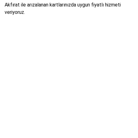
Akfırat ile arızalanan kartlarınızda uygun fiyatlı hizmeti
veriyoruz.