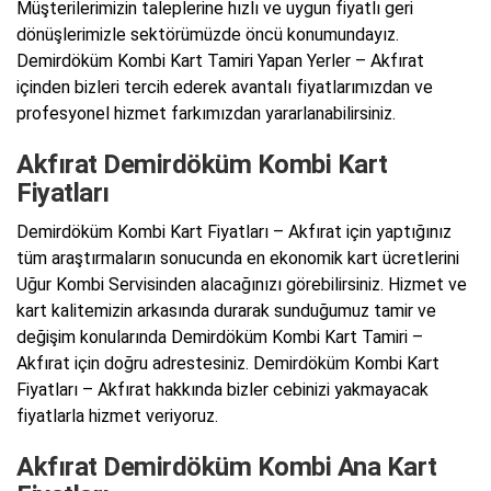
Müşterilerimizin taleplerine hızlı ve uygun fiyatlı geri
dönüşlerimizle sektörümüzde öncü konumundayız.
Demirdöküm Kombi Kart Tamiri Yapan Yerler – Akfırat
içinden bizleri tercih ederek avantalı fiyatlarımızdan ve
profesyonel hizmet farkımızdan yararlanabilirsiniz.
Akfırat Demirdöküm Kombi Kart
Fiyatları
Demirdöküm Kombi Kart Fiyatları – Akfırat için yaptığınız
tüm araştırmaların sonucunda en ekonomik kart ücretlerini
Uğur Kombi Servisinden alacağınızı görebilirsiniz. Hizmet ve
kart kalitemizin arkasında durarak sunduğumuz tamir ve
değişim konularında Demirdöküm Kombi Kart Tamiri –
Akfırat için doğru adrestesiniz. Demirdöküm Kombi Kart
Fiyatları – Akfırat hakkında bizler cebinizi yakmayacak
fiyatlarla hizmet veriyoruz.
Akfırat Demirdöküm Kombi Ana Kart