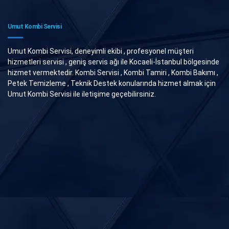
Umut Kombi Servisi
Umut Kombi Servisi, deneyimli ekibi , profesyonel müşteri
hizmetleri servisi , geniş servis ağı ile Kocaeli-İstanbul bölgesinde
hizmet vermektedir. Kombi Servisi , Kombi Tamiri , Kombi Bakımı ,
Petek Temizleme , Teknik Destek konularında hizmet almak için
Umut Kombi Servisi ile iletişime geçebilirsiniz.