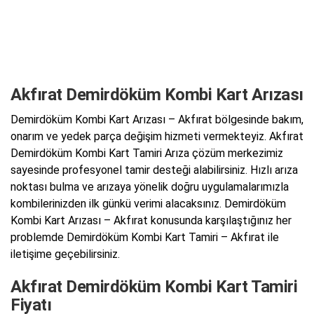
Akfırat Demirdöküm Kombi Kart Arızası
Demirdöküm Kombi Kart Arızası – Akfırat bölgesinde bakım,
onarım ve yedek parça değişim hizmeti vermekteyiz. Akfırat
Demirdöküm Kombi Kart Tamiri Arıza çözüm merkezimiz
sayesinde profesyonel tamir desteği alabilirsiniz. Hızlı arıza
noktası bulma ve arızaya yönelik doğru uygulamalarımızla
kombilerinizden ilk günkü verimi alacaksınız. Demirdöküm
Kombi Kart Arızası – Akfırat konusunda karşılaştığınız her
problemde Demirdöküm Kombi Kart Tamiri – Akfırat ile
iletişime geçebilirsiniz.
Akfırat Demirdöküm Kombi Kart Tamiri
Fiyatı