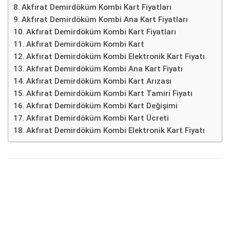
Akfırat Demirdöküm Kombi Kart Fiyatları
Akfırat Demirdöküm Kombi Ana Kart Fiyatları
Akfırat Demirdöküm Kombi Kart Fiyatları
Akfırat Demirdöküm Kombi Kart
Akfırat Demirdöküm Kombi Elektronik Kart Fiyatı
Akfırat Demirdöküm Kombi Ana Kart Fiyatı
Akfırat Demirdöküm Kombi Kart Arızası
Akfırat Demirdöküm Kombi Kart Tamiri Fiyatı
Akfırat Demirdöküm Kombi Kart Değişimi
Akfırat Demirdöküm Kombi Kart Ücreti
Akfırat Demirdöküm Kombi Elektronik Kart Fiyatı