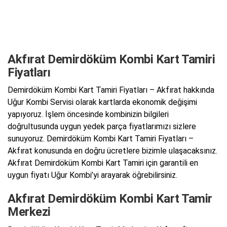
Akfırat Demirdöküm Kombi Kart Tamiri
Fiyatları
Demirdöküm Kombi Kart Tamiri Fiyatları – Akfırat hakkında
Uğur Kombi Servisi olarak kartlarda ekonomik değişimi
yapıyoruz. İşlem öncesinde kombinizin bilgileri
doğrultusunda uygun yedek parça fiyatlarımızı sizlere
sunuyoruz. Demirdöküm Kombi Kart Tamiri Fiyatları –
Akfırat konusunda en doğru ücretlere bizimle ulaşacaksınız.
Akfırat Demirdöküm Kombi Kart Tamiri için garantili en
uygun fiyatı Uğur Kombi’yi arayarak öğrebilirsiniz.
Akfırat Demirdöküm Kombi Kart Tamir
Merkezi