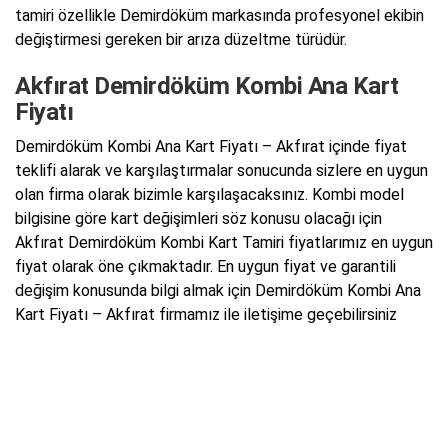
tamiri özellikle Demirdöküm markasında profesyonel ekibin
değiştirmesi gereken bir arıza düzeltme türüdür.
Akfırat Demirdöküm Kombi Ana Kart
Fiyatı
Demirdöküm Kombi Ana Kart Fiyatı – Akfırat içinde fiyat
teklifi alarak ve karşılaştırmalar sonucunda sizlere en uygun
olan firma olarak bizimle karşılaşacaksınız. Kombi model
bilgisine göre kart değişimleri söz konusu olacağı için
Akfırat Demirdöküm Kombi Kart Tamiri fiyatlarımız en uygun
fiyat olarak öne çıkmaktadır. En uygun fiyat ve garantili
değişim konusunda bilgi almak için Demirdöküm Kombi Ana
Kart Fiyatı – Akfırat firmamız ile iletişime geçebilirsiniz