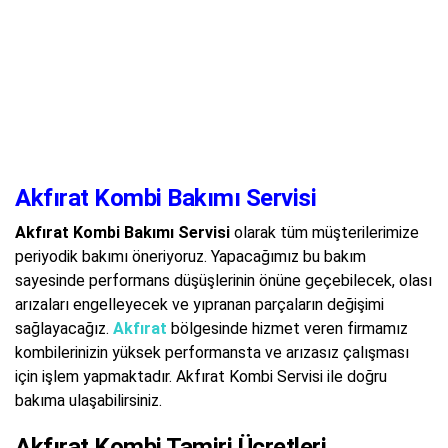
Akfırat Kombi Bakımı Servisi
Akfırat Kombi Bakımı Servisi
olarak tüm müşterilerimize
periyodik bakımı öneriyoruz. Yapacağımız bu bakım
sayesinde performans düşüşlerinin önüne geçebilecek, olası
arızaları engelleyecek ve yıpranan parçaların değişimi
sağlayacağız.
Akfırat
bölgesinde hizmet veren firmamız
kombilerinizin yüksek performansta ve arızasız çalışması
için işlem yapmaktadır. Akfırat Kombi Servisi ile doğru
bakıma ulaşabilirsiniz.
Akfırat Kombi Tamiri Ücretleri