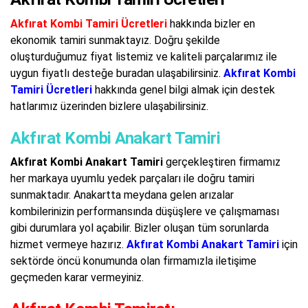
Akfırat Kombi Tamiri Ücretleri
hakkında bizler en
ekonomik tamiri sunmaktayız. Doğru şekilde
oluşturduğumuz fiyat listemiz ve kaliteli parçalarımız ile
uygun fiyatlı desteğe buradan ulaşabilirsiniz.
Akfırat Kombi
Tamiri Ücretleri
hakkında genel bilgi almak için destek
hatlarımız üzerinden bizlere ulaşabilirsiniz.
Akfırat Kombi Anakart Tamiri
Akfırat Kombi Anakart Tamiri
gerçekleştiren firmamız
her markaya uyumlu yedek parçaları ile doğru tamiri
sunmaktadır. Anakartta meydana gelen arızalar
kombilerinizin performansında düşüşlere ve çalışmaması
gibi durumlara yol açabilir. Bizler oluşan tüm sorunlarda
hizmet vermeye hazırız.
Akfırat Kombi Anakart Tamiri
için
sektörde öncü konumunda olan firmamızla iletişime
geçmeden karar vermeyiniz.