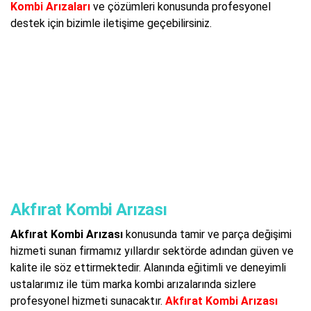
Kombi Arızaları
ve çözümleri konusunda profesyonel
destek için bizimle iletişime geçebilirsiniz.
Akfırat Kombi Arızası
Akfırat Kombi Arızası
konusunda tamir ve parça değişimi
hizmeti sunan firmamız yıllardır sektörde adından güven ve
kalite ile söz ettirmektedir. Alanında eğitimli ve deneyimli
ustalarımız ile tüm marka kombi arızalarında sizlere
profesyonel hizmeti sunacaktır.
Akfırat Kombi Arızası