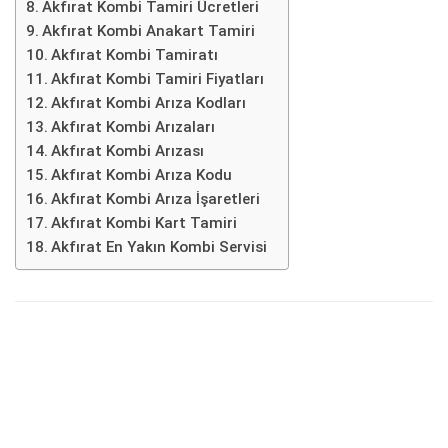
Akfırat Kombi Tamiri Ücretleri
Akfırat Kombi Anakart Tamiri
Akfırat Kombi Tamiratı
Akfırat Kombi Tamiri Fiyatları
Akfırat Kombi Arıza Kodları
Akfırat Kombi Arızaları
Akfırat Kombi Arızası
Akfırat Kombi Arıza Kodu
Akfırat Kombi Arıza İşaretleri
Akfırat Kombi Kart Tamiri
Akfırat En Yakın Kombi Servisi