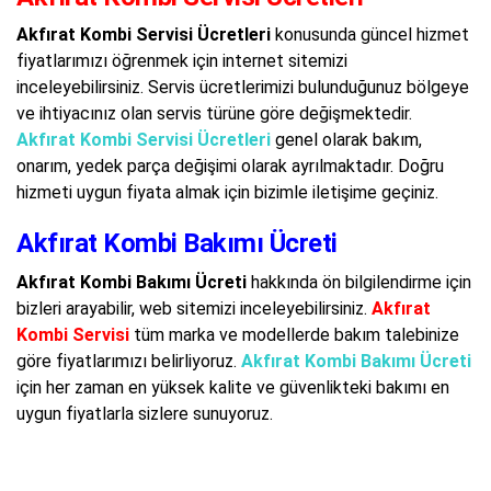
Akfırat Kombi Servisi Ücretleri
konusunda güncel hizmet
fiyatlarımızı öğrenmek için internet sitemizi
inceleyebilirsiniz. Servis ücretlerimizi bulunduğunuz bölgeye
ve ihtiyacınız olan servis türüne göre değişmektedir.
Akfırat Kombi Servisi Ücretleri
genel olarak bakım,
onarım, yedek parça değişimi olarak ayrılmaktadır. Doğru
hizmeti uygun fiyata almak için bizimle iletişime geçiniz.
Akfırat Kombi Bakımı Ücreti
Akfırat Kombi Bakımı Ücreti
hakkında ön bilgilendirme için
bizleri arayabilir, web sitemizi inceleyebilirsiniz.
Akfırat
Kombi Servisi
tüm marka ve modellerde bakım talebinize
göre fiyatlarımızı belirliyoruz.
Akfırat Kombi Bakımı Ücreti
için her zaman en yüksek kalite ve güvenlikteki bakımı en
uygun fiyatlarla sizlere sunuyoruz.