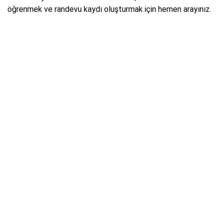
öğrenmek ve randevu kaydı oluşturmak için hemen arayınız.