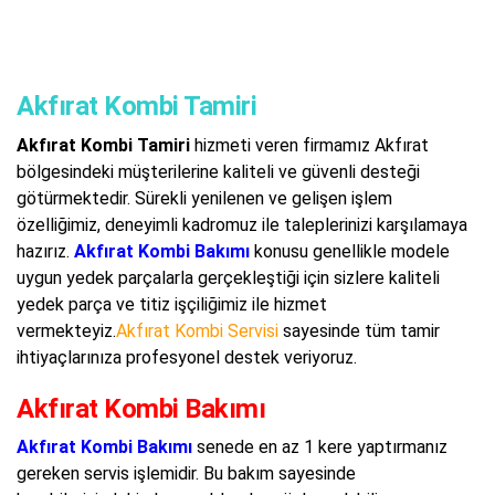
Akfırat Kombi Tamiri
Akfırat Kombi Tamiri
hizmeti veren firmamız Akfırat
bölgesindeki müşterilerine kaliteli ve güvenli desteği
götürmektedir. Sürekli yenilenen ve gelişen işlem
özelliğimiz, deneyimli kadromuz ile taleplerinizi karşılamaya
hazırız.
Akfırat Kombi Bakımı
konusu genellikle modele
uygun yedek parçalarla gerçekleştiği için sizlere kaliteli
yedek parça ve titiz işçiliğimiz ile hizmet
vermekteyiz.
Akfırat Kombi Servisi
sayesinde tüm tamir
ihtiyaçlarınıza profesyonel destek veriyoruz.
Akfırat Kombi Bakımı
Akfırat Kombi Bakımı
senede en az 1 kere yaptırmanız
gereken servis işlemidir. Bu bakım sayesinde