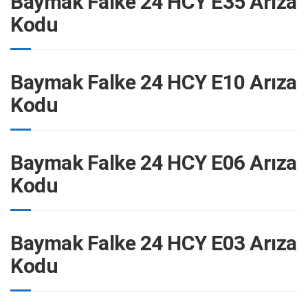
Baymak Falke 24 HCY E35 Arıza
Kodu
Baymak Falke 24 HCY E10 Arıza
Kodu
Baymak Falke 24 HCY E06 Arıza
Kodu
Baymak Falke 24 HCY E03 Arıza
Kodu