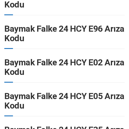
Kodu
Baymak Falke 24 HCY E96 Arıza
Kodu
Baymak Falke 24 HCY E02 Arıza
Kodu
Baymak Falke 24 HCY E05 Arıza
Kodu