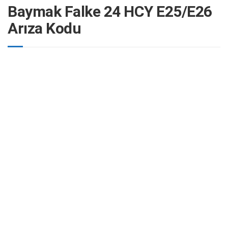
Baymak Falke 24 HCY E25/E26
Arıza Kodu