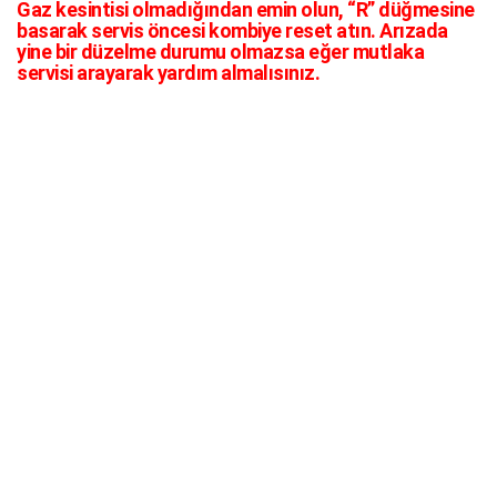
Gaz kesintisi olmadığından emin olun, “R” düğmesine
basarak servis öncesi kombiye reset atın. Arızada
yine bir düzelme durumu olmazsa eğer mutlaka
servisi arayarak yardım almalısınız.