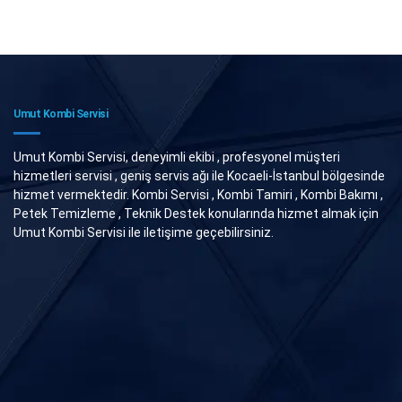
Umut Kombi Servisi
Umut Kombi Servisi, deneyimli ekibi , profesyonel müşteri
hizmetleri servisi , geniş servis ağı ile Kocaeli-İstanbul bölgesinde
hizmet vermektedir. Kombi Servisi , Kombi Tamiri , Kombi Bakımı ,
Petek Temizleme , Teknik Destek konularında hizmet almak için
Umut Kombi Servisi ile iletişime geçebilirsiniz.