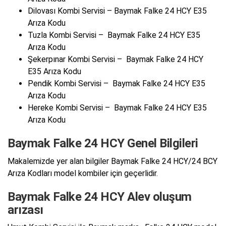
Dilovası Kombi Servisi – Baymak Falke 24 HCY E35
Arıza Kodu
Tuzla Kombi Servisi – Baymak Falke 24 HCY E35
Arıza Kodu
Şekerpınar Kombi Servisi – Baymak Falke 24 HCY
E35 Arıza Kodu
Pendik Kombi Servisi – Baymak Falke 24 HCY E35
Arıza Kodu
Hereke Kombi Servisi – Baymak Falke 24 HCY E35
Arıza Kodu
Baymak Falke 24 HCY Genel Bilgileri
Makalemizde yer alan bilgiler Baymak Falke 24 HCY/24 BCY
Arıza Kodları model kombiler için geçerlidir.
Baymak Falke 24 HCY Alev oluşum
arızası