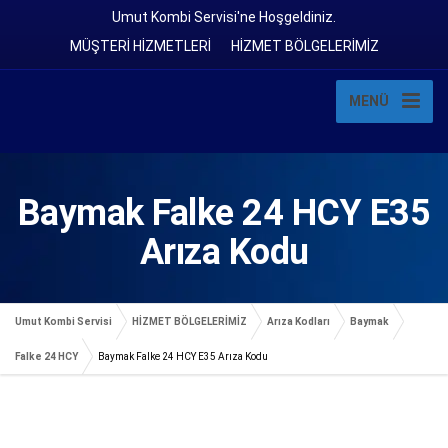
Umut Kombi Servisi'ne Hoşgeldiniz.
MÜŞTERİ HİZMETLERİ
HİZMET BÖLGELERİMİZ
MENÜ
Baymak Falke 24 HCY E35
Arıza Kodu
Umut Kombi Servisi
HİZMET BÖLGELERİMİZ
Arıza Kodları
Baymak
Falke 24 HCY
Baymak Falke 24 HCY E35 Arıza Kodu