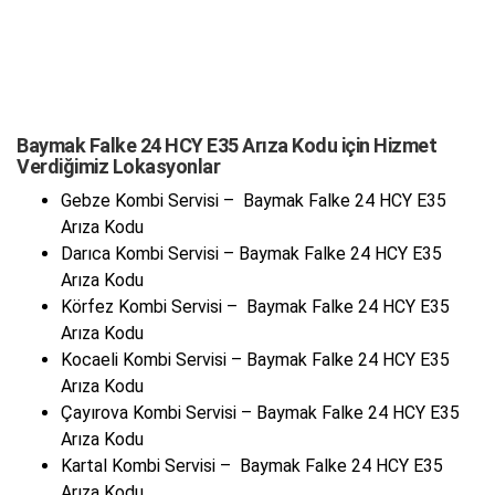
Baymak Falke 24 HCY E35 Arıza Kodu için Hizmet
Verdiğimiz Lokasyonlar
Gebze Kombi Servisi – Baymak Falke 24 HCY E35
Arıza Kodu
Darıca Kombi Servisi – Baymak Falke 24 HCY E35
Arıza Kodu
Körfez Kombi Servisi – Baymak Falke 24 HCY E35
Arıza Kodu
Kocaeli Kombi Servisi – Baymak Falke 24 HCY E35
Arıza Kodu
Çayırova Kombi Servisi – Baymak Falke 24 HCY E35
Arıza Kodu
Kartal Kombi Servisi – Baymak Falke 24 HCY E35
Arıza Kodu