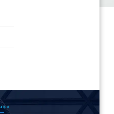
ETİŞİM