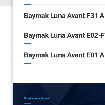
Baymak Luna Avant F31 A
Baymak Luna Avant E02-F
Baymak Luna Avant E01 A
Umut Kombi Servisi