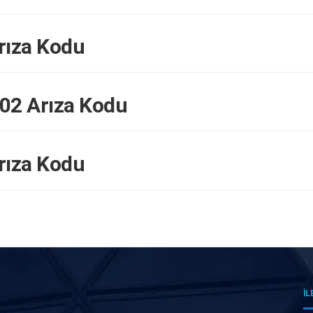
rıza Kodu
02 Arıza Kodu
rıza Kodu
İL