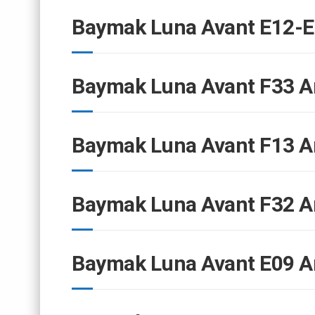
Baymak Luna Avant E12-E
Baymak Luna Avant F33 A
Baymak Luna Avant F13 A
Baymak Luna Avant F32 A
Baymak Luna Avant E09 A