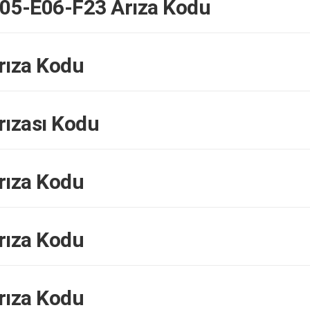
05-E06-F23 Arıza Kodu
rıza Kodu
ızası Kodu
rıza Kodu
rıza Kodu
rıza Kodu