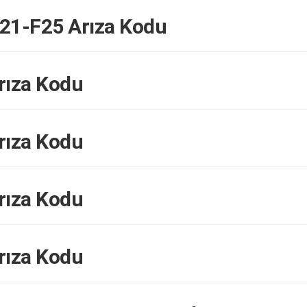
21-F25 Arıza Kodu
rıza Kodu
rıza Kodu
rıza Kodu
rıza Kodu