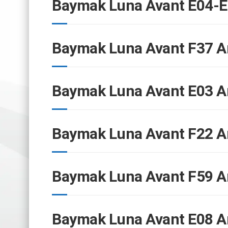
Baymak Luna Avant E04-E
Baymak Luna Avant F37 A
Baymak Luna Avant E03 Ar
Baymak Luna Avant F22 A
Baymak Luna Avant F59 A
Baymak Luna Avant E08 A