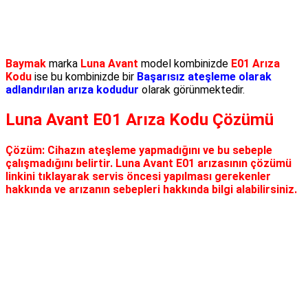
Baymak
marka
Luna Avant
model kombinizde
E01 Arıza
Kodu
ise bu kombinizde bir
Başarısız ateşleme olarak
adlandırılan arıza kodudur
olarak görünmektedir.
Luna Avant E01 Arıza Kodu Çözümü
Çözüm:
Cihazın ateşleme yapmadığını ve bu sebeple
çalışmadığını belirtir. Luna Avant E01 arızasının çözümü
linkini tıklayarak servis öncesi yapılması gerekenler
hakkında ve arızanın sebepleri hakkında bilgi alabilirsiniz.