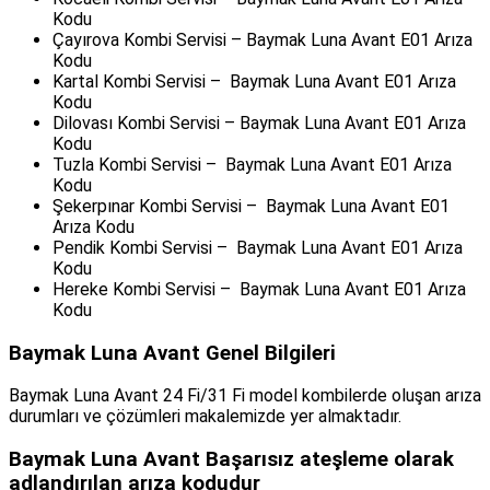
Kodu
Çayırova Kombi Servisi – Baymak Luna Avant E01 Arıza
Kodu
Kartal Kombi Servisi – Baymak Luna Avant E01 Arıza
Kodu
Dilovası Kombi Servisi – Baymak Luna Avant E01 Arıza
Kodu
Tuzla Kombi Servisi – Baymak Luna Avant E01 Arıza
Kodu
Şekerpınar Kombi Servisi – Baymak Luna Avant E01
Arıza Kodu
Pendik Kombi Servisi – Baymak Luna Avant E01 Arıza
Kodu
Hereke Kombi Servisi – Baymak Luna Avant E01 Arıza
Kodu
Baymak Luna Avant Genel Bilgileri
Baymak Luna Avant 24 Fi/31 Fi model kombilerde oluşan arıza
durumları ve çözümleri makalemizde yer almaktadır.
Baymak Luna Avant Başarısız ateşleme olarak
adlandırılan arıza kodudur