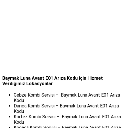
Baymak Luna Avant E01 Arıza Kodu için Hizmet
Verdiğimiz Lokasyonlar
Gebze Kombi Servisi – Baymak Luna Avant E01 Arıza
Kodu
Darıca Kombi Servisi – Baymak Luna Avant E01 Arıza
Kodu
Körfez Kombi Servisi – Baymak Luna Avant E01 Arıza
Kodu
Kocaeli Kombi Servisi – Baymak Luna Avant E01 Arıza