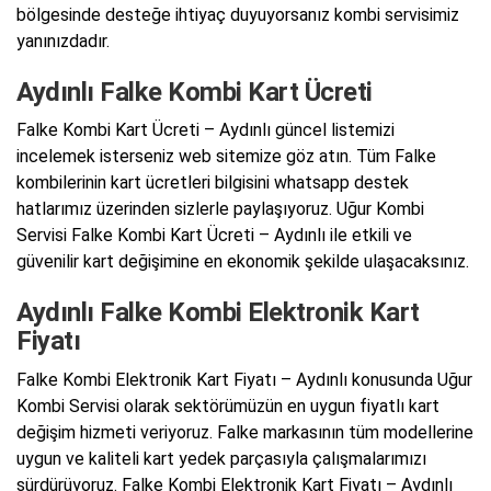
bölgesinde desteğe ihtiyaç duyuyorsanız kombi servisimiz
yanınızdadır.
Aydınlı Falke Kombi Kart Ücreti
Falke Kombi Kart Ücreti – Aydınlı güncel listemizi
incelemek isterseniz web sitemize göz atın. Tüm Falke
kombilerinin kart ücretleri bilgisini whatsapp destek
hatlarımız üzerinden sizlerle paylaşıyoruz. Uğur Kombi
Servisi Falke Kombi Kart Ücreti – Aydınlı ile etkili ve
güvenilir kart değişimine en ekonomik şekilde ulaşacaksınız.
Aydınlı Falke Kombi Elektronik Kart
Fiyatı
Falke Kombi Elektronik Kart Fiyatı – Aydınlı konusunda Uğur
Kombi Servisi olarak sektörümüzün en uygun fiyatlı kart
değişim hizmeti veriyoruz. Falke markasının tüm modellerine
uygun ve kaliteli kart yedek parçasıyla çalışmalarımızı
sürdürüyoruz. Falke Kombi Elektronik Kart Fiyatı – Aydınlı