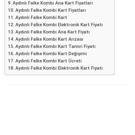
Aydınlı Falke Kombi Ana Kart Fiyatları
Aydınlı Falke Kombi Kart Fiyatları
Aydınlı Falke Kombi Kart
Aydınlı Falke Kombi Elektronik Kart Fiyatı
Aydınlı Falke Kombi Ana Kart Fiyatı
Aydınlı Falke Kombi Kart Arızası
Aydınlı Falke Kombi Kart Tamiri Fiyatı
Aydınlı Falke Kombi Kart Değişimi
Aydınlı Falke Kombi Kart Ücreti
Aydınlı Falke Kombi Elektronik Kart Fiyatı