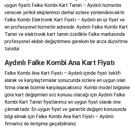
uygun fiyatlı Falke Kombi Kart Tamiri – Aydınlı hizmetini
verecek yetkili ekiplerimizi derhal sizlere yönlendirecektir.
Falke Kombi Elektronik Kart Fiyatı – Aydınlı en iyi fiyat ve
en profesyonel hizmetin adresidir. Aydınlı Falke Kombi Kart
Tamiri ve elektronik kart tamiri özellikle Falke markasında
profesyonel ekibin değiştirmesi gereken bir arıza düzeltme
türüdür.
Aydınlı Falke Kombi Ana Kart Fiyatı
Falke Kombi Ana Kart Fiyatı – Aydınlı içinde fiyat teklifi
alarak ve karşılaştırmalar sonucunda sizlere en uygun olan
firma olarak bizimle karşılaşacaksınız. Kombi model bilgisine
göre kart değişimleri söz konusu olacağı için Aydınlı Falke
Kombi Kart Tamiri fiyatlarımız en uygun fiyat olarak öne
çıkmaktadır. En uygun fiyat ve garantili değişim konusunda
bilgi almak için Falke Kombi Ana Kart Fiyatı – Aydınlı
firmamız ile iletişime geçebilirsiniz