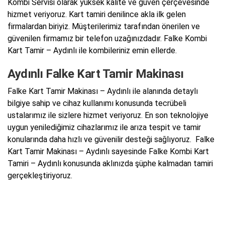
Kombi Servisi olarak yüksek kalite ve güven çerçevesinde
hizmet veriyoruz. Kart tamiri denilince akla ilk gelen
firmalardan biriyiz. Müşterilerimiz tarafından önerilen ve
güvenilen firmamız bir telefon uzağınızdadır. Falke Kombi
Kart Tamir – Aydınlı ile kombileriniz emin ellerde.
Aydınlı Falke Kart Tamir Makinası
Falke Kart Tamir Makinası – Aydınlı ile alanında detaylı
bilgiye sahip ve cihaz kullanımı konusunda tecrübeli
ustalarımız ile sizlere hizmet veriyoruz. En son teknolojiye
uygun yenilediğimiz cihazlarımız ile arıza tespit ve tamir
konularında daha hızlı ve güvenilir desteği sağlıyoruz. Falke
Kart Tamir Makinası – Aydınlı sayesinde Falke Kombi Kart
Tamiri – Aydınlı konusunda aklınızda şüphe kalmadan tamiri
gerçekleştiriyoruz.