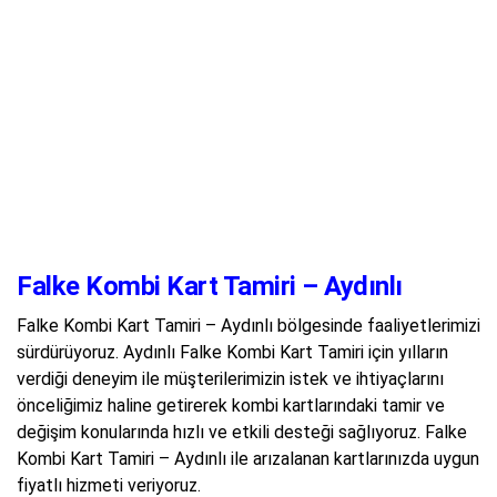
Falke Kombi Kart Tamiri – Aydınlı
Falke Kombi Kart Tamiri – Aydınlı bölgesinde faaliyetlerimizi
sürdürüyoruz. Aydınlı Falke Kombi Kart Tamiri için yılların
verdiği deneyim ile müşterilerimizin istek ve ihtiyaçlarını
önceliğimiz haline getirerek kombi kartlarındaki tamir ve
değişim konularında hızlı ve etkili desteği sağlıyoruz. Falke
Kombi Kart Tamiri – Aydınlı ile arızalanan kartlarınızda uygun
fiyatlı hizmeti veriyoruz.