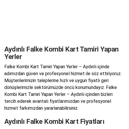
Aydınlı Falke Kombi Kart Tamiri Yapan
Yerler
Falke Kombi Kart Tamiri Yapan Yerler – Aydınlı içinde
adımızdan güven ve profesyonel hizmet ile söz ettiriyoruz.
Müşterilerimizin taleplerine hızlı ve uygun fiyatlı geri
dönüşlerimizle sektörümüzde öncü konumundayız. Falke
Kombi Kart Tamiri Yapan Yerler – Aydınlı içinden bizleri
tercih ederek avantalı fiyatlarımızdan ve profesyonel
hizmet farkımızdan yararlanabilirsiniz.
Aydınlı Falke Kombi Kart Fiyatları