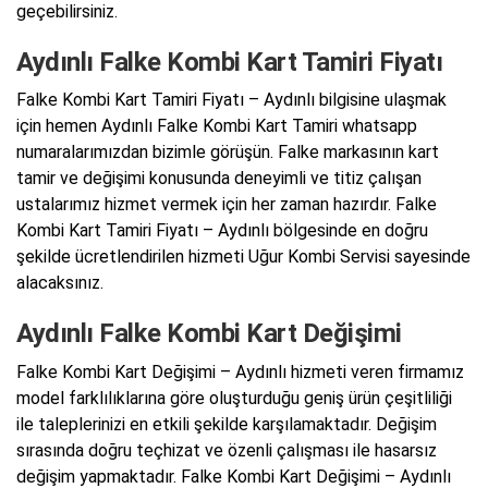
geçebilirsiniz.
Aydınlı Falke Kombi Kart Tamiri Fiyatı
Falke Kombi Kart Tamiri Fiyatı – Aydınlı bilgisine ulaşmak
için hemen Aydınlı Falke Kombi Kart Tamiri whatsapp
numaralarımızdan bizimle görüşün. Falke markasının kart
tamir ve değişimi konusunda deneyimli ve titiz çalışan
ustalarımız hizmet vermek için her zaman hazırdır. Falke
Kombi Kart Tamiri Fiyatı – Aydınlı bölgesinde en doğru
şekilde ücretlendirilen hizmeti Uğur Kombi Servisi sayesinde
alacaksınız.
Aydınlı Falke Kombi Kart Değişimi
Falke Kombi Kart Değişimi – Aydınlı hizmeti veren firmamız
model farklılıklarına göre oluşturduğu geniş ürün çeşitliliği
ile taleplerinizi en etkili şekilde karşılamaktadır. Değişim
sırasında doğru teçhizat ve özenli çalışması ile hasarsız
değişim yapmaktadır. Falke Kombi Kart Değişimi – Aydınlı