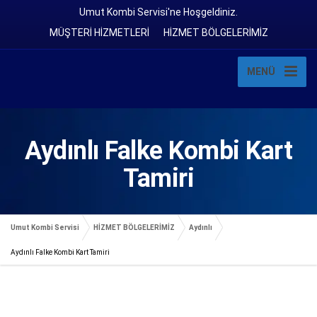
Umut Kombi Servisi'ne Hoşgeldiniz.
MÜŞTERİ HİZMETLERİ
HİZMET BÖLGELERİMİZ
MENÜ
Aydınlı Falke Kombi Kart
Tamiri
Umut Kombi Servisi
HİZMET BÖLGELERİMİZ
Aydınlı
Aydınlı Falke Kombi Kart Tamiri