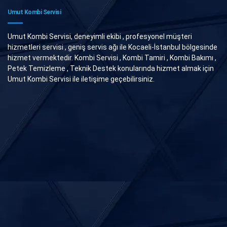
Umut Kombi Servisi
Umut Kombi Servisi, deneyimli ekibi , profesyonel müşteri
hizmetleri servisi , geniş servis ağı ile Kocaeli-İstanbul bölgesinde
hizmet vermektedir. Kombi Servisi , Kombi Tamiri , Kombi Bakımı ,
Petek Temizleme , Teknik Destek konularında hizmet almak için
Umut Kombi Servisi ile iletişime geçebilirsiniz.