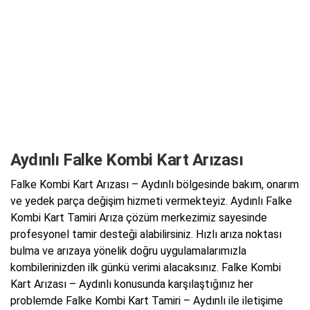
Aydınlı Falke Kombi Kart Arızası
Falke Kombi Kart Arızası – Aydınlı bölgesinde bakım, onarım
ve yedek parça değişim hizmeti vermekteyiz. Aydınlı Falke
Kombi Kart Tamiri Arıza çözüm merkezimiz sayesinde
profesyonel tamir desteği alabilirsiniz. Hızlı arıza noktası
bulma ve arızaya yönelik doğru uygulamalarımızla
kombilerinizden ilk günkü verimi alacaksınız. Falke Kombi
Kart Arızası – Aydınlı konusunda karşılaştığınız her
problemde Falke Kombi Kart Tamiri – Aydınlı ile iletişime