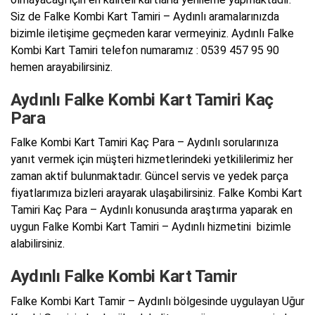
Siz de Falke Kombi Kart Tamiri – Aydınlı aramalarınızda
bizimle iletişime geçmeden karar vermeyiniz. Aydınlı Falke
Kombi Kart Tamiri telefon numaramız : 0539 457 95 90
hemen arayabilirsiniz.
Aydınlı Falke Kombi Kart Tamiri Kaç
Para
Falke Kombi Kart Tamiri Kaç Para – Aydınlı sorularınıza
yanıt vermek için müşteri hizmetlerindeki yetkililerimiz her
zaman aktif bulunmaktadır. Güncel servis ve yedek parça
fiyatlarımıza bizleri arayarak ulaşabilirsiniz. Falke Kombi Kart
Tamiri Kaç Para – Aydınlı konusunda araştırma yaparak en
uygun Falke Kombi Kart Tamiri – Aydınlı hizmetini bizimle
alabilirsiniz.
Aydınlı Falke Kombi Kart Tamir
Falke Kombi Kart Tamir – Aydınlı bölgesinde uygulayan Uğur