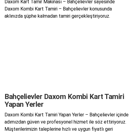
Daxom Kart Tamir Makinası – Bahçelievler sayesinde
Daxom Kombi Kart Tamiri – Bahçelievler konusunda
aklınızda şüphe kalmadan tamiri gerçekleştiriyoruz.
Bahçelievler Daxom Kombi Kart Tamiri
Yapan Yerler
Daxom Kombi Kart Tamiri Yapan Yerler – Bahçelievler içinde
adımızdan güven ve profesyonel hizmet ile söz ettiriyoruz.
Müşterilerimizin taleplerine hızlı ve uygun fiyatlı geri