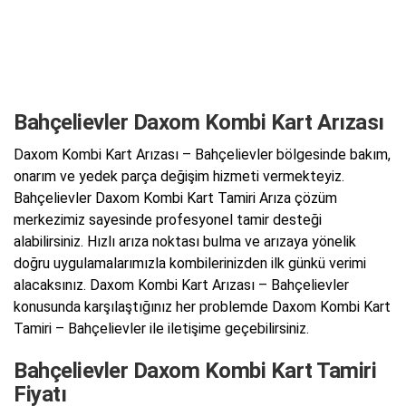
Bahçelievler Daxom Kombi Kart Arızası
Daxom Kombi Kart Arızası – Bahçelievler bölgesinde bakım,
onarım ve yedek parça değişim hizmeti vermekteyiz.
Bahçelievler Daxom Kombi Kart Tamiri Arıza çözüm
merkezimiz sayesinde profesyonel tamir desteği
alabilirsiniz. Hızlı arıza noktası bulma ve arızaya yönelik
doğru uygulamalarımızla kombilerinizden ilk günkü verimi
alacaksınız. Daxom Kombi Kart Arızası – Bahçelievler
konusunda karşılaştığınız her problemde Daxom Kombi Kart
Tamiri – Bahçelievler ile iletişime geçebilirsiniz.
Bahçelievler Daxom Kombi Kart Tamiri
Fiyatı