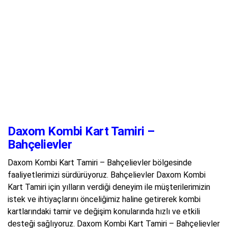
Daxom Kombi Kart Tamiri –
Bahçelievler
Daxom Kombi Kart Tamiri – Bahçelievler bölgesinde
faaliyetlerimizi sürdürüyoruz. Bahçelievler Daxom Kombi
Kart Tamiri için yılların verdiği deneyim ile müşterilerimizin
istek ve ihtiyaçlarını önceliğimiz haline getirerek kombi
kartlarındaki tamir ve değişim konularında hızlı ve etkili
desteği sağlıyoruz. Daxom Kombi Kart Tamiri – Bahçelievler