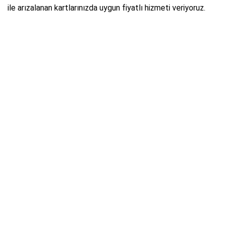
ile arızalanan kartlarınızda uygun fiyatlı hizmeti veriyoruz.