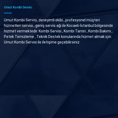
Umut Kombi Servisi
Umut Kombi Servisi, deneyimli ekibi , profesyonel müşteri
hizmetleri servisi , geniş servis ağı ile Kocaeli-İstanbul bölgesinde
hizmet vermektedir. Kombi Servisi , Kombi Tamiri , Kombi Bakımı ,
Petek Temizleme , Teknik Destek konularında hizmet almak için
Umut Kombi Servisi ile iletişime geçebilirsiniz.