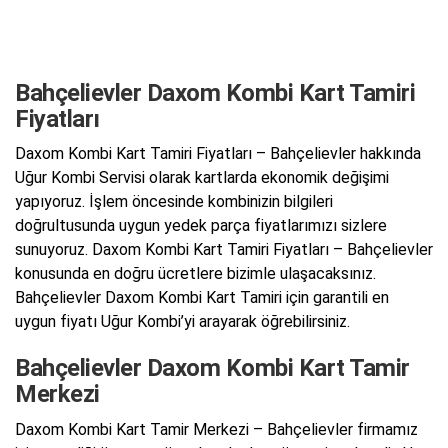
Bahçelievler Daxom Kombi Kart Tamiri
Fiyatları
Daxom Kombi Kart Tamiri Fiyatları – Bahçelievler hakkında
Uğur Kombi Servisi olarak kartlarda ekonomik değişimi
yapıyoruz. İşlem öncesinde kombinizin bilgileri
doğrultusunda uygun yedek parça fiyatlarımızı sizlere
sunuyoruz. Daxom Kombi Kart Tamiri Fiyatları – Bahçelievler
konusunda en doğru ücretlere bizimle ulaşacaksınız.
Bahçelievler Daxom Kombi Kart Tamiri için garantili en
uygun fiyatı Uğur Kombi’yi arayarak öğrebilirsiniz.
Bahçelievler Daxom Kombi Kart Tamir
Merkezi
Daxom Kombi Kart Tamir Merkezi – Bahçelievler firmamız