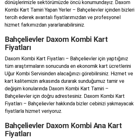
dönüşlerimizle sektörümüzde öncü konumundayız. Daxom
Kombi Kart Tamiri Yapan Yerler – Bahçelievler içinden bizleri
tercih ederek avantalı fiyatlarımızdan ve profesyonel
hizmet farkımızdan yararlanabilirsiniz.
Bahçelievler Daxom Kombi Kart
Fiyatları
Daxom Kombi Kart Fiyatları – Bahçelievler için yaptığınız
tüm araştırmaların sonucunda en ekonomik kart ücretlerini
Uğur Kombi Servisinden alacağınızı görebilirsiniz. Hizmet ve
kart kalitemizin arkasında durarak sunduğumuz tamir ve
değişim konularında Daxom Kombi Kart Tamiri –
Bahçelievler için doğru adrestesiniz. Daxom Kombi Kart
Fiyatları – Bahçelievler hakkında bizler cebinizi yakmayacak
fiyatlarla hizmet veriyoruz.
Bahçelievler Daxom Kombi Ana Kart
Fiyatları