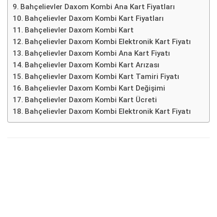
Bahçelievler Daxom Kombi Ana Kart Fiyatları
Bahçelievler Daxom Kombi Kart Fiyatları
Bahçelievler Daxom Kombi Kart
Bahçelievler Daxom Kombi Elektronik Kart Fiyatı
Bahçelievler Daxom Kombi Ana Kart Fiyatı
Bahçelievler Daxom Kombi Kart Arızası
Bahçelievler Daxom Kombi Kart Tamiri Fiyatı
Bahçelievler Daxom Kombi Kart Değişimi
Bahçelievler Daxom Kombi Kart Ücreti
Bahçelievler Daxom Kombi Elektronik Kart Fiyatı