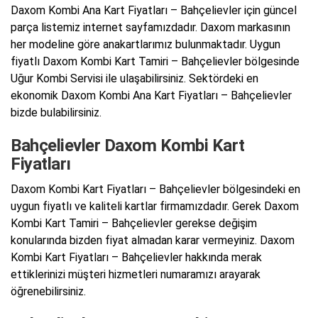
Daxom Kombi Ana Kart Fiyatları – Bahçelievler için güncel
parça listemiz internet sayfamızdadır. Daxom markasının
her modeline göre anakartlarımız bulunmaktadır. Uygun
fiyatlı Daxom Kombi Kart Tamiri – Bahçelievler bölgesinde
Uğur Kombi Servisi ile ulaşabilirsiniz. Sektördeki en
ekonomik Daxom Kombi Ana Kart Fiyatları – Bahçelievler
bizde bulabilirsiniz.
Bahçelievler Daxom Kombi Kart
Fiyatları
Daxom Kombi Kart Fiyatları – Bahçelievler bölgesindeki en
uygun fiyatlı ve kaliteli kartlar firmamızdadır. Gerek Daxom
Kombi Kart Tamiri – Bahçelievler gerekse değişim
konularında bizden fiyat almadan karar vermeyiniz. Daxom
Kombi Kart Fiyatları – Bahçelievler hakkında merak
ettiklerinizi müşteri hizmetleri numaramızı arayarak
öğrenebilirsiniz.