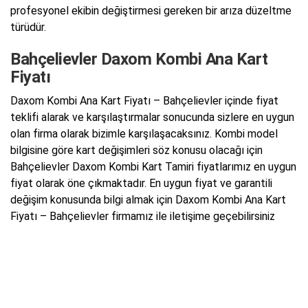
profesyonel ekibin değiştirmesi gereken bir arıza düzeltme
türüdür.
Bahçelievler Daxom Kombi Ana Kart
Fiyatı
Daxom Kombi Ana Kart Fiyatı – Bahçelievler içinde fiyat
teklifi alarak ve karşılaştırmalar sonucunda sizlere en uygun
olan firma olarak bizimle karşılaşacaksınız. Kombi model
bilgisine göre kart değişimleri söz konusu olacağı için
Bahçelievler Daxom Kombi Kart Tamiri fiyatlarımız en uygun
fiyat olarak öne çıkmaktadır. En uygun fiyat ve garantili
değişim konusunda bilgi almak için Daxom Kombi Ana Kart
Fiyatı – Bahçelievler firmamız ile iletişime geçebilirsiniz