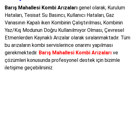
Barış Mahallesi Kombi Arızaları
genel olarak; Kurulum
Hataları, Tesisat Su Basıncı, Kullanıcı Hataları, Gaz
Vanasının Kapalı iken Kombinin Çalıştırılması, Kombinin
Yaz/Kış Modunun Doğru Kullanılmıyor Olması, Çevresel
Etmenlerden Kaynaklı Arızalar olarak sıralanmaktadır. Tüm
bu arızaların kombi servislerince onarımı yapılması
gerekmektedir.
Barış Mahallesi Kombi Arızaları
ve
çözümleri konusunda profesyonel destek için bizimle
iletişime geçebilirsiniz.