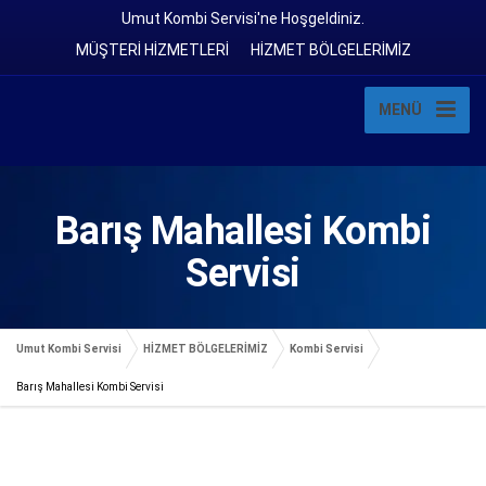
Umut Kombi Servisi'ne Hoşgeldiniz.
MÜŞTERİ HİZMETLERİ
HİZMET BÖLGELERİMİZ
MENÜ
Barış Mahallesi Kombi
Servisi
Umut Kombi Servisi
HİZMET BÖLGELERİMİZ
Kombi Servisi
Barış Mahallesi Kombi Servisi