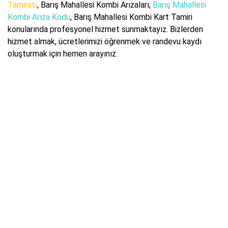
Tamiratı
, Barış Mahallesi Kombi Arızaları,
Barış Mahallesi
Kombi Arıza Kodu
, Barış Mahallesi Kombi Kart Tamiri
konularında profesyonel hizmet sunmaktayız. Bizlerden
hizmet almak, ücretlerimizi öğrenmek ve randevu kaydı
oluşturmak için hemen arayınız.