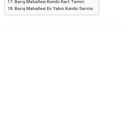
Barış Mahallesi Kombi Kart Tamiri
Barış Mahallesi En Yakın Kombi Servisi