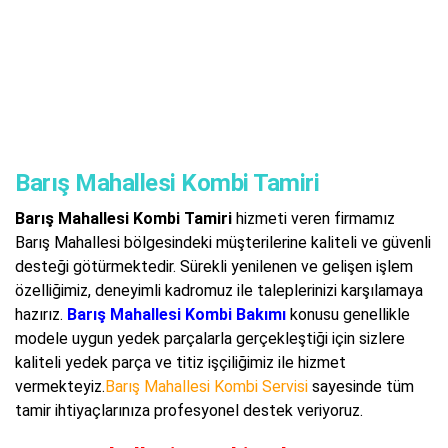
Barış Mahallesi Kombi Tamiri
Barış Mahallesi Kombi Tamiri
hizmeti veren firmamız
Barış Mahallesi bölgesindeki müşterilerine kaliteli ve güvenli
desteği götürmektedir. Sürekli yenilenen ve gelişen işlem
özelliğimiz, deneyimli kadromuz ile taleplerinizi karşılamaya
hazırız.
Barış Mahallesi Kombi Bakımı
konusu genellikle
modele uygun yedek parçalarla gerçekleştiği için sizlere
kaliteli yedek parça ve titiz işçiliğimiz ile hizmet
vermekteyiz.
Barış Mahallesi Kombi Servisi
sayesinde tüm
tamir ihtiyaçlarınıza profesyonel destek veriyoruz.