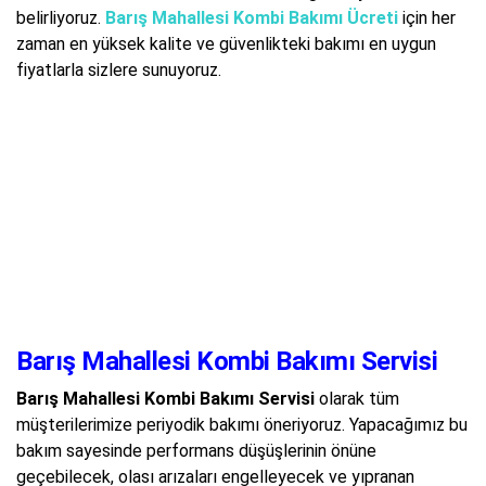
belirliyoruz.
Barış Mahallesi Kombi Bakımı Ücreti
için her
zaman en yüksek kalite ve güvenlikteki bakımı en uygun
fiyatlarla sizlere sunuyoruz.
Barış Mahallesi Kombi Bakımı Servisi
Barış Mahallesi Kombi Bakımı Servisi
olarak tüm
müşterilerimize periyodik bakımı öneriyoruz. Yapacağımız bu
bakım sayesinde performans düşüşlerinin önüne
geçebilecek, olası arızaları engelleyecek ve yıpranan