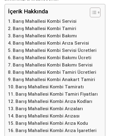
İçerik Hakkında
Barış Mahallesi Kombi Servisi
Barış Mahallesi Kombi Tamiri
Barış Mahallesi Kombi Bakımı
Barış Mahallesi Kombi Arıza Servisi
Barış Mahallesi Kombi Servisi Ücretleri
Barış Mahallesi Kombi Bakımı Ücreti
Barış Mahallesi Kombi Bakımı Servisi
Barış Mahallesi Kombi Tamiri Ücretleri
Barış Mahallesi Kombi Anakart Tamiri
Barış Mahallesi Kombi Tamiratı
Barış Mahallesi Kombi Tamiri Fiyatları
Barış Mahallesi Kombi Arıza Kodları
Barış Mahallesi Kombi Arızaları
Barış Mahallesi Kombi Arızası
Barış Mahallesi Kombi Arıza Kodu
Barış Mahallesi Kombi Arıza İşaretleri