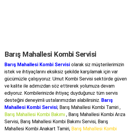
Barış Mahallesi Kombi Servisi
Barış Mahallesi Kombi Servisi
olarak siz müşterilerimizin
istek ve ihtiyaçlarını eksiksiz şekilde karşılamak için var
gücümüzle çalışıyoruz. Umut Kombi Servisi sektörde güven
ve kalite ile adımızdan söz ettirerek yolumuza devam
ediyoruz. Kombilerinizde ihtiyaç duyduğunuz tüm servis
desteğini deneyimli ustalarımızdan alabilirsiniz.
Barış
Mahallesi Kombi Servisi
; Barış Mahallesi Kombi Tamiri ,
Barış Mahallesi Kombi Bakımı
, Barış Mahallesi Kombi Arıza
Servisi,
Barış Mahallesi Kombi Bakımı Servisi
, Barış
Mahallesi Kombi Anakart Tamiri,
Barış Mahallesi Kombi