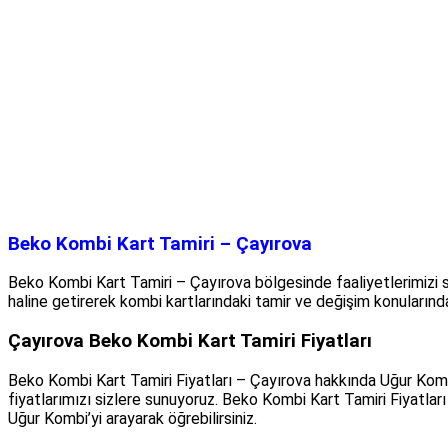
Beko Kombi Kart Tamiri – Çayırova
Beko Kombi Kart Tamiri – Çayırova bölgesinde faaliyetlerimizi sür
haline getirerek kombi kartlarındaki tamir ve değişim konularında
Çayırova Beko Kombi Kart Tamiri Fiyatları
Beko Kombi Kart Tamiri Fiyatları – Çayırova hakkında Uğur Komb
fiyatlarımızı sizlere sunuyoruz. Beko Kombi Kart Tamiri Fiyatlar
Uğur Kombi’yi arayarak öğrebilirsiniz.