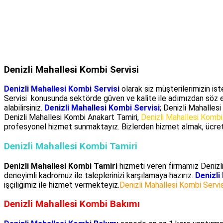
Denizli Mahallesi Kombi Servisi
Denizli Mahallesi Kombi Servisi
olarak siz müşterilerimizin is
Servisi konusunda sektörde güven ve kalite ile adımızdan söz 
alabilirsiniz.
Denizli Mahallesi Kombi Servisi
; Denizli Mahalles
Denizli Mahallesi Kombi Anakart Tamiri,
Denizli Mahallesi Kombi
profesyonel hizmet sunmaktayız. Bizlerden hizmet almak, ücret
Denizli Mahallesi Kombi Tamiri
Denizli Mahallesi Kombi Tamiri
hizmeti veren firmamız Denizli
deneyimli kadromuz ile taleplerinizi karşılamaya hazırız.
Denizli
işçiliğimiz ile hizmet vermekteyiz.
Denizli Mahallesi Kombi Servis
Denizli Mahallesi Kombi Bakımı