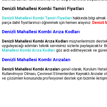
Denizli Mahallesi Kombi Tamiri Fiyatları
Denizli Mahallesi Kombi Tamiri Fiyatları
hakkında bilgi almak
parça dahil fiyatlarımızı öğrenmek için hemen arayınız.
Denizli 
Denizli Mahallesi Kombi Arıza Kodları
Denizli Mahallesi Kombi Arıza Kodları
müşterilerimizin destek
uygulayacağı adımları teknik servisimiz sizlerle paylaşacaktır
Mahallesi Kombi Arıza Kodları
göz ardı edilmeyecek ve güvenli
Denizli Mahallesi Kombi Arızaları
Denizli Mahallesi Kombi Arızaları
genel olarak; Kurulum Hatala
Kullanılmıyor Olması, Çevresel Etmenlerden Kaynaklı Arızalar ol
ve çözümleri konusunda profesyonel destek için bizimle iletişime