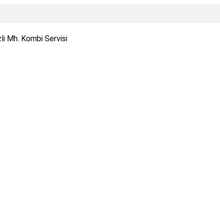
li Mh. Kombi Servisi