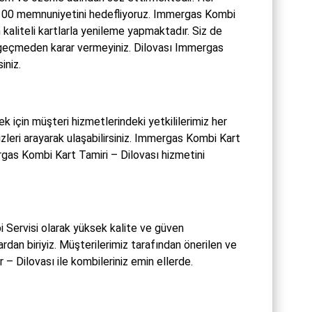
 %100 memnuniyetini hedefliyoruz. Immergas Kombi
kaliteli kartlarla yenileme yapmaktadır. Siz de
 geçmeden karar vermeyiniz. Dilovası Immergas
iniz.
 için müşteri hizmetlerindeki yetkililerimiz her
zleri arayarak ulaşabilirsiniz. Immergas Kombi Kart
gas Kombi Kart Tamiri – Dilovası hizmetini
Servisi olarak yüksek kalite ve güven
rdan biriyiz. Müşterilerimiz tarafından önerilen ve
– Dilovası ile kombileriniz emin ellerde.