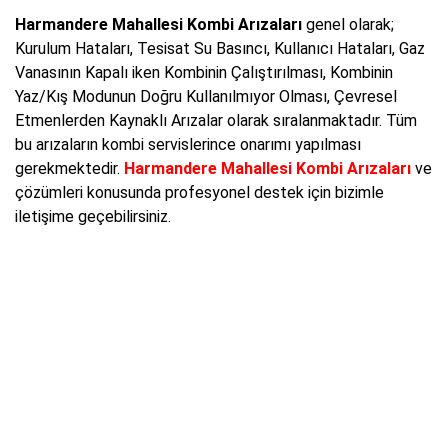
Harmandere Mahallesi Kombi Arızaları
genel olarak;
Kurulum Hataları, Tesisat Su Basıncı, Kullanıcı Hataları, Gaz
Vanasının Kapalı iken Kombinin Çalıştırılması, Kombinin
Yaz/Kış Modunun Doğru Kullanılmıyor Olması, Çevresel
Etmenlerden Kaynaklı Arızalar olarak sıralanmaktadır. Tüm
bu arızaların kombi servislerince onarımı yapılması
gerekmektedir.
Harmandere Mahallesi Kombi Arızaları
ve
çözümleri konusunda profesyonel destek için bizimle
iletişime geçebilirsiniz.