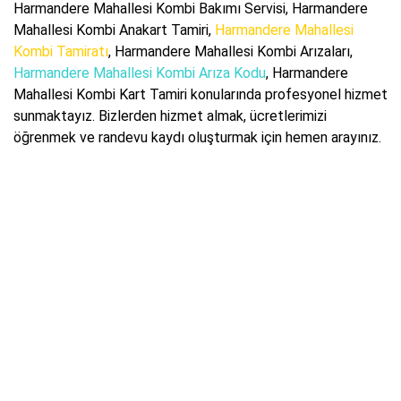
Harmandere Mahallesi Kombi Bakımı Servisi
, Harmandere
Mahallesi Kombi Anakart Tamiri,
Harmandere Mahallesi
Kombi Tamiratı
, Harmandere Mahallesi Kombi Arızaları,
Harmandere Mahallesi Kombi Arıza Kodu
, Harmandere
Mahallesi Kombi Kart Tamiri konularında profesyonel hizmet
sunmaktayız. Bizlerden hizmet almak, ücretlerimizi
öğrenmek ve randevu kaydı oluşturmak için hemen arayınız.