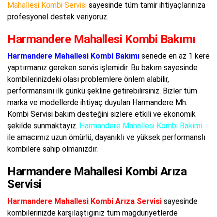
Mahallesi Kombi Servisi
sayesinde tüm tamir ihtiyaçlarınıza
profesyonel destek veriyoruz.
Harmandere Mahallesi Kombi Bakımı
Harmandere Mahallesi Kombi Bakımı
senede en az 1 kere
yaptırmanız gereken servis işlemidir. Bu bakım sayesinde
kombilerinizdeki olası problemlere önlem alabilir,
performansını ilk günkü şekline getirebilirsiniz. Bizler tüm
marka ve modellerde ihtiyaç duyulan Harmandere Mh.
Kombi Servisi bakım desteğini sizlere etkili ve ekonomik
şekilde sunmaktayız.
Harmandere Mahallesi Kombi Bakımı
ile amacımız uzun ömürlü, dayanıklı ve yüksek performanslı
kombilere sahip olmanızdır.
Harmandere Mahallesi Kombi Arıza
Servisi
Harmandere Mahallesi Kombi Arıza Servisi
sayesinde
kombilerinizde karşılaştığınız tüm mağduriyetlerde