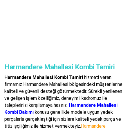
Harmandere Mahallesi Kombi Tamiri
Harmandere Mahallesi Kombi Tamiri
hizmeti veren
firmamız Harmandere Mahallesi bölgesindeki müşterilerine
kaliteli ve güvenli desteği götürmektedir. Sürekli yenilenen
ve gelişen işlem özelliğimiz, deneyimli kadromuz ile
taleplerinizi karşılamaya hazırız.
Harmandere Mahallesi
Kombi Bakımı
konusu genellikle modele uygun yedek
parçalarla gerçekleştiği için sizlere kaliteli yedek parça ve
titiz işçiliğimiz ile hizmet vermekteyiz.
Harmandere