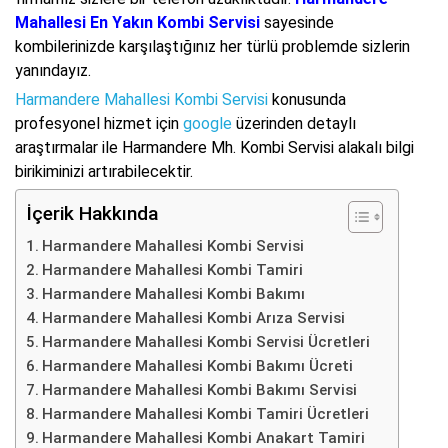
Mahallesi En Yakın Kombi Servisi
sayesinde
kombilerinizde karşılaştığınız her türlü problemde sizlerin
yanındayız.
Harmandere Mahallesi Kombi Servisi
konusunda
profesyonel hizmet için
google
üzerinden detaylı
araştırmalar ile Harmandere Mh. Kombi Servisi alakalı bilgi
birikiminizi artırabilecektir.
İçerik Hakkında
Harmandere Mahallesi Kombi Servisi
Harmandere Mahallesi Kombi Tamiri
Harmandere Mahallesi Kombi Bakımı
Harmandere Mahallesi Kombi Arıza Servisi
Harmandere Mahallesi Kombi Servisi Ücretleri
Harmandere Mahallesi Kombi Bakımı Ücreti
Harmandere Mahallesi Kombi Bakımı Servisi
Harmandere Mahallesi Kombi Tamiri Ücretleri
Harmandere Mahallesi Kombi Anakart Tamiri