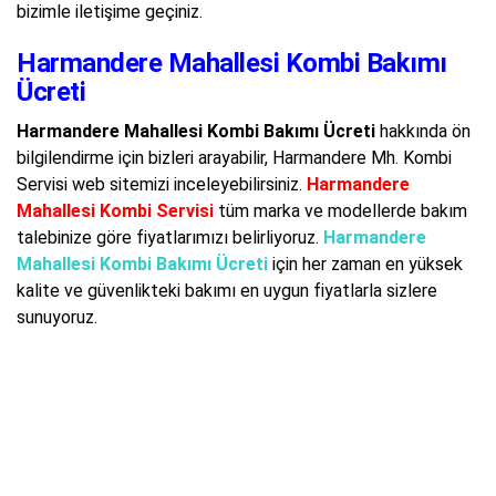
bizimle iletişime geçiniz.
Harmandere Mahallesi Kombi Bakımı
Ücreti
Harmandere Mahallesi Kombi Bakımı Ücreti
hakkında ön
bilgilendirme için bizleri arayabilir, Harmandere Mh. Kombi
Servisi web sitemizi inceleyebilirsiniz.
Harmandere
Mahallesi Kombi Servisi
tüm marka ve modellerde bakım
talebinize göre fiyatlarımızı belirliyoruz.
Harmandere
Mahallesi Kombi Bakımı Ücreti
için her zaman en yüksek
kalite ve güvenlikteki bakımı en uygun fiyatlarla sizlere
sunuyoruz.