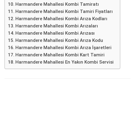
Harmandere Mahallesi Kombi Tamiratı
Harmandere Mahallesi Kombi Tamiri Fiyatları
Harmandere Mahallesi Kombi Arıza Kodları
Harmandere Mahallesi Kombi Arızaları
Harmandere Mahallesi Kombi Arızası
Harmandere Mahallesi Kombi Arıza Kodu
Harmandere Mahallesi Kombi Arıza İşaretleri
Harmandere Mahallesi Kombi Kart Tamiri
Harmandere Mahallesi En Yakın Kombi Servisi