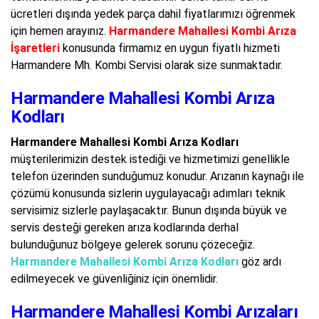
ücretleri dışında yedek parça dahil fiyatlarımızı öğrenmek
için hemen arayınız.
Harmandere Mahallesi Kombi Arıza
İşaretleri
konusunda firmamız en uygun fiyatlı hizmeti
Harmandere Mh. Kombi Servisi olarak size sunmaktadır.
Harmandere Mahallesi Kombi Arıza
Kodları
Harmandere Mahallesi Kombi Arıza Kodları
müşterilerimizin destek istediği ve hizmetimizi genellikle
telefon üzerinden sunduğumuz konudur. Arızanın kaynağı ile
çözümü konusunda sizlerin uygulayacağı adımları teknik
servisimiz sizlerle paylaşacaktır. Bunun dışında büyük ve
servis desteği gereken arıza kodlarında derhal
bulunduğunuz bölgeye gelerek sorunu çözeceğiz.
Harmandere Mahallesi Kombi Arıza Kodları
göz ardı
edilmeyecek ve güvenliğiniz için önemlidir.
Harmandere Mahallesi Kombi Arızaları