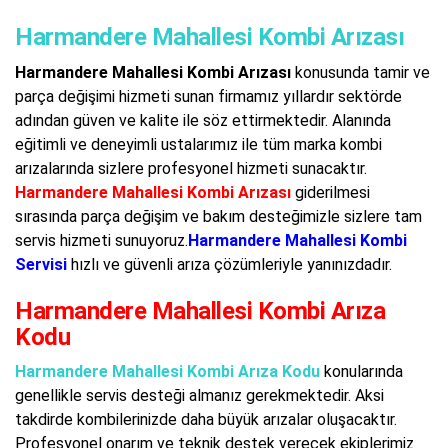
Harmandere Mahallesi Kombi Arızası
Harmandere Mahallesi Kombi Arızası
konusunda tamir ve
parça değişimi hizmeti sunan firmamız yıllardır sektörde
adından güven ve kalite ile söz ettirmektedir. Alanında
eğitimli ve deneyimli ustalarımız ile tüm marka kombi
arızalarında sizlere profesyonel hizmeti sunacaktır.
Harmandere Mahallesi Kombi Arızası
giderilmesi
sırasında parça değişim ve bakım desteğimizle sizlere tam
servis hizmeti sunuyoruz.
Harmandere Mahallesi Kombi
Servisi
hızlı ve güvenli arıza çözümleriyle yanınızdadır.
Harmandere Mahallesi Kombi Arıza
Kodu
Harmandere Mahallesi Kombi Arıza Kodu
konularında
genellikle servis desteği almanız gerekmektedir. Aksi
takdirde kombilerinizde daha büyük arızalar oluşacaktır.
Profesyonel onarım ve teknik destek verecek ekiplerimiz