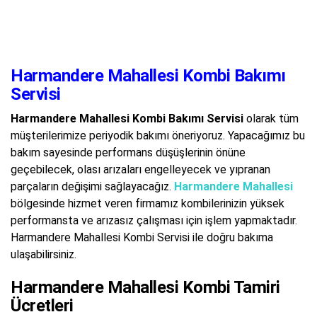
Harmandere Mahallesi Kombi Bakımı
Servisi
Harmandere Mahallesi Kombi Bakımı Servisi
olarak tüm
müşterilerimize periyodik bakımı öneriyoruz. Yapacağımız bu
bakım sayesinde performans düşüşlerinin önüne
geçebilecek, olası arızaları engelleyecek ve yıpranan
parçaların değişimi sağlayacağız.
Harmandere Mahallesi
bölgesinde hizmet veren firmamız kombilerinizin yüksek
performansta ve arızasız çalışması için işlem yapmaktadır.
Harmandere Mahallesi Kombi Servisi ile doğru bakıma
ulaşabilirsiniz.
Harmandere Mahallesi Kombi Tamiri
Ücretleri