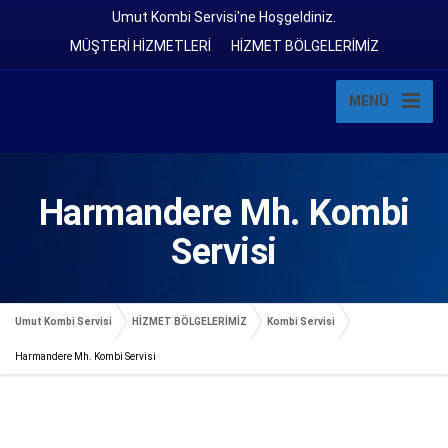
Umut Kombi Servisi'ne Hoşgeldiniz.
MÜŞTERİ HİZMETLERİ
HİZMET BÖLGELERİMİZ
MENÜ
Harmandere Mh. Kombi
Servisi
Umut Kombi Servisi
HİZMET BÖLGELERİMİZ
Kombi Servisi
Harmandere Mh. Kombi Servisi