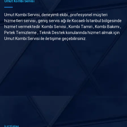
Umut Kombi Servisi
Umut Kombi Servisi, deneyimli ekibi , profesyonel müşteri
hizmetleri servisi , geniş servis ağı ile Kocaeli-İstanbul bölgesinde
hizmet vermektedir. Kombi Servisi , Kombi Tamiri , Kombi Bakımı ,
Petek Temizleme , Teknik Destek konularında hizmet almak için
Umut Kombi Servisi ile iletişime geçebilirsiniz.
İLETİŞİM