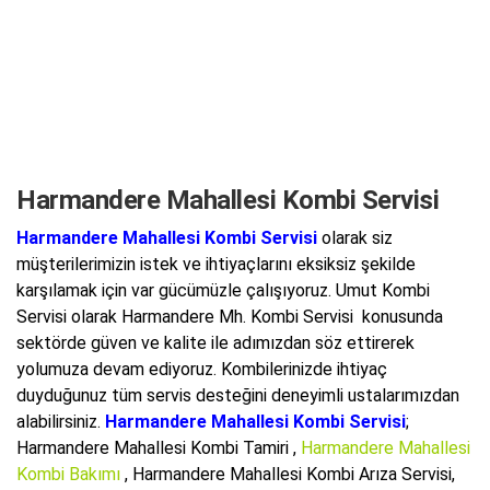
Harmandere Mahallesi Kombi Servisi
Harmandere Mahallesi Kombi Servisi
olarak siz
müşterilerimizin istek ve ihtiyaçlarını eksiksiz şekilde
karşılamak için var gücümüzle çalışıyoruz. Umut Kombi
Servisi olarak Harmandere Mh. Kombi Servisi konusunda
sektörde güven ve kalite ile adımızdan söz ettirerek
yolumuza devam ediyoruz. Kombilerinizde ihtiyaç
duyduğunuz tüm servis desteğini deneyimli ustalarımızdan
alabilirsiniz.
Harmandere Mahallesi Kombi Servisi
;
Harmandere Mahallesi Kombi Tamiri ,
Harmandere Mahallesi
Kombi Bakımı
, Harmandere Mahallesi Kombi Arıza Servisi,