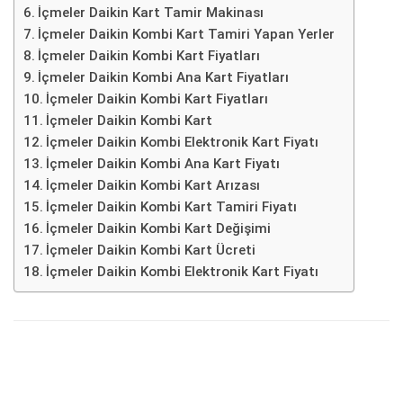
İçmeler Daikin Kart Tamir Makinası
İçmeler Daikin Kombi Kart Tamiri Yapan Yerler
İçmeler Daikin Kombi Kart Fiyatları
İçmeler Daikin Kombi Ana Kart Fiyatları
İçmeler Daikin Kombi Kart Fiyatları
İçmeler Daikin Kombi Kart
İçmeler Daikin Kombi Elektronik Kart Fiyatı
İçmeler Daikin Kombi Ana Kart Fiyatı
İçmeler Daikin Kombi Kart Arızası
İçmeler Daikin Kombi Kart Tamiri Fiyatı
İçmeler Daikin Kombi Kart Değişimi
İçmeler Daikin Kombi Kart Ücreti
İçmeler Daikin Kombi Elektronik Kart Fiyatı