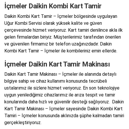
İçmeler Daikin Kombi Kart Tamir
Daikin Kombi Kart Tamir – İçmeler bölgesinde uygulayan
Uğur Kombi Servisi olarak yüksek kalite ve güven
çerçevesinde hizmet veriyoruz. Kart tamiri denilince akla ilk
gelen firmalardan biriyiz. Müşterilerimiz tarafından önerilen
ve güvenilen firmamız bir telefon uzağınızdadır. Daikin
Kombi Kart Tamir – İçmeler ile kombileriniz emin ellerde.
İçmeler Daikin Kart Tamir Makinası
Daikin Kart Tamir Makinası – İçmeler ile alanında detaylı
bilgiye sahip ve cihaz kullanımı konusunda tecrübeli
ustalarımız ile sizlere hizmet veriyoruz. En son teknolojiye
uygun yenilediğimiz cihazlarımız ile arıza tespit ve tamir
konularında daha hızlı ve güvenilir desteği sağlıyoruz. Daikin
Kart Tamir Makinası – İçmeler sayesinde Daikin Kombi Kart
Tamiri – İçmeler konusunda aklınızda şüphe kalmadan tamiri
gerçekleştiriyoruz.