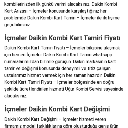
kombilerinizden ilk günkü verimi alacaksınız. Daikin Kombi
Kart Arızası – İçmeler konusunda karşılaştığınız her
problemde Daikin Kombi Kart Tamiri – İçmeler ile iletişime
geçebilirsiniz.
İçmeler Daikin Kombi Kart Tamiri Fiyatı
Daikin Kombi Kart Tamiri Fiyatı – İçmeler bilgisine ulaşmak
için hemen İçmeler Daikin Kombi Kart Tamiri whatsapp
numaralarımızdan bizimle görüşün. Daikin markasının kart
tamir ve değişimi konusunda deneyimli ve titiz çalışan
ustalarımız hizmet vermek için her zaman hazırdır. Daikin
Kombi Kart Tamiri Fiyatı – İçmeler bölgesinde en doğru
şekilde ücretlendirilen hizmeti Uğur Kombi Servisi sayesinde
alacaksınız.
İçmeler Daikin Kombi Kart Değişimi
Daikin Kombi Kart Değişimi – İçmeler hizmeti veren
firmamız model farklılıklarına göre oluşturduğu geniş ürün