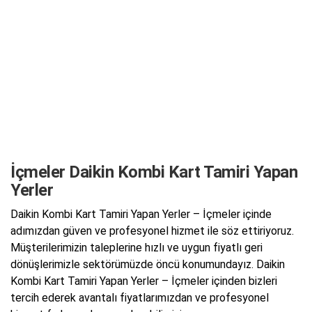
İçmeler Daikin Kombi Kart Tamiri Yapan
Yerler
Daikin Kombi Kart Tamiri Yapan Yerler – İçmeler içinde
adımızdan güven ve profesyonel hizmet ile söz ettiriyoruz.
Müşterilerimizin taleplerine hızlı ve uygun fiyatlı geri
dönüşlerimizle sektörümüzde öncü konumundayız. Daikin
Kombi Kart Tamiri Yapan Yerler – İçmeler içinden bizleri
tercih ederek avantalı fiyatlarımızdan ve profesyonel