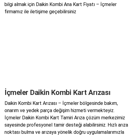
bilgi almak için Daikin Kombi Ana Kart Fiyatı – İçmeler
firmamız ile iletişime geçebilirsiniz
İçmeler Daikin Kombi Kart Arızası
Daikin Kombi Kart Arızası – İçmeler bölgesinde bakım,
onarım ve yedek parça değişim hizmeti vermekteyiz.
İçmeler Daikin Kombi Kart Tamiri Arıza çözüm merkezimiz
sayesinde profesyonel tamir desteği alabilirsiniz. Hızlı arıza
noktası bulma ve arızaya yönelik doğru uygulamalarımızla