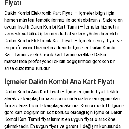
Fiyatı
Daikin Kombi Elektronik Kart Fiyatı – İçmeler bilgisi için
hemen müşteri temsilcilerimiz ile görüşebilirsiniz. Sizlere en
uygun fiyatlı Daikin Kombi Kart Tamiri – İçmeler hizmetini
verecek yetkili ekiplerimizi derhal sizlere yönlendirecektir.
Daikin Kombi Elektronik Kart Fiyatı – İçmeler en iyi fiyat ve
en profesyonel hizmetin adresidir. İçmeler Daikin Kombi
Kart Tamiri ve elektronik kart tamiri özellikle Daikin
markasında profesyonel ekibin değiştirmesi gereken bir
arıza düzeltme türüdür.
İçmeler Daikin Kombi Ana Kart Fiyatı
Daikin Kombi Ana Kart Fiyatı – İçmeler içinde fiyat teklifi
alarak ve karşılaştırmalar sonucunda sizlere en uygun olan
firma olarak bizimle karşılaşacaksınız. Kombi model bilgisine
göre kart değişimleri söz konusu olacağı için İçmeler Daikin
Kombi Kart Tamiri fiyatlarımız en uygun fiyat olarak öne
çıkmaktadır. En uygun fiyat ve garantili değişim konusunda