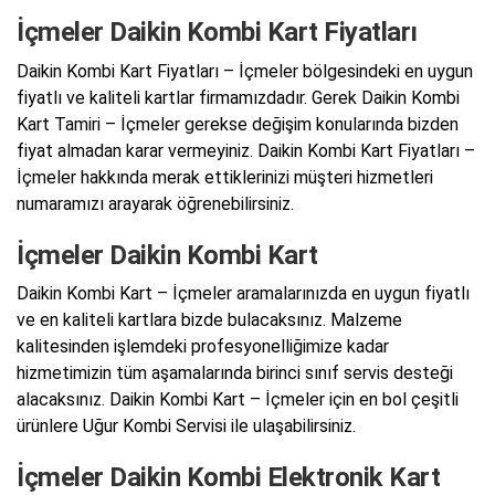
İçmeler Daikin Kombi Kart Fiyatları
Daikin Kombi Kart Fiyatları – İçmeler bölgesindeki en uygun
fiyatlı ve kaliteli kartlar firmamızdadır. Gerek Daikin Kombi
Kart Tamiri – İçmeler gerekse değişim konularında bizden
fiyat almadan karar vermeyiniz. Daikin Kombi Kart Fiyatları –
İçmeler hakkında merak ettiklerinizi müşteri hizmetleri
numaramızı arayarak öğrenebilirsiniz.
İçmeler Daikin Kombi Kart
Daikin Kombi Kart – İçmeler aramalarınızda en uygun fiyatlı
ve en kaliteli kartlara bizde bulacaksınız. Malzeme
kalitesinden işlemdeki profesyonelliğimize kadar
hizmetimizin tüm aşamalarında birinci sınıf servis desteği
alacaksınız. Daikin Kombi Kart – İçmeler için en bol çeşitli
ürünlere Uğur Kombi Servisi ile ulaşabilirsiniz.
İçmeler Daikin Kombi Elektronik Kart