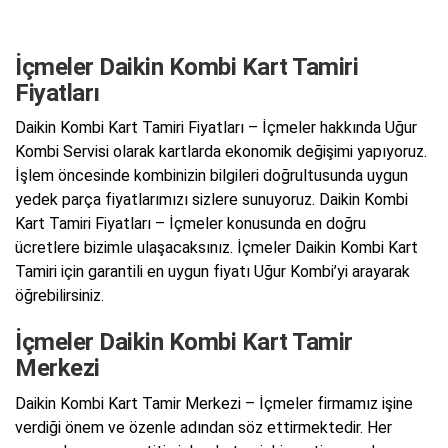
İçmeler Daikin Kombi Kart Tamiri
Fiyatları
Daikin Kombi Kart Tamiri Fiyatları – İçmeler hakkında Uğur
Kombi Servisi olarak kartlarda ekonomik değişimi yapıyoruz.
İşlem öncesinde kombinizin bilgileri doğrultusunda uygun
yedek parça fiyatlarımızı sizlere sunuyoruz. Daikin Kombi
Kart Tamiri Fiyatları – İçmeler konusunda en doğru
ücretlere bizimle ulaşacaksınız. İçmeler Daikin Kombi Kart
Tamiri için garantili en uygun fiyatı Uğur Kombi’yi arayarak
öğrebilirsiniz.
İçmeler Daikin Kombi Kart Tamir
Merkezi
Daikin Kombi Kart Tamir Merkezi – İçmeler firmamız işine
verdiği önem ve özenle adından söz ettirmektedir. Her