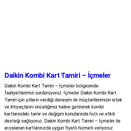
Daikin Kombi Kart Tamiri – İçmeler
Daikin Kombi Kart Tamiri – İçmeler bölgesinde
faaliyetlerimizi sürdürüyoruz. İçmeler Daikin Kombi Kart
Tamiri için yılların verdiği deneyim ile müşterilerimizin istek
ve ihtiyaçlarını önceliğimiz haline getirerek kombi
kartlarındaki tamir ve değişim konularında hızlı ve etkili
desteği sağlıyoruz. Daikin Kombi Kart Tamiri – İçmeler ile
arızalanan kartlarınızda uygun fiyatlı hizmeti veriyoruz.