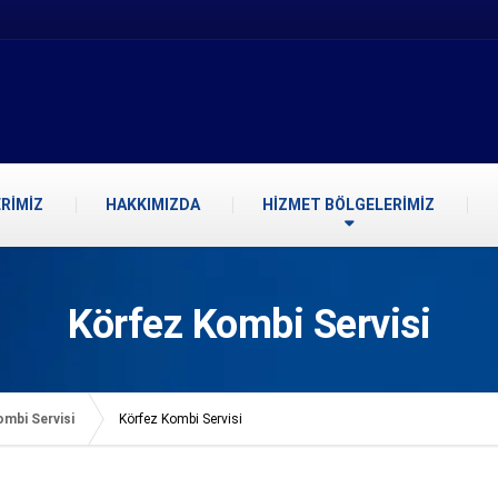
RİMİZ
HAKKIMIZDA
HİZMET BÖLGELERİMİZ
Körfez Kombi Servisi
ombi Servisi
Körfez Kombi Servisi