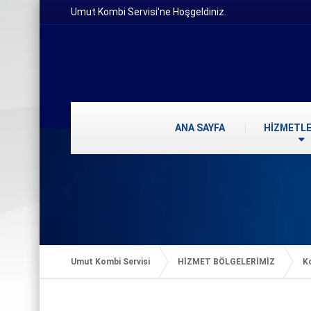
Umut Kombi Servisi'ne Hoşgeldiniz.
ANA SAYFA
HİZMETLE
Umut Kombi Servisi
HİZMET BÖLGELERİMİZ
K