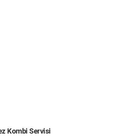
ez Kombi Servisi