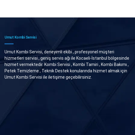
Umut Kombi Servisi
Umut Kombi Servisi, deneyimli ekibi , profesyonel müşteri
hizmetleri servisi , geniş servis ağı ile Kocaeli-İstanbul bölgesinde
hizmet vermektedir. Kombi Servisi , Kombi Tamiri , Kombi Bakımı ,
Petek Temizleme , Teknik Destek konularında hizmet almak için
Umut Kombi Servisi ile iletişime geçebilirsiniz.