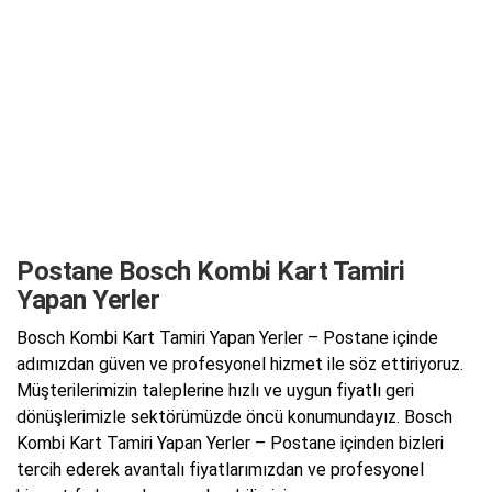
Postane Bosch Kombi Kart Tamiri
Yapan Yerler
Bosch Kombi Kart Tamiri Yapan Yerler – Postane içinde
adımızdan güven ve profesyonel hizmet ile söz ettiriyoruz.
Müşterilerimizin taleplerine hızlı ve uygun fiyatlı geri
dönüşlerimizle sektörümüzde öncü konumundayız. Bosch
Kombi Kart Tamiri Yapan Yerler – Postane içinden bizleri
tercih ederek avantalı fiyatlarımızdan ve profesyonel