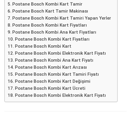
Postane Bosch Kombi Kart Tamir
Postane Bosch Kart Tamir Makinası
Postane Bosch Kombi Kart Tamiri Yapan Yerler
Postane Bosch Kombi Kart Fiyatları
Postane Bosch Kombi Ana Kart Fiyatları
Postane Bosch Kombi Kart Fiyatları
Postane Bosch Kombi Kart
Postane Bosch Kombi Elektronik Kart Fiyatı
Postane Bosch Kombi Ana Kart Fiyatı
Postane Bosch Kombi Kart Arızası
Postane Bosch Kombi Kart Tamiri Fiyatı
Postane Bosch Kombi Kart Değişimi
Postane Bosch Kombi Kart Ücreti
Postane Bosch Kombi Elektronik Kart Fiyatı