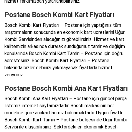
hizmet farkımızdan yararlanabilirsiniz.
Postane Bosch Kombi Kart Fiyatları
Bosch Kombi Kart Fiyatları – Postane için yaptığınız tüm
araştırmaların sonucunda en ekonomik kart ücretlerini Uğur
Kombi Servisinden alacağınızı görebilirsiniz. Hizmet ve kart
kalitemizin arkasında durarak sunduğumuz tamir ve değişim
konularında Bosch Kombi Kart Tamiri – Postane için doğru
adrestesiniz. Bosch Kombi Kart Fiyatları – Postane
hakkında bizler cebinizi yakmayacak fiyatlarla hizmet
veriyoruz.
Postane Bosch Kombi Ana Kart Fiyatları
Bosch Kombi Ana Kart Fiyatları – Postane için güncel parça
listemiz internet sayfamızdadır. Bosch markasının her
modeline göre anakartlarımız bulunmaktadır. Uygun fiyatlı
Bosch Kombi Kart Tamiri – Postane bölgesinde Uğur Kombi
Servisi ile ulaşabilirsiniz. Sektördeki en ekonomik Bosch