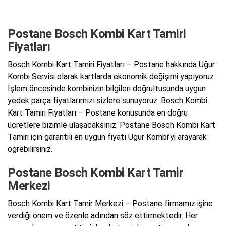
Postane Bosch Kombi Kart Tamiri
Fiyatları
Bosch Kombi Kart Tamiri Fiyatları – Postane hakkında Uğur
Kombi Servisi olarak kartlarda ekonomik değişimi yapıyoruz.
İşlem öncesinde kombinizin bilgileri doğrultusunda uygun
yedek parça fiyatlarımızı sizlere sunuyoruz. Bosch Kombi
Kart Tamiri Fiyatları – Postane konusunda en doğru
ücretlere bizimle ulaşacaksınız. Postane Bosch Kombi Kart
Tamiri için garantili en uygun fiyatı Uğur Kombi’yi arayarak
öğrebilirsiniz.
Postane Bosch Kombi Kart Tamir
Merkezi
Bosch Kombi Kart Tamir Merkezi – Postane firmamız işine
verdiği önem ve özenle adından söz ettirmektedir. Her