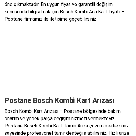
öne çıkmaktadır. En uygun fiyat ve garantili değişim
konusunda bilgi almak için Bosch Kombi Ana Kart Fiyatı –
Postane firmamız ile iletişime geçebilirsiniz
Postane Bosch Kombi Kart Arızası
Bosch Kombi Kart Arızası – Postane bölgesinde bakım,
onarım ve yedek parça değişim hizmeti vermekteyiz.
Postane Bosch Kombi Kart Tamiri Arıza çözüm merkezimiz
sayesinde profesyonel tamir desteği alabilirsiniz. Hızlı arıza