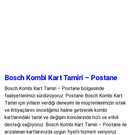
Bosch Kombi Kart Tamiri – Postane
Bosch Kombi Kart Tamiri – Postane bölgesinde
faaliyetlerimizi sürdürüyoruz. Postane Bosch Kombi Kart
Tamiri için yılların verdiği deneyim ile müşterilerimizin istek
ve ihtiyaçlarını önceliğimiz haline getirerek kombi
kartlarındaki tamir ve değişim konularında hızlı ve etkili
desteği sağlıyoruz. Bosch Kombi Kart Tamiri – Postane ile
arızalanan kartlarınızda uygun fiyatlı hizmeti veriyoruz.