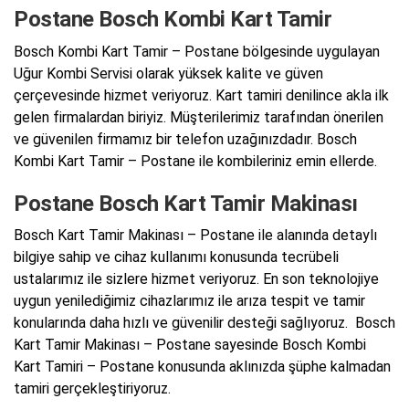
Postane Bosch Kombi Kart Tamir
Bosch Kombi Kart Tamir – Postane bölgesinde uygulayan
Uğur Kombi Servisi olarak yüksek kalite ve güven
çerçevesinde hizmet veriyoruz. Kart tamiri denilince akla ilk
gelen firmalardan biriyiz. Müşterilerimiz tarafından önerilen
ve güvenilen firmamız bir telefon uzağınızdadır. Bosch
Kombi Kart Tamir – Postane ile kombileriniz emin ellerde.
Postane Bosch Kart Tamir Makinası
Bosch Kart Tamir Makinası – Postane ile alanında detaylı
bilgiye sahip ve cihaz kullanımı konusunda tecrübeli
ustalarımız ile sizlere hizmet veriyoruz. En son teknolojiye
uygun yenilediğimiz cihazlarımız ile arıza tespit ve tamir
konularında daha hızlı ve güvenilir desteği sağlıyoruz. Bosch
Kart Tamir Makinası – Postane sayesinde Bosch Kombi
Kart Tamiri – Postane konusunda aklınızda şüphe kalmadan
tamiri gerçekleştiriyoruz.