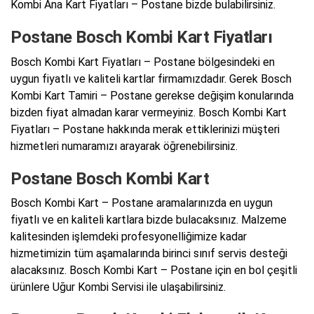
Kombi Ana Kart Fiyatları – Postane bizde bulabilirsiniz.
Postane Bosch Kombi Kart Fiyatları
Bosch Kombi Kart Fiyatları – Postane bölgesindeki en
uygun fiyatlı ve kaliteli kartlar firmamızdadır. Gerek Bosch
Kombi Kart Tamiri – Postane gerekse değişim konularında
bizden fiyat almadan karar vermeyiniz. Bosch Kombi Kart
Fiyatları – Postane hakkında merak ettiklerinizi müşteri
hizmetleri numaramızı arayarak öğrenebilirsiniz.
Postane Bosch Kombi Kart
Bosch Kombi Kart – Postane aramalarınızda en uygun
fiyatlı ve en kaliteli kartlara bizde bulacaksınız. Malzeme
kalitesinden işlemdeki profesyonelliğimize kadar
hizmetimizin tüm aşamalarında birinci sınıf servis desteği
alacaksınız. Bosch Kombi Kart – Postane için en bol çeşitli
ürünlere Uğur Kombi Servisi ile ulaşabilirsiniz.