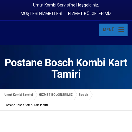
Umut Kombi Servisi'ne Hoşgeldiniz.
MÜŞTERİ HİZMETLERİ
HİZMET BÖLGELERİMİZ
MENÜ
Postane Bosch Kombi Kart
Tamiri
Umut Kombi Servisi
HİZMET BÖLGELERİMİZ
Bosch
Postane Bosch Kombi Kart Tamiri