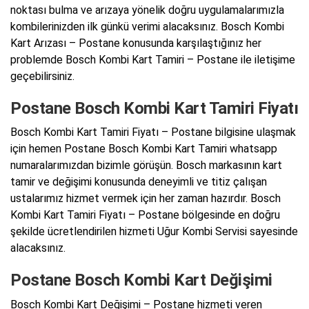
noktası bulma ve arızaya yönelik doğru uygulamalarımızla
kombilerinizden ilk günkü verimi alacaksınız. Bosch Kombi
Kart Arızası – Postane konusunda karşılaştığınız her
problemde Bosch Kombi Kart Tamiri – Postane ile iletişime
geçebilirsiniz.
Postane Bosch Kombi Kart Tamiri Fiyatı
Bosch Kombi Kart Tamiri Fiyatı – Postane bilgisine ulaşmak
için hemen Postane Bosch Kombi Kart Tamiri whatsapp
numaralarımızdan bizimle görüşün. Bosch markasının kart
tamir ve değişimi konusunda deneyimli ve titiz çalışan
ustalarımız hizmet vermek için her zaman hazırdır. Bosch
Kombi Kart Tamiri Fiyatı – Postane bölgesinde en doğru
şekilde ücretlendirilen hizmeti Uğur Kombi Servisi sayesinde
alacaksınız.
Postane Bosch Kombi Kart Değişimi
Bosch Kombi Kart Değişimi – Postane hizmeti veren