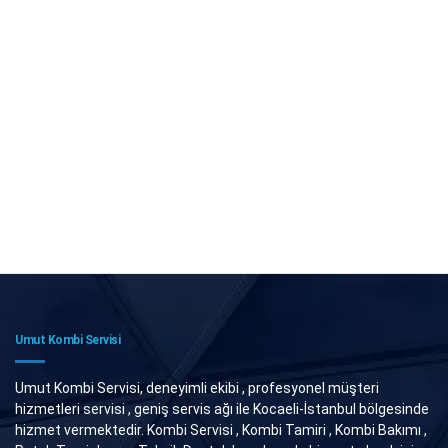
Umut Kombi Servisi
Umut Kombi Servisi, deneyimli ekibi , profesyonel müşteri
hizmetleri servisi , geniş servis ağı ile Kocaeli-İstanbul bölgesinde
hizmet vermektedir. Kombi Servisi , Kombi Tamiri , Kombi Bakımı ,