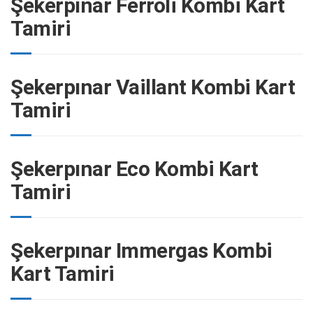
Şekerpınar Ferroli Kombi Kart
Tamiri
Şekerpınar Vaillant Kombi Kart
Tamiri
Şekerpınar Eco Kombi Kart
Tamiri
Şekerpınar Immergas Kombi
Kart Tamiri