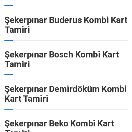
Şekerpınar Buderus Kombi Kart
Tamiri
Şekerpınar Bosch Kombi Kart
Tamiri
Şekerpınar Demirdöküm Kombi
Kart Tamiri
Şekerpınar Beko Kombi Kart