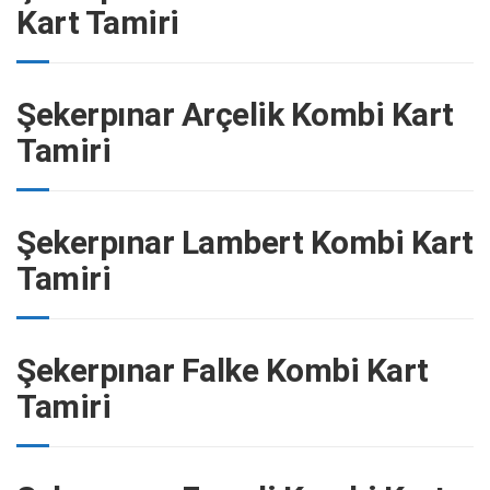
Kart Tamiri
Şekerpınar Arçelik Kombi Kart
Tamiri
Şekerpınar Lambert Kombi Kart
Tamiri
Şekerpınar Falke Kombi Kart
Tamiri