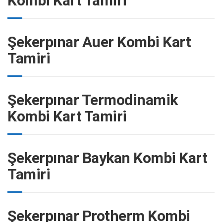
Kombi Kart Tamiri
Şekerpınar Auer Kombi Kart
Tamiri
Şekerpınar Termodinamik
Kombi Kart Tamiri
Şekerpınar Baykan Kombi Kart
Tamiri
Şekerpınar Protherm Kombi