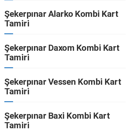
Şekerpınar Alarko Kombi Kart
Tamiri
Şekerpınar Daxom Kombi Kart
Tamiri
Şekerpınar Vessen Kombi Kart
Tamiri
Şekerpınar Baxi Kombi Kart
Tamiri