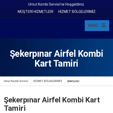
Umut Kombi Servisi'ne Hoşgeldiniz.
MÜŞTERİ HİZMETLERİ
HİZMET BÖLGELERİMİZ
MENÜ
Şekerpınar Airfel Kombi
Kart Tamiri
Umut Kombi Servisi
HİZMET BÖLGELERİMİZ
Şekerpınar
Şekerpınar Airfel Kombi Kart
Tamiri