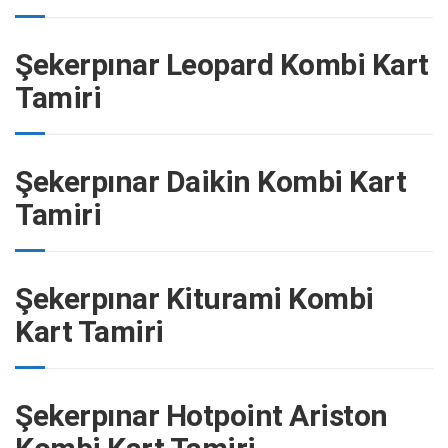
Şekerpınar Leopard Kombi Kart
Tamiri
Şekerpınar Daikin Kombi Kart
Tamiri
Şekerpınar Kiturami Kombi
Kart Tamiri
Şekerpınar Hotpoint Ariston