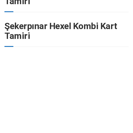
Tamiri
Şekerpınar Hexel Kombi Kart
Tamiri