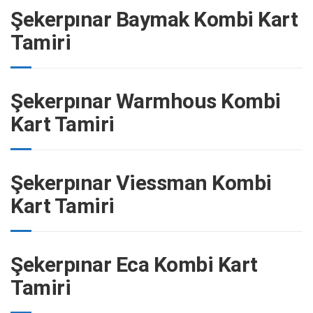
Şekerpınar Baymak Kombi Kart
Tamiri
Şekerpınar Warmhous Kombi
Kart Tamiri
Şekerpınar Viessman Kombi
Kart Tamiri
Şekerpınar Eca Kombi Kart
Tamiri