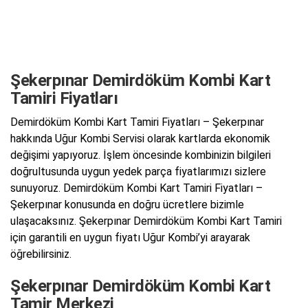
Şekerpınar Demirdöküm Kombi Kart
Tamiri Fiyatları
Demirdöküm Kombi Kart Tamiri Fiyatları – Şekerpınar
hakkında Uğur Kombi Servisi olarak kartlarda ekonomik
değişimi yapıyoruz. İşlem öncesinde kombinizin bilgileri
doğrultusunda uygun yedek parça fiyatlarımızı sizlere
sunuyoruz. Demirdöküm Kombi Kart Tamiri Fiyatları –
Şekerpınar konusunda en doğru ücretlere bizimle
ulaşacaksınız. Şekerpınar Demirdöküm Kombi Kart Tamiri
için garantili en uygun fiyatı Uğur Kombi’yi arayarak
öğrebilirsiniz.
Şekerpınar Demirdöküm Kombi Kart
Tamir Merkezi