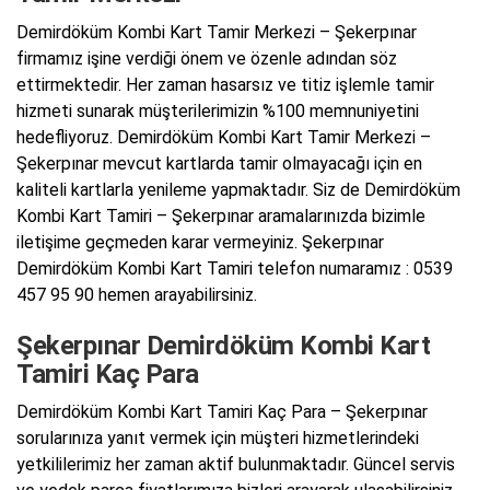
Demirdöküm Kombi Kart Tamir Merkezi – Şekerpınar
firmamız işine verdiği önem ve özenle adından söz
ettirmektedir. Her zaman hasarsız ve titiz işlemle tamir
hizmeti sunarak müşterilerimizin %100 memnuniyetini
hedefliyoruz. Demirdöküm Kombi Kart Tamir Merkezi –
Şekerpınar mevcut kartlarda tamir olmayacağı için en
kaliteli kartlarla yenileme yapmaktadır. Siz de Demirdöküm
Kombi Kart Tamiri – Şekerpınar aramalarınızda bizimle
iletişime geçmeden karar vermeyiniz. Şekerpınar
Demirdöküm Kombi Kart Tamiri telefon numaramız : 0539
457 95 90 hemen arayabilirsiniz.
Şekerpınar Demirdöküm Kombi Kart
Tamiri Kaç Para
Demirdöküm Kombi Kart Tamiri Kaç Para – Şekerpınar
sorularınıza yanıt vermek için müşteri hizmetlerindeki
yetkililerimiz her zaman aktif bulunmaktadır. Güncel servis