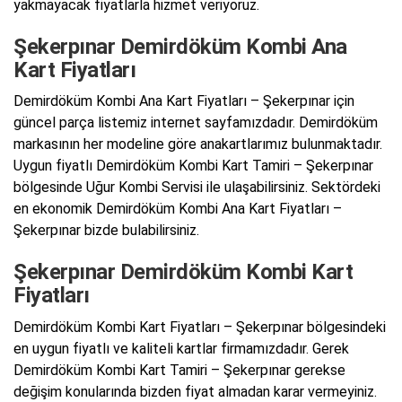
yakmayacak fiyatlarla hizmet veriyoruz.
Şekerpınar Demirdöküm Kombi Ana
Kart Fiyatları
Demirdöküm Kombi Ana Kart Fiyatları – Şekerpınar için
güncel parça listemiz internet sayfamızdadır. Demirdöküm
markasının her modeline göre anakartlarımız bulunmaktadır.
Uygun fiyatlı Demirdöküm Kombi Kart Tamiri – Şekerpınar
bölgesinde Uğur Kombi Servisi ile ulaşabilirsiniz. Sektördeki
en ekonomik Demirdöküm Kombi Ana Kart Fiyatları –
Şekerpınar bizde bulabilirsiniz.
Şekerpınar Demirdöküm Kombi Kart
Fiyatları
Demirdöküm Kombi Kart Fiyatları – Şekerpınar bölgesindeki
en uygun fiyatlı ve kaliteli kartlar firmamızdadır. Gerek
Demirdöküm Kombi Kart Tamiri – Şekerpınar gerekse
değişim konularında bizden fiyat almadan karar vermeyiniz.