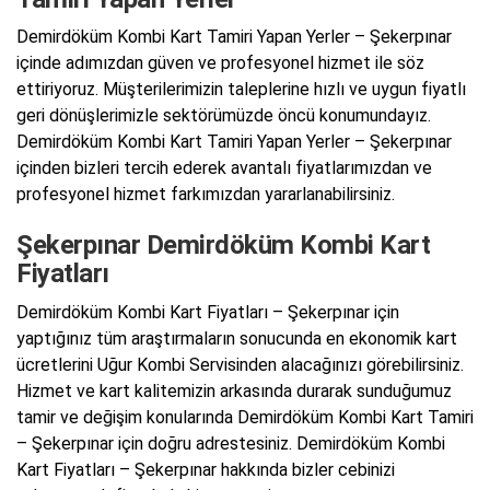
Demirdöküm Kombi Kart Tamiri Yapan Yerler – Şekerpınar
içinde adımızdan güven ve profesyonel hizmet ile söz
ettiriyoruz. Müşterilerimizin taleplerine hızlı ve uygun fiyatlı
geri dönüşlerimizle sektörümüzde öncü konumundayız.
Demirdöküm Kombi Kart Tamiri Yapan Yerler – Şekerpınar
içinden bizleri tercih ederek avantalı fiyatlarımızdan ve
profesyonel hizmet farkımızdan yararlanabilirsiniz.
Şekerpınar Demirdöküm Kombi Kart
Fiyatları
Demirdöküm Kombi Kart Fiyatları – Şekerpınar için
yaptığınız tüm araştırmaların sonucunda en ekonomik kart
ücretlerini Uğur Kombi Servisinden alacağınızı görebilirsiniz.
Hizmet ve kart kalitemizin arkasında durarak sunduğumuz
tamir ve değişim konularında Demirdöküm Kombi Kart Tamiri
– Şekerpınar için doğru adrestesiniz. Demirdöküm Kombi
Kart Fiyatları – Şekerpınar hakkında bizler cebinizi