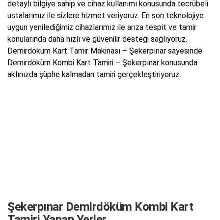
detaylı bilgiye sahip ve cihaz kullanımı konusunda tecrübeli
ustalarımız ile sizlere hizmet veriyoruz. En son teknolojiye
uygun yenilediğimiz cihazlarımız ile arıza tespit ve tamir
konularında daha hızlı ve güvenilir desteği sağlıyoruz.
Demirdöküm Kart Tamir Makinası – Şekerpınar sayesinde
Demirdöküm Kombi Kart Tamiri – Şekerpınar konusunda
aklınızda şüphe kalmadan tamiri gerçekleştiriyoruz.
Şekerpınar Demirdöküm Kombi Kart
Tamiri Yapan Yerler