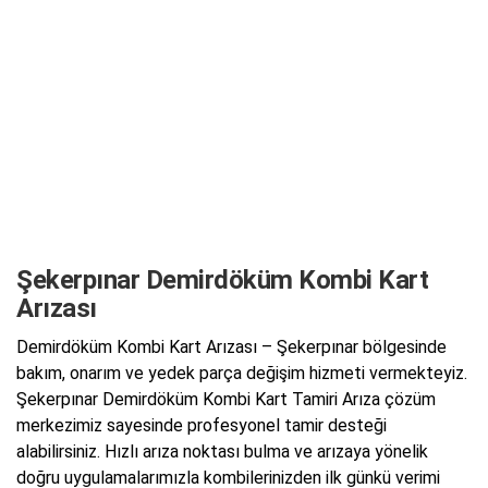
Şekerpınar Demirdöküm Kombi Kart
Arızası
Demirdöküm Kombi Kart Arızası – Şekerpınar bölgesinde
bakım, onarım ve yedek parça değişim hizmeti vermekteyiz.
Şekerpınar Demirdöküm Kombi Kart Tamiri Arıza çözüm
merkezimiz sayesinde profesyonel tamir desteği
alabilirsiniz. Hızlı arıza noktası bulma ve arızaya yönelik
doğru uygulamalarımızla kombilerinizden ilk günkü verimi