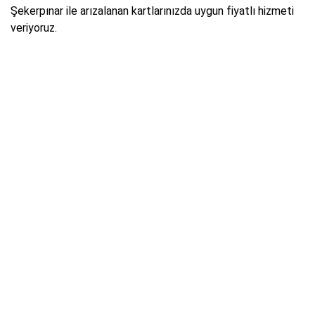
Şekerpınar ile arızalanan kartlarınızda uygun fiyatlı hizmeti
veriyoruz.