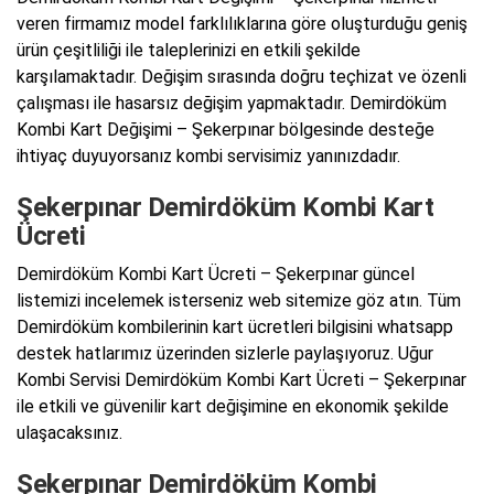
veren firmamız model farklılıklarına göre oluşturduğu geniş
ürün çeşitliliği ile taleplerinizi en etkili şekilde
karşılamaktadır. Değişim sırasında doğru teçhizat ve özenli
çalışması ile hasarsız değişim yapmaktadır. Demirdöküm
Kombi Kart Değişimi – Şekerpınar bölgesinde desteğe
ihtiyaç duyuyorsanız kombi servisimiz yanınızdadır.
Şekerpınar Demirdöküm Kombi Kart
Ücreti
Demirdöküm Kombi Kart Ücreti – Şekerpınar güncel
listemizi incelemek isterseniz web sitemize göz atın. Tüm
Demirdöküm kombilerinin kart ücretleri bilgisini whatsapp
destek hatlarımız üzerinden sizlerle paylaşıyoruz. Uğur
Kombi Servisi Demirdöküm Kombi Kart Ücreti – Şekerpınar
ile etkili ve güvenilir kart değişimine en ekonomik şekilde
ulaşacaksınız.
Şekerpınar Demirdöküm Kombi