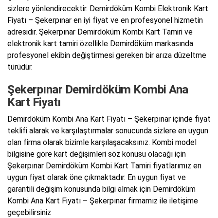
sizlere yönlendirecektir. Demirdöküm Kombi Elektronik Kart
Fiyatı – Şekerpınar en iyi fiyat ve en profesyonel hizmetin
adresidir. Şekerpınar Demirdöküm Kombi Kart Tamiri ve
elektronik kart tamiri özellikle Demirdöküm markasında
profesyonel ekibin değiştirmesi gereken bir arıza düzeltme
türüdür.
Şekerpınar Demirdöküm Kombi Ana
Kart Fiyatı
Demirdöküm Kombi Ana Kart Fiyatı – Şekerpınar içinde fiyat
teklifi alarak ve karşılaştırmalar sonucunda sizlere en uygun
olan firma olarak bizimle karşılaşacaksınız. Kombi model
bilgisine göre kart değişimleri söz konusu olacağı için
Şekerpınar Demirdöküm Kombi Kart Tamiri fiyatlarımız en
uygun fiyat olarak öne çıkmaktadır. En uygun fiyat ve
garantili değişim konusunda bilgi almak için Demirdöküm
Kombi Ana Kart Fiyatı – Şekerpınar firmamız ile iletişime
geçebilirsiniz