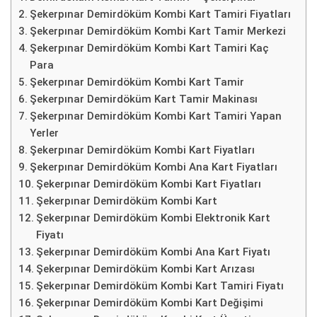
Şekerpınar Demirdöküm Kombi Kart Tamiri Fiyatları
Şekerpınar Demirdöküm Kombi Kart Tamir Merkezi
Şekerpınar Demirdöküm Kombi Kart Tamiri Kaç
Para
Şekerpınar Demirdöküm Kombi Kart Tamir
Şekerpınar Demirdöküm Kart Tamir Makinası
Şekerpınar Demirdöküm Kombi Kart Tamiri Yapan
Yerler
Şekerpınar Demirdöküm Kombi Kart Fiyatları
Şekerpınar Demirdöküm Kombi Ana Kart Fiyatları
Şekerpınar Demirdöküm Kombi Kart Fiyatları
Şekerpınar Demirdöküm Kombi Kart
Şekerpınar Demirdöküm Kombi Elektronik Kart
Fiyatı
Şekerpınar Demirdöküm Kombi Ana Kart Fiyatı
Şekerpınar Demirdöküm Kombi Kart Arızası
Şekerpınar Demirdöküm Kombi Kart Tamiri Fiyatı
Şekerpınar Demirdöküm Kombi Kart Değişimi