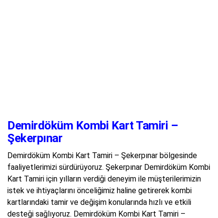
Demirdöküm Kombi Kart Tamiri –
Şekerpınar
Demirdöküm Kombi Kart Tamiri – Şekerpınar bölgesinde
faaliyetlerimizi sürdürüyoruz. Şekerpınar Demirdöküm Kombi
Kart Tamiri için yılların verdiği deneyim ile müşterilerimizin
istek ve ihtiyaçlarını önceliğimiz haline getirerek kombi
kartlarındaki tamir ve değişim konularında hızlı ve etkili
desteği sağlıyoruz. Demirdöküm Kombi Kart Tamiri –