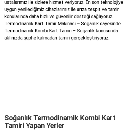
ustalarımız ile sizlere hizmet veriyoruz. En son teknolojiye
uygun yenilediğimiz cihazlarımız ile arıza tespit ve tamir
konularında daha hızlı ve güvenilir desteği sağlıyoruz.
Termodinamik Kart Tamir Makinası – Soğanlık sayesinde
Termodinamik Kombi Kart Tamiri – Soğanlık konusunda
aklınızda şüphe kalmadan tamiri gerçekleştiriyoruz.
Soğanlık Termodinamik Kombi Kart
Tamiri Yapan Yerler