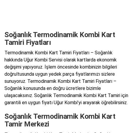
Soğanlık Termodinamik Kombi Kart
Tamiri Fiyatları
Termodinamik Kombi Kart Tamiri Fiyatları – Soğanlık
hakkında Uğur Kombi Servisi olarak kartlarda ekonomik
değişimi yapıyoruz. İşlem öncesinde kombinizin bilgileri
doğrultusunda uygun yedek parça fiyatlarımızı sizlere
sunuyoruz. Termodinamik Kombi Kart Tamiri Fiyatları –
Soğanlık konusunda en doğru ücretlere bizimle
ulaşacaksınız. Soğanlık Termodinamik Kombi Kart Tamiri için
garantili en uygun fiyatı Uğur Kombi’yi arayarak öğrebilirsiniz.
Soğanlık Termodinamik Kombi Kart
Tamir Merkezi