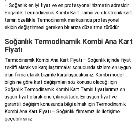
– Soğanlık en iyi fiyat ve en profesyonel hizmetin adresidir.
Soğanlık Termodinamik Kombi Kart Tamiri ve elektronik kart
tamiri özellikle Termodinamik markasında profesyonel
ekibin değiştirmesi gereken bir arıza düzeltme türüdür.
Soğanlık Termodinamik Kombi Ana Kart
Fiyatı
Termodinamik Kombi Ana Kart Fiyatı – Soğanlık içinde fiyat
teklifi alarak ve karşılaştırmalar sonucunda sizlere en uygun
olan firma olarak bizimle karşılaşacaksınız. Kombi model
bilgisine göre kart değişimleri söz konusu olacağı için
Soğanlık Termodinamik Kombi Kart Tamiri fiyatlarımız en
uygun fiyat olarak öne çıkmaktadır. En uygun fiyat ve
garantili değişim konusunda bilgi almak için Termodinamik
Kombi Ana Kart Fiyatı – Soğanlık firmamız ile iletişime
geçebilirsiniz