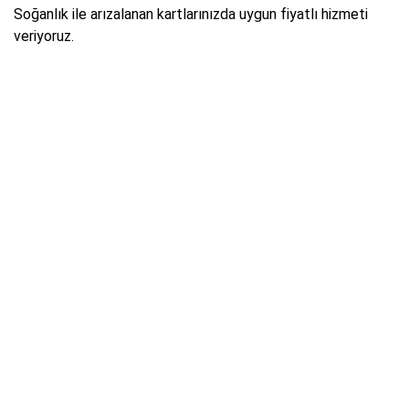
Soğanlık ile arızalanan kartlarınızda uygun fiyatlı hizmeti
veriyoruz.