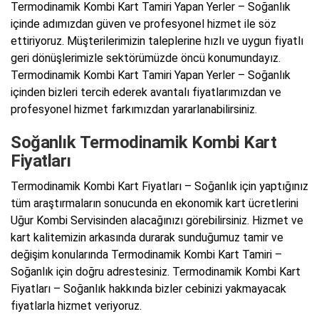
Termodinamik Kombi Kart Tamiri Yapan Yerler – Soğanlık
içinde adımızdan güven ve profesyonel hizmet ile söz
ettiriyoruz. Müşterilerimizin taleplerine hızlı ve uygun fiyatlı
geri dönüşlerimizle sektörümüzde öncü konumundayız.
Termodinamik Kombi Kart Tamiri Yapan Yerler – Soğanlık
içinden bizleri tercih ederek avantalı fiyatlarımızdan ve
profesyonel hizmet farkımızdan yararlanabilirsiniz.
Soğanlık Termodinamik Kombi Kart
Fiyatları
Termodinamik Kombi Kart Fiyatları – Soğanlık için yaptığınız
tüm araştırmaların sonucunda en ekonomik kart ücretlerini
Uğur Kombi Servisinden alacağınızı görebilirsiniz. Hizmet ve
kart kalitemizin arkasında durarak sunduğumuz tamir ve
değişim konularında Termodinamik Kombi Kart Tamiri –
Soğanlık için doğru adrestesiniz. Termodinamik Kombi Kart
Fiyatları – Soğanlık hakkında bizler cebinizi yakmayacak
fiyatlarla hizmet veriyoruz.