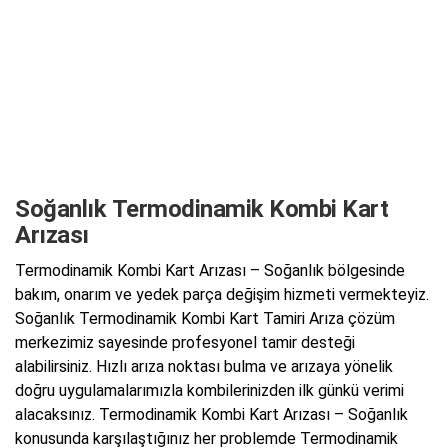
Soğanlık Termodinamik Kombi Kart
Arızası
Termodinamik Kombi Kart Arızası – Soğanlık bölgesinde
bakım, onarım ve yedek parça değişim hizmeti vermekteyiz.
Soğanlık Termodinamik Kombi Kart Tamiri Arıza çözüm
merkezimiz sayesinde profesyonel tamir desteği
alabilirsiniz. Hızlı arıza noktası bulma ve arızaya yönelik
doğru uygulamalarımızla kombilerinizden ilk günkü verimi
alacaksınız. Termodinamik Kombi Kart Arızası – Soğanlık
konusunda karşılaştığınız her problemde Termodinamik