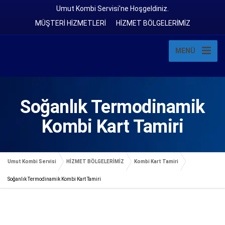
Umut Kombi Servisi'ne Hoşgeldiniz.
MÜŞTERİ HİZMETLERİ
HİZMET BÖLGELERİMİZ
MENÜ
Soğanlık Termodinamik
Kombi Kart Tamiri
Umut Kombi Servisi
HİZMET BÖLGELERİMİZ
Kombi Kart Tamiri
Soğanlık Termodinamik Kombi Kart Tamiri