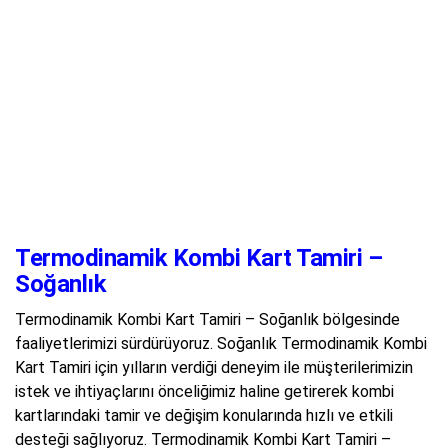
Termodinamik Kombi Kart Tamiri –
Soğanlık
Termodinamik Kombi Kart Tamiri – Soğanlık bölgesinde
faaliyetlerimizi sürdürüyoruz. Soğanlık Termodinamik Kombi
Kart Tamiri için yılların verdiği deneyim ile müşterilerimizin
istek ve ihtiyaçlarını önceliğimiz haline getirerek kombi
kartlarındaki tamir ve değişim konularında hızlı ve etkili
desteği sağlıyoruz. Termodinamik Kombi Kart Tamiri –