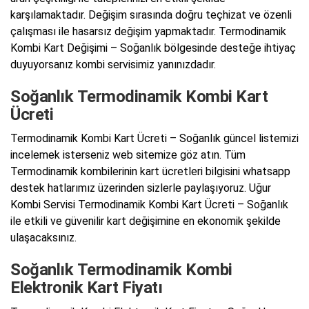
karşılamaktadır. Değişim sırasında doğru teçhizat ve özenli
çalışması ile hasarsız değişim yapmaktadır. Termodinamik
Kombi Kart Değişimi – Soğanlık bölgesinde desteğe ihtiyaç
duyuyorsanız kombi servisimiz yanınızdadır.
Soğanlık Termodinamik Kombi Kart
Ücreti
Termodinamik Kombi Kart Ücreti – Soğanlık güncel listemizi
incelemek isterseniz web sitemize göz atın. Tüm
Termodinamik kombilerinin kart ücretleri bilgisini whatsapp
destek hatlarımız üzerinden sizlerle paylaşıyoruz. Uğur
Kombi Servisi Termodinamik Kombi Kart Ücreti – Soğanlık
ile etkili ve güvenilir kart değişimine en ekonomik şekilde
ulaşacaksınız.
Soğanlık Termodinamik Kombi
Elektronik Kart Fiyatı