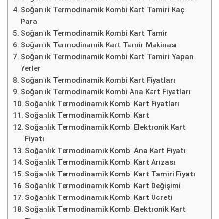
Soğanlık Termodinamik Kombi Kart Tamiri Kaç
Para
Soğanlık Termodinamik Kombi Kart Tamir
Soğanlık Termodinamik Kart Tamir Makinası
Soğanlık Termodinamik Kombi Kart Tamiri Yapan
Yerler
Soğanlık Termodinamik Kombi Kart Fiyatları
Soğanlık Termodinamik Kombi Ana Kart Fiyatları
Soğanlık Termodinamik Kombi Kart Fiyatları
Soğanlık Termodinamik Kombi Kart
Soğanlık Termodinamik Kombi Elektronik Kart
Fiyatı
Soğanlık Termodinamik Kombi Ana Kart Fiyatı
Soğanlık Termodinamik Kombi Kart Arızası
Soğanlık Termodinamik Kombi Kart Tamiri Fiyatı
Soğanlık Termodinamik Kombi Kart Değişimi
Soğanlık Termodinamik Kombi Kart Ücreti
Soğanlık Termodinamik Kombi Elektronik Kart