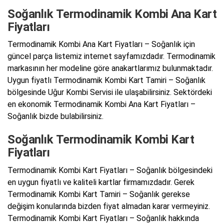
Soğanlık Termodinamik Kombi Ana Kart
Fiyatları
Termodinamik Kombi Ana Kart Fiyatları – Soğanlık için
güncel parça listemiz internet sayfamızdadır. Termodinamik
markasının her modeline göre anakartlarımız bulunmaktadır.
Uygun fiyatlı Termodinamik Kombi Kart Tamiri – Soğanlık
bölgesinde Uğur Kombi Servisi ile ulaşabilirsiniz. Sektördeki
en ekonomik Termodinamik Kombi Ana Kart Fiyatları –
Soğanlık bizde bulabilirsiniz.
Soğanlık Termodinamik Kombi Kart
Fiyatları
Termodinamik Kombi Kart Fiyatları – Soğanlık bölgesindeki
en uygun fiyatlı ve kaliteli kartlar firmamızdadır. Gerek
Termodinamik Kombi Kart Tamiri – Soğanlık gerekse
değişim konularında bizden fiyat almadan karar vermeyiniz.
Termodinamik Kombi Kart Fiyatları – Soğanlık hakkında