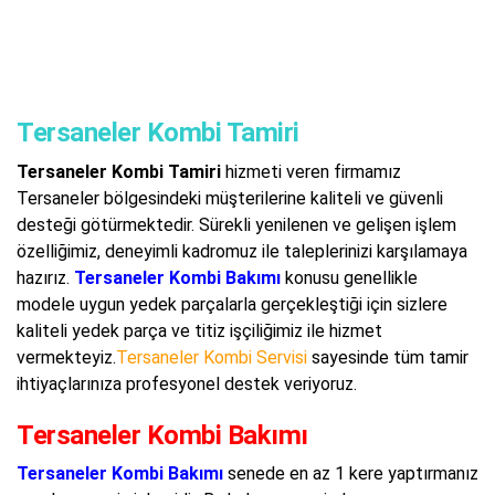
Tersaneler Kombi Tamiri
Tersaneler Kombi Tamiri
hizmeti veren firmamız
Tersaneler bölgesindeki müşterilerine kaliteli ve güvenli
desteği götürmektedir. Sürekli yenilenen ve gelişen işlem
özelliğimiz, deneyimli kadromuz ile taleplerinizi karşılamaya
hazırız.
Tersaneler Kombi Bakımı
konusu genellikle
modele uygun yedek parçalarla gerçekleştiği için sizlere
kaliteli yedek parça ve titiz işçiliğimiz ile hizmet
vermekteyiz.
Tersaneler Kombi Servisi
sayesinde tüm tamir
ihtiyaçlarınıza profesyonel destek veriyoruz.
Tersaneler Kombi Bakımı
Tersaneler Kombi Bakımı
senede en az 1 kere yaptırmanız