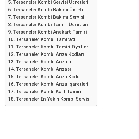
Tersaneler Kombi Servisi Ücretleri
Tersaneler Kombi Bakımı Ücreti
Tersaneler Kombi Bakımı Servisi
Tersaneler Kombi Tamiri Ücretleri
Tersaneler Kombi Anakart Tamiri
Tersaneler Kombi Tamiratı
Tersaneler Kombi Tamiri Fiyatları
Tersaneler Kombi Arıza Kodları
Tersaneler Kombi Arızaları
Tersaneler Kombi Arızası
Tersaneler Kombi Arıza Kodu
Tersaneler Kombi Arıza İşaretleri
Tersaneler Kombi Kart Tamiri
Tersaneler En Yakın Kombi Servisi