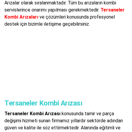
Arızalar olarak sıralanmaktadır. Tüm bu arızaların kombi
servislerince onarımı yapılması gerekmektedir.
Tersaneler
Kombi Arızaları
ve çözümleri konusunda profesyonel
destek için bizimle iletişime geçebilirsiniz.
Tersaneler Kombi Arızası
Tersaneler Kombi Arızası
konusunda tamir ve parça
değişimi hizmeti sunan firmamız yıllardır sektörde adından
güven ve kalite ile söz ettirmektedir. Alanında eğitimli ve