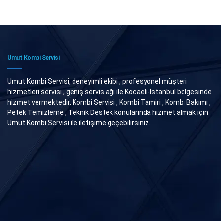
Umut Kombi Servisi
Umut Kombi Servisi, deneyimli ekibi , profesyonel müşteri
hizmetleri servisi , geniş servis ağı ile Kocaeli-İstanbul bölgesinde
hizmet vermektedir. Kombi Servisi , Kombi Tamiri , Kombi Bakımı ,
Petek Temizleme , Teknik Destek konularında hizmet almak için
Umut Kombi Servisi ile iletişime geçebilirsiniz.