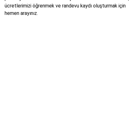
ücretlerimizi öğrenmek ve randevu kaydı oluşturmak için
hemen arayınız.