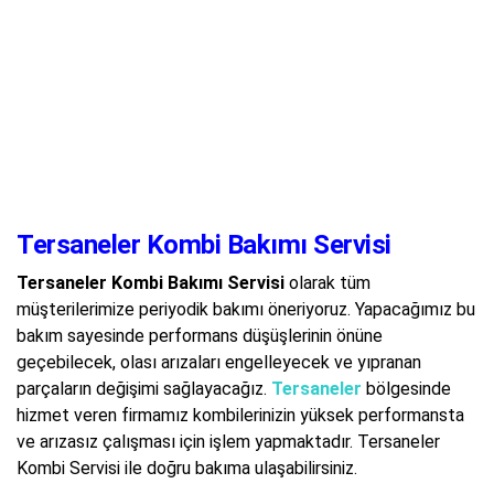
Tersaneler Kombi Bakımı Servisi
Tersaneler Kombi Bakımı Servisi
olarak tüm
müşterilerimize periyodik bakımı öneriyoruz. Yapacağımız bu
bakım sayesinde performans düşüşlerinin önüne
geçebilecek, olası arızaları engelleyecek ve yıpranan
parçaların değişimi sağlayacağız.
Tersaneler
bölgesinde
hizmet veren firmamız kombilerinizin yüksek performansta
ve arızasız çalışması için işlem yapmaktadır. Tersaneler
Kombi Servisi ile doğru bakıma ulaşabilirsiniz.