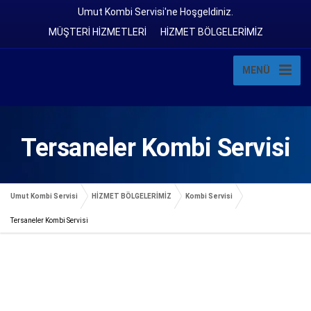
Umut Kombi Servisi'ne Hoşgeldiniz.
MÜŞTERİ HİZMETLERİ
HİZMET BÖLGELERİMİZ
MENÜ
Tersaneler Kombi Servisi
Umut Kombi Servisi
HİZMET BÖLGELERİMİZ
Kombi Servisi
Tersaneler Kombi Servisi