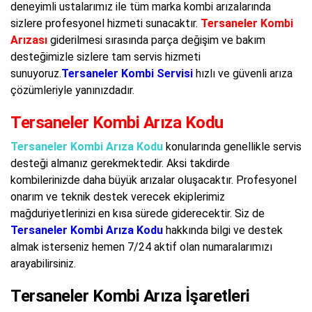
deneyimli ustalarımız ile tüm marka kombi arızalarında
sizlere profesyonel hizmeti sunacaktır.
Tersaneler Kombi
Arızası
giderilmesi sırasında parça değişim ve bakım
desteğimizle sizlere tam servis hizmeti
sunuyoruz.
Tersaneler Kombi Servisi
hızlı ve güvenli arıza
çözümleriyle yanınızdadır.
Tersaneler Kombi Arıza Kodu
Tersaneler Kombi Arıza Kodu
konularında genellikle servis
desteği almanız gerekmektedir. Aksi takdirde
kombilerinizde daha büyük arızalar oluşacaktır. Profesyonel
onarım ve teknik destek verecek ekiplerimiz
mağduriyetlerinizi en kısa sürede giderecektir. Siz de
Tersaneler Kombi Arıza Kodu
hakkında bilgi ve destek
almak isterseniz hemen 7/24 aktif olan numaralarımızı
arayabilirsiniz.
Tersaneler Kombi Arıza İşaretleri