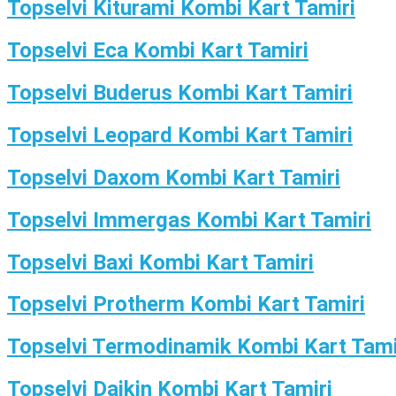
Topselvi Kiturami Kombi Kart Tamiri
Topselvi Eca Kombi Kart Tamiri
Topselvi Buderus Kombi Kart Tamiri
Topselvi Leopard Kombi Kart Tamiri
Topselvi Daxom Kombi Kart Tamiri
Topselvi Immergas Kombi Kart Tamiri
Topselvi Baxi Kombi Kart Tamiri
Topselvi Protherm Kombi Kart Tamiri
Topselvi Termodinamik Kombi Kart Tami
Topselvi Daikin Kombi Kart Tamiri