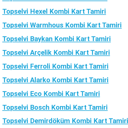
Topselvi Hexel Kombi Kart Tamiri
Topselvi Warmhous Kombi Kart Tamiri
Topselvi Baykan Kombi Kart Tamiri
Topselvi Arçelik Kombi Kart Tamiri
Topselvi Ferroli Kombi Kart Tamiri
Topselvi Alarko Kombi Kart Tamiri
Topselvi Eco Kombi Kart Tamiri
Topselvi Bosch Kombi Kart Tamiri
Topselvi Demirdöküm Kombi Kart Tamir