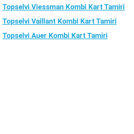
Topselvi Viessman Kombi Kart Tamiri
Topselvi Vaillant Kombi Kart Tamiri
Topselvi Auer Kombi Kart Tamiri