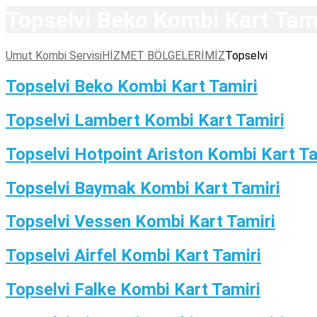
Topselvi Beko Kombi Kart Tam
Umut Kombi Servisi
HİZMET BÖLGELERİMİZ
Topselvi
Topselvi Beko Kombi Kart Tamiri
Topselvi Lambert Kombi Kart Tamiri
Topselvi Hotpoint Ariston Kombi Kart Ta
Topselvi Baymak Kombi Kart Tamiri
Topselvi Vessen Kombi Kart Tamiri
Topselvi Airfel Kombi Kart Tamiri
Topselvi Falke Kombi Kart Tamiri