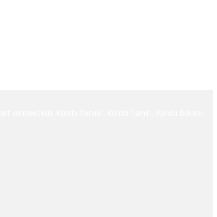
zmet vermektedir. Kombi Servisi , Kombi Tamiri , Kombi Bakımı ,