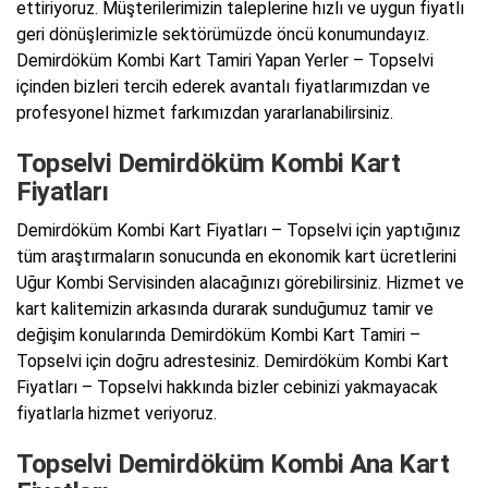
ettiriyoruz. Müşterilerimizin taleplerine hızlı ve uygun fiyatlı
geri dönüşlerimizle sektörümüzde öncü konumundayız.
Demirdöküm Kombi Kart Tamiri Yapan Yerler – Topselvi
içinden bizleri tercih ederek avantalı fiyatlarımızdan ve
profesyonel hizmet farkımızdan yararlanabilirsiniz.
Topselvi Demirdöküm Kombi Kart
Fiyatları
Demirdöküm Kombi Kart Fiyatları – Topselvi için yaptığınız
tüm araştırmaların sonucunda en ekonomik kart ücretlerini
Uğur Kombi Servisinden alacağınızı görebilirsiniz. Hizmet ve
kart kalitemizin arkasında durarak sunduğumuz tamir ve
değişim konularında Demirdöküm Kombi Kart Tamiri –
Topselvi için doğru adrestesiniz. Demirdöküm Kombi Kart
Fiyatları – Topselvi hakkında bizler cebinizi yakmayacak
fiyatlarla hizmet veriyoruz.
Topselvi Demirdöküm Kombi Ana Kart