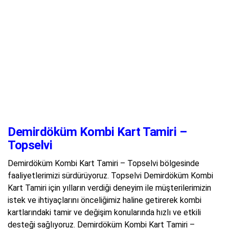
Demirdöküm Kombi Kart Tamiri –
Topselvi
Demirdöküm Kombi Kart Tamiri – Topselvi bölgesinde
faaliyetlerimizi sürdürüyoruz. Topselvi Demirdöküm Kombi
Kart Tamiri için yılların verdiği deneyim ile müşterilerimizin
istek ve ihtiyaçlarını önceliğimiz haline getirerek kombi
kartlarındaki tamir ve değişim konularında hızlı ve etkili
desteği sağlıyoruz. Demirdöküm Kombi Kart Tamiri –