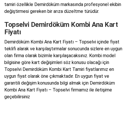
tamiri özellikle Demirdöküm markasında profesyonel ekibin
değiştirmesi gereken bir arıza düzeltme türüdür.
Topselvi Demirdöküm Kombi Ana Kart
Fiyatı
Demirdöküm Kombi Ana Kart Fiyatı – Topselvi içinde fiyat
teklifi alarak ve karşılaştırmalar sonucunda sizlere en uygun
olan firma olarak bizimle karşılaşacaksınız. Kombi model
bilgisine göre kart değişimleri söz konusu olacağı için
Topselvi Demirdöküm Kombi Kart Tamiri fiyatlarımız en
uygun fiyat olarak öne çıkmaktadır. En uygun fiyat ve
garantili değişim konusunda bilgi almak için Demirdöküm
Kombi Ana Kart Fiyatı – Topselvi firmamız ile iletişime
geçebilirsiniz