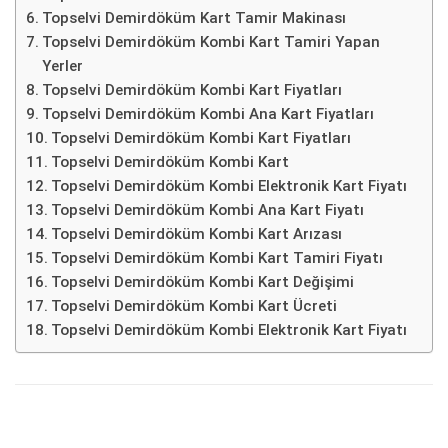
Topselvi Demirdöküm Kart Tamir Makinası
Topselvi Demirdöküm Kombi Kart Tamiri Yapan
Yerler
Topselvi Demirdöküm Kombi Kart Fiyatları
Topselvi Demirdöküm Kombi Ana Kart Fiyatları
Topselvi Demirdöküm Kombi Kart Fiyatları
Topselvi Demirdöküm Kombi Kart
Topselvi Demirdöküm Kombi Elektronik Kart Fiyatı
Topselvi Demirdöküm Kombi Ana Kart Fiyatı
Topselvi Demirdöküm Kombi Kart Arızası
Topselvi Demirdöküm Kombi Kart Tamiri Fiyatı
Topselvi Demirdöküm Kombi Kart Değişimi
Topselvi Demirdöküm Kombi Kart Ücreti
Topselvi Demirdöküm Kombi Elektronik Kart Fiyatı