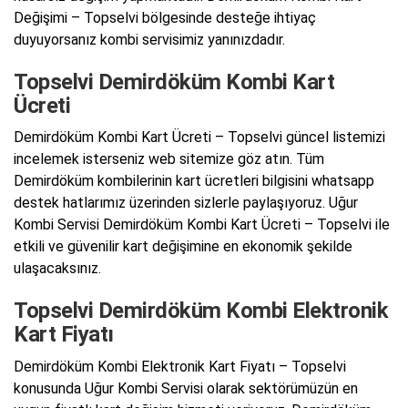
Değişimi – Topselvi bölgesinde desteğe ihtiyaç
duyuyorsanız kombi servisimiz yanınızdadır.
Topselvi Demirdöküm Kombi Kart
Ücreti
Demirdöküm Kombi Kart Ücreti – Topselvi güncel listemizi
incelemek isterseniz web sitemize göz atın. Tüm
Demirdöküm kombilerinin kart ücretleri bilgisini whatsapp
destek hatlarımız üzerinden sizlerle paylaşıyoruz. Uğur
Kombi Servisi Demirdöküm Kombi Kart Ücreti – Topselvi ile
etkili ve güvenilir kart değişimine en ekonomik şekilde
ulaşacaksınız.
Topselvi Demirdöküm Kombi Elektronik
Kart Fiyatı
Demirdöküm Kombi Elektronik Kart Fiyatı – Topselvi
konusunda Uğur Kombi Servisi olarak sektörümüzün en