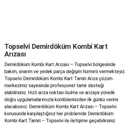
Topselvi Demirdöküm Kombi Kart
Arızası
Demirdöküm Kombi Kart Arızası – Topselvi bölgesinde
bakım, onarım ve yedek parça değişim hizmeti vermekteyiz.
Topselvi Demirdöküm Kombi Kart Tamiri Arıza çözüm
merkezimiz sayesinde profesyonel tamir desteği
alabilirsiniz. Hızlı arıza noktası bulma ve arızaya yönelik
doğru uygulamalarımızla kombilerinizden ilk günkü verimi
alacaksınız. Demirdöküm Kombi Kart Arızası – Topselvi
konusunda karşılaştığınız her problemde Demirdöküm
Kombi Kart Tamiri – Topselvi ile iletişime geçebilirsiniz.