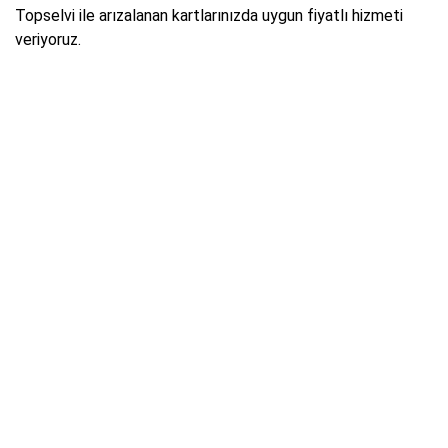
Topselvi ile arızalanan kartlarınızda uygun fiyatlı hizmeti
veriyoruz.