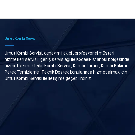
Umut Kombi Servisi
Umut Kombi Servisi, deneyimli ekibi , profesyonel müşteri
hizmetleri servisi , geniş servis ağı ile Kocaeli-İstanbul bölgesinde
hizmet vermektedir. Kombi Servisi , Kombi Tamiri , Kombi Bakımı ,
Petek Temizleme , Teknik Destek konularında hizmet almak için
Umut Kombi Servisi ile iletişime geçebilirsiniz.