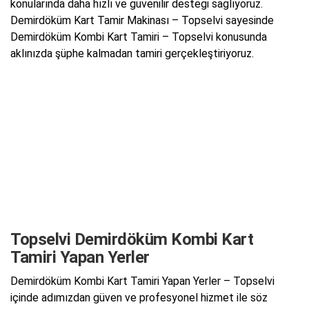
konularında daha hızlı ve güvenilir desteği sağlıyoruz.
Demirdöküm Kart Tamir Makinası – Topselvi sayesinde
Demirdöküm Kombi Kart Tamiri – Topselvi konusunda
aklınızda şüphe kalmadan tamiri gerçekleştiriyoruz.
Topselvi Demirdöküm Kombi Kart
Tamiri Yapan Yerler
Demirdöküm Kombi Kart Tamiri Yapan Yerler – Topselvi
içinde adımızdan güven ve profesyonel hizmet ile söz