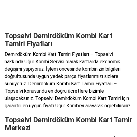
Topselvi Demirdöküm Kombi Kart
Tamiri Fiyatları
Demirdöküm Kombi Kart Tamiri Fiyatları – Topselvi
hakkında Uğur Kombi Servisi olarak kartlarda ekonomik
değişimi yapıyoruz. İşlem öncesinde kombinizin bilgileri
doğrultusunda uygun yedek parça fiyatlarımızı sizlere
sunuyoruz. Demirdöküm Kombi Kart Tamiri Fiyatları –
Topselvi konusunda en doğru ücretlere bizimle
ulaşacaksınız. Topselvi Demirdöküm Kombi Kart Tamiri için
garantili en uygun fiyatı Uğur Kombi’yi arayarak öğrebilirsiniz.
Topselvi Demirdöküm Kombi Kart Tamir
Merkezi