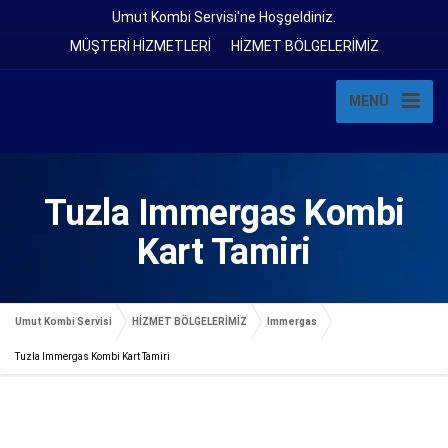
Umut Kombi Servisi'ne Hoşgeldiniz.
MÜŞTERİ HİZMETLERİ
HİZMET BÖLGELERİMİZ
MENÜ
Tuzla Immergas Kombi
Kart Tamiri
Umut Kombi Servisi
HİZMET BÖLGELERİMİZ
Immergas
Tuzla Immergas Kombi Kart Tamiri