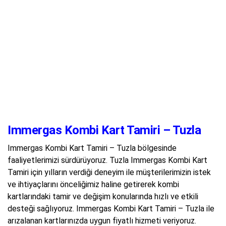
Immergas Kombi Kart Tamiri – Tuzla
Immergas Kombi Kart Tamiri – Tuzla bölgesinde
faaliyetlerimizi sürdürüyoruz. Tuzla Immergas Kombi Kart
Tamiri için yılların verdiği deneyim ile müşterilerimizin istek
ve ihtiyaçlarını önceliğimiz haline getirerek kombi
kartlarındaki tamir ve değişim konularında hızlı ve etkili
desteği sağlıyoruz. Immergas Kombi Kart Tamiri – Tuzla ile
arızalanan kartlarınızda uygun fiyatlı hizmeti veriyoruz.