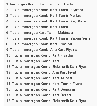
Immergas Kombi Kart Tamiri – Tuzla
Tuzla Immergas Kombi Kart Tamiri Fiyatları
Tuzla Immergas Kombi Kart Tamir Merkezi
Tuzla Immergas Kombi Kart Tamiri Kaç Para
Tuzla Immergas Kombi Kart Tamir
Tuzla Immergas Kart Tamir Makinası
Tuzla Immergas Kombi Kart Tamiri Yapan Yerler
Tuzla Immergas Kombi Kart Fiyatları
Tuzla Immergas Kombi Ana Kart Fiyatları
Tuzla Immergas Kombi Kart Fiyatları
Tuzla Immergas Kombi Kart
Tuzla Immergas Kombi Elektronik Kart Fiyatı
Tuzla Immergas Kombi Ana Kart Fiyatı
Tuzla Immergas Kombi Kart Arızası
Tuzla Immergas Kombi Kart Tamiri Fiyatı
Tuzla Immergas Kombi Kart Değişimi
Tuzla Immergas Kombi Kart Ücreti
Tuzla Immergas Kombi Elektronik Kart Fiyatı