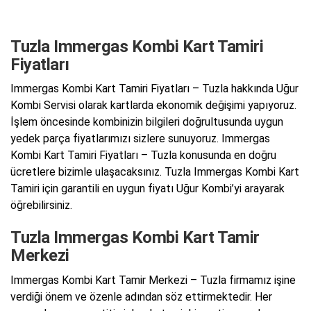
Tuzla Immergas Kombi Kart Tamiri
Fiyatları
Immergas Kombi Kart Tamiri Fiyatları – Tuzla hakkında Uğur
Kombi Servisi olarak kartlarda ekonomik değişimi yapıyoruz.
İşlem öncesinde kombinizin bilgileri doğrultusunda uygun
yedek parça fiyatlarımızı sizlere sunuyoruz. Immergas
Kombi Kart Tamiri Fiyatları – Tuzla konusunda en doğru
ücretlere bizimle ulaşacaksınız. Tuzla Immergas Kombi Kart
Tamiri için garantili en uygun fiyatı Uğur Kombi’yi arayarak
öğrebilirsiniz.
Tuzla Immergas Kombi Kart Tamir
Merkezi
Immergas Kombi Kart Tamir Merkezi – Tuzla firmamız işine
verdiği önem ve özenle adından söz ettirmektedir. Her