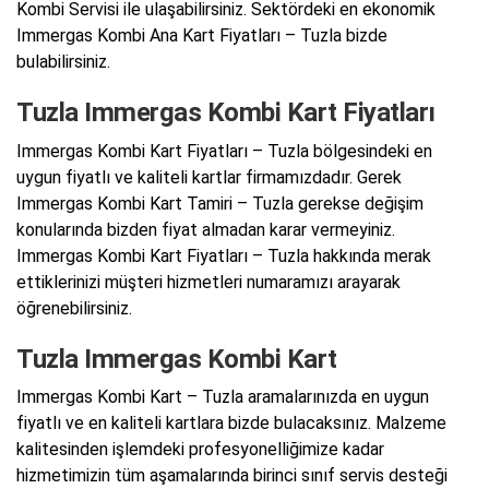
Kombi Servisi ile ulaşabilirsiniz. Sektördeki en ekonomik
Immergas Kombi Ana Kart Fiyatları – Tuzla bizde
bulabilirsiniz.
Tuzla Immergas Kombi Kart Fiyatları
Immergas Kombi Kart Fiyatları – Tuzla bölgesindeki en
uygun fiyatlı ve kaliteli kartlar firmamızdadır. Gerek
Immergas Kombi Kart Tamiri – Tuzla gerekse değişim
konularında bizden fiyat almadan karar vermeyiniz.
Immergas Kombi Kart Fiyatları – Tuzla hakkında merak
ettiklerinizi müşteri hizmetleri numaramızı arayarak
öğrenebilirsiniz.
Tuzla Immergas Kombi Kart
Immergas Kombi Kart – Tuzla aramalarınızda en uygun
fiyatlı ve en kaliteli kartlara bizde bulacaksınız. Malzeme
kalitesinden işlemdeki profesyonelliğimize kadar
hizmetimizin tüm aşamalarında birinci sınıf servis desteği