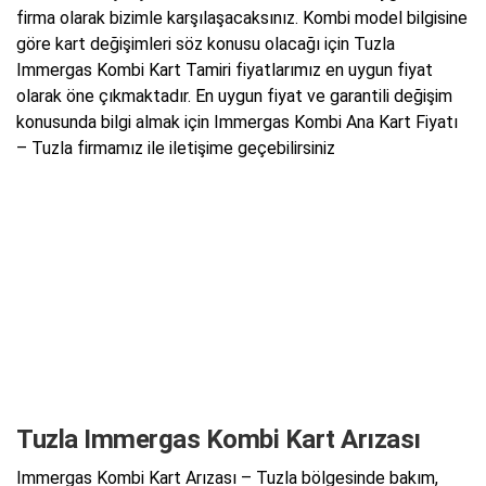
firma olarak bizimle karşılaşacaksınız. Kombi model bilgisine
göre kart değişimleri söz konusu olacağı için Tuzla
Immergas Kombi Kart Tamiri fiyatlarımız en uygun fiyat
olarak öne çıkmaktadır. En uygun fiyat ve garantili değişim
konusunda bilgi almak için Immergas Kombi Ana Kart Fiyatı
– Tuzla firmamız ile iletişime geçebilirsiniz
Tuzla Immergas Kombi Kart Arızası
Immergas Kombi Kart Arızası – Tuzla bölgesinde bakım,