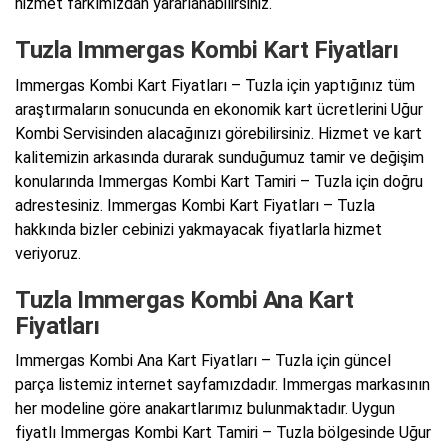
hizmet farkımızdan yararlanabilirsiniz.
Tuzla Immergas Kombi Kart Fiyatları
Immergas Kombi Kart Fiyatları – Tuzla için yaptığınız tüm
araştırmaların sonucunda en ekonomik kart ücretlerini Uğur
Kombi Servisinden alacağınızı görebilirsiniz. Hizmet ve kart
kalitemizin arkasında durarak sunduğumuz tamir ve değişim
konularında Immergas Kombi Kart Tamiri – Tuzla için doğru
adrestesiniz. Immergas Kombi Kart Fiyatları – Tuzla
hakkında bizler cebinizi yakmayacak fiyatlarla hizmet
veriyoruz.
Tuzla Immergas Kombi Ana Kart
Fiyatları
Immergas Kombi Ana Kart Fiyatları – Tuzla için güncel
parça listemiz internet sayfamızdadır. Immergas markasının
her modeline göre anakartlarımız bulunmaktadır. Uygun
fiyatlı Immergas Kombi Kart Tamiri – Tuzla bölgesinde Uğur