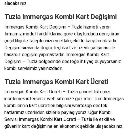
alacaksınız.
Tuzla Immergas Kombi Kart Değişimi
Immergas Kombi Kart Değişimi – Tuzla hizmeti veren
firmamız model farklılıklarına göre oluşturduğu geniş ürün
çeşitliliği ile taleplerinizi en etkili şekilde karşılamaktadır.
Değişim sırasında doğru teçhizat ve özenli çalışması ile
hasarsız değişim yapmaktadır. Immergas Kombi Kart
Değişimi – Tuzla bölgesinde desteğe ihtiyaç duyuyorsanız
kombi servisimiz yanınızdadır.
Tuzla Immergas Kombi Kart Ücreti
Immergas Kombi Kart Ücreti – Tuzla güncel listemizi
incelemek isterseniz web sitemize göz atın. Tüm Immergas
kombilerinin kart ücretleri bilgisini whatsapp destek
hatlarımız üzerinden sizlerle paylaşıyoruz. Uğur Kombi
Servisi Immergas Kombi Kart Ücreti – Tuzla ile etkili ve
güvenilir kart değişimine en ekonomik şekilde ulaşacaksınız.