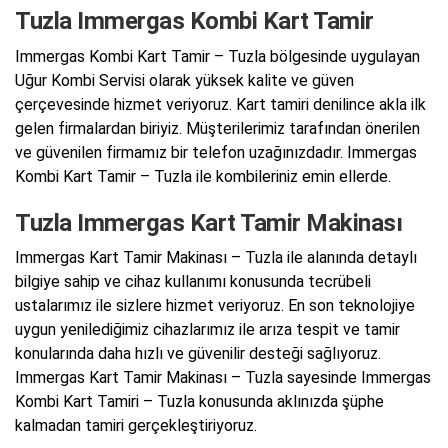
Tuzla Immergas Kombi Kart Tamir
Immergas Kombi Kart Tamir – Tuzla bölgesinde uygulayan
Uğur Kombi Servisi olarak yüksek kalite ve güven
çerçevesinde hizmet veriyoruz. Kart tamiri denilince akla ilk
gelen firmalardan biriyiz. Müşterilerimiz tarafından önerilen
ve güvenilen firmamız bir telefon uzağınızdadır. Immergas
Kombi Kart Tamir – Tuzla ile kombileriniz emin ellerde.
Tuzla Immergas Kart Tamir Makinası
Immergas Kart Tamir Makinası – Tuzla ile alanında detaylı
bilgiye sahip ve cihaz kullanımı konusunda tecrübeli
ustalarımız ile sizlere hizmet veriyoruz. En son teknolojiye
uygun yenilediğimiz cihazlarımız ile arıza tespit ve tamir
konularında daha hızlı ve güvenilir desteği sağlıyoruz.
Immergas Kart Tamir Makinası – Tuzla sayesinde Immergas
Kombi Kart Tamiri – Tuzla konusunda aklınızda şüphe
kalmadan tamiri gerçekleştiriyoruz.