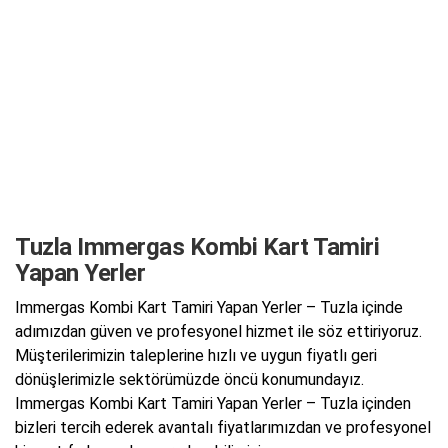
Tuzla Immergas Kombi Kart Tamiri
Yapan Yerler
Immergas Kombi Kart Tamiri Yapan Yerler – Tuzla içinde
adımızdan güven ve profesyonel hizmet ile söz ettiriyoruz.
Müşterilerimizin taleplerine hızlı ve uygun fiyatlı geri
dönüşlerimizle sektörümüzde öncü konumundayız.
Immergas Kombi Kart Tamiri Yapan Yerler – Tuzla içinden
bizleri tercih ederek avantalı fiyatlarımızdan ve profesyonel