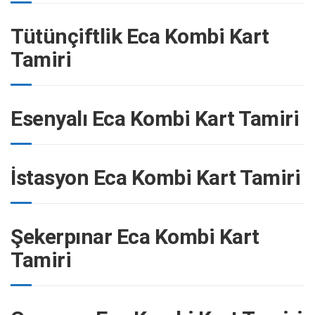
Tütünçiftlik Eca Kombi Kart
Tamiri
Esenyalı Eca Kombi Kart Tamiri
İstasyon Eca Kombi Kart Tamiri
Şekerpınar Eca Kombi Kart
Tamiri