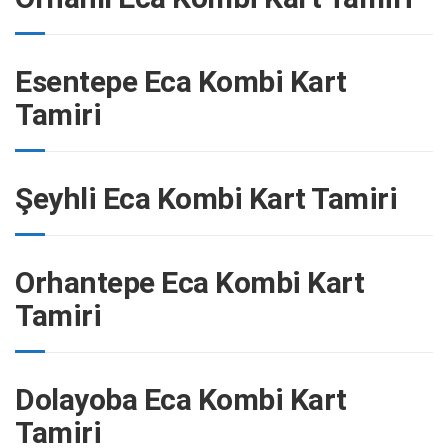
Esentepe Eca Kombi Kart
Tamiri
Şeyhli Eca Kombi Kart Tamiri
Orhantepe Eca Kombi Kart
Tamiri
Dolayoba Eca Kombi Kart
Tamiri