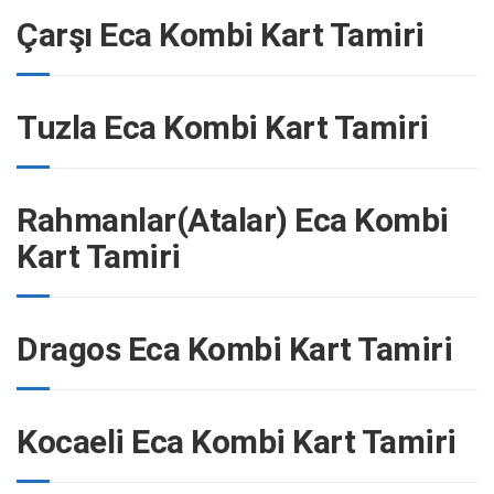
Çarşı Eca Kombi Kart Tamiri
Tuzla Eca Kombi Kart Tamiri
Rahmanlar(Atalar) Eca Kombi
Kart Tamiri
Dragos Eca Kombi Kart Tamiri
Kocaeli Eca Kombi Kart Tamiri