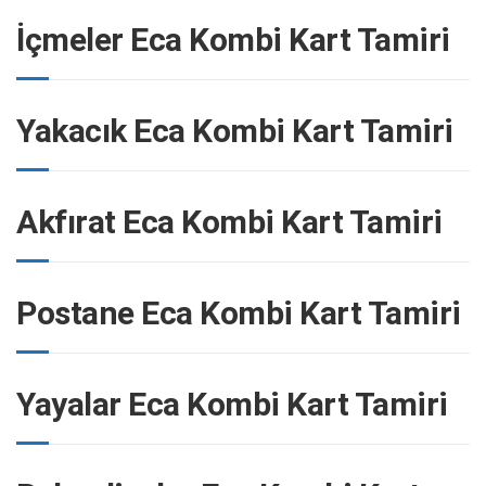
İçmeler Eca Kombi Kart Tamiri
Yakacık Eca Kombi Kart Tamiri
Akfırat Eca Kombi Kart Tamiri
Postane Eca Kombi Kart Tamiri
Yayalar Eca Kombi Kart Tamiri