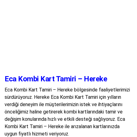
Eca Kombi Kart Tamiri – Hereke
Eca Kombi Kart Tamiri – Hereke bölgesinde faaliyetlerimizi
sürdürüyoruz. Hereke Eca Kombi Kart Tamiri için yılların
verdiği deneyim ile müşterilerimizin istek ve ihtiyaçlarını
önceliğimiz haline getirerek kombi kartlarındaki tamir ve
değişim konularında hızlı ve etkili desteği sağlıyoruz. Eca
Kombi Kart Tamiri – Hereke ile arızalanan kartlarınızda
uygun fiyatlı hizmeti veriyoruz.