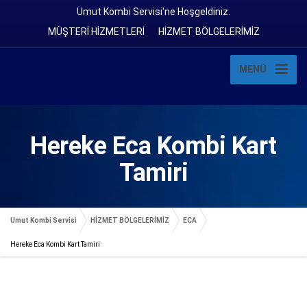
Umut Kombi Servisi'ne Hoşgeldiniz.
MÜŞTERİ HİZMETLERİ
HİZMET BÖLGELERİMİZ
MENÜ
Hereke Eca Kombi Kart
Tamiri
Umut Kombi Servisi
HİZMET BÖLGELERİMİZ
ECA
Hereke Eca Kombi Kart Tamiri