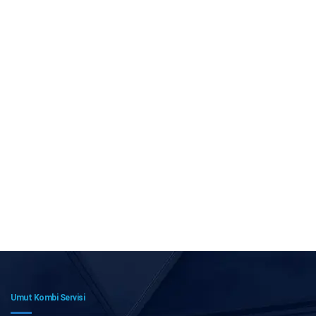
Umut Kombi Servisi