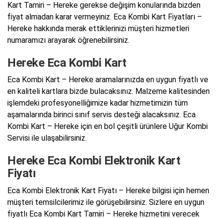
Kart Tamiri – Hereke gerekse değişim konularında bizden
fiyat almadan karar vermeyiniz. Eca Kombi Kart Fiyatları –
Hereke hakkında merak ettiklerinizi müşteri hizmetleri
numaramızı arayarak öğrenebilirsiniz.
Hereke Eca Kombi Kart
Eca Kombi Kart – Hereke aramalarınızda en uygun fiyatlı ve
en kaliteli kartlara bizde bulacaksınız. Malzeme kalitesinden
işlemdeki profesyonelliğimize kadar hizmetimizin tüm
aşamalarında birinci sınıf servis desteği alacaksınız. Eca
Kombi Kart – Hereke için en bol çeşitli ürünlere Uğur Kombi
Servisi ile ulaşabilirsiniz.
Hereke Eca Kombi Elektronik Kart
Fiyatı
Eca Kombi Elektronik Kart Fiyatı – Hereke bilgisi için hemen
müşteri temsilcilerimiz ile görüşebilirsiniz. Sizlere en uygun
fiyatlı Eca Kombi Kart Tamiri – Hereke hizmetini verecek