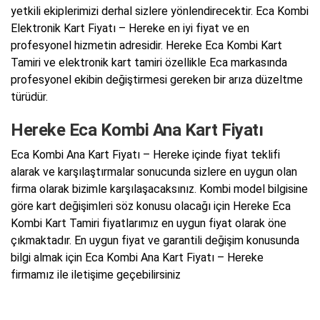
yetkili ekiplerimizi derhal sizlere yönlendirecektir. Eca Kombi
Elektronik Kart Fiyatı – Hereke en iyi fiyat ve en
profesyonel hizmetin adresidir. Hereke Eca Kombi Kart
Tamiri ve elektronik kart tamiri özellikle Eca markasında
profesyonel ekibin değiştirmesi gereken bir arıza düzeltme
türüdür.
Hereke Eca Kombi Ana Kart Fiyatı
Eca Kombi Ana Kart Fiyatı – Hereke içinde fiyat teklifi
alarak ve karşılaştırmalar sonucunda sizlere en uygun olan
firma olarak bizimle karşılaşacaksınız. Kombi model bilgisine
göre kart değişimleri söz konusu olacağı için Hereke Eca
Kombi Kart Tamiri fiyatlarımız en uygun fiyat olarak öne
çıkmaktadır. En uygun fiyat ve garantili değişim konusunda
bilgi almak için Eca Kombi Ana Kart Fiyatı – Hereke
firmamız ile iletişime geçebilirsiniz