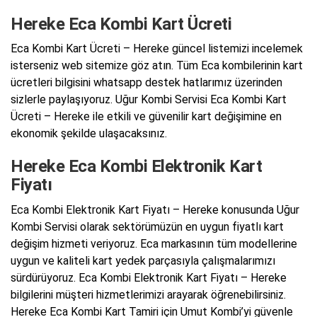
Hereke Eca Kombi Kart Ücreti
Eca Kombi Kart Ücreti – Hereke güncel listemizi incelemek
isterseniz web sitemize göz atın. Tüm Eca kombilerinin kart
ücretleri bilgisini whatsapp destek hatlarımız üzerinden
sizlerle paylaşıyoruz. Uğur Kombi Servisi Eca Kombi Kart
Ücreti – Hereke ile etkili ve güvenilir kart değişimine en
ekonomik şekilde ulaşacaksınız.
Hereke Eca Kombi Elektronik Kart
Fiyatı
Eca Kombi Elektronik Kart Fiyatı – Hereke konusunda Uğur
Kombi Servisi olarak sektörümüzün en uygun fiyatlı kart
değişim hizmeti veriyoruz. Eca markasının tüm modellerine
uygun ve kaliteli kart yedek parçasıyla çalışmalarımızı
sürdürüyoruz. Eca Kombi Elektronik Kart Fiyatı – Hereke
bilgilerini müşteri hizmetlerimizi arayarak öğrenebilirsiniz.
Hereke Eca Kombi Kart Tamiri için Umut Kombi’yi güvenle