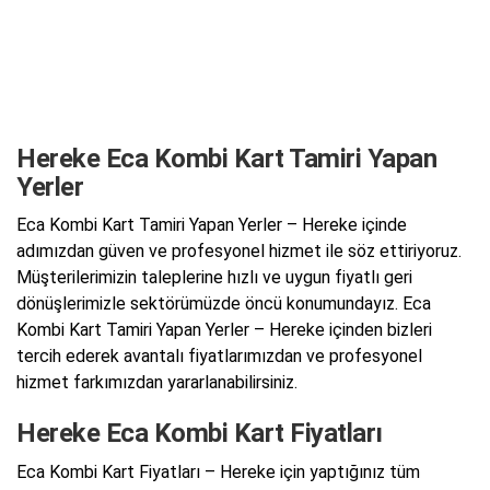
Hereke Eca Kombi Kart Tamiri Yapan
Yerler
Eca Kombi Kart Tamiri Yapan Yerler – Hereke içinde
adımızdan güven ve profesyonel hizmet ile söz ettiriyoruz.
Müşterilerimizin taleplerine hızlı ve uygun fiyatlı geri
dönüşlerimizle sektörümüzde öncü konumundayız. Eca
Kombi Kart Tamiri Yapan Yerler – Hereke içinden bizleri
tercih ederek avantalı fiyatlarımızdan ve profesyonel
hizmet farkımızdan yararlanabilirsiniz.
Hereke Eca Kombi Kart Fiyatları
Eca Kombi Kart Fiyatları – Hereke için yaptığınız tüm