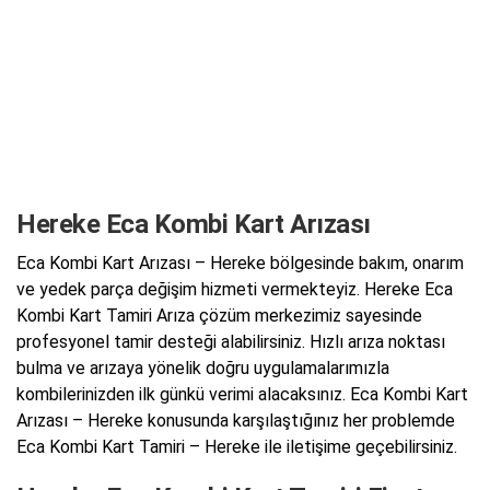
Hereke Eca Kombi Kart Arızası
Eca Kombi Kart Arızası – Hereke bölgesinde bakım, onarım
ve yedek parça değişim hizmeti vermekteyiz. Hereke Eca
Kombi Kart Tamiri Arıza çözüm merkezimiz sayesinde
profesyonel tamir desteği alabilirsiniz. Hızlı arıza noktası
bulma ve arızaya yönelik doğru uygulamalarımızla
kombilerinizden ilk günkü verimi alacaksınız. Eca Kombi Kart
Arızası – Hereke konusunda karşılaştığınız her problemde
Eca Kombi Kart Tamiri – Hereke ile iletişime geçebilirsiniz.