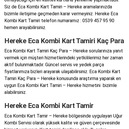
Siz de Eca Kombi Kart Tamiri – Hereke aramalarınızda
bizimle iletişime geçmeden karar vermeyiniz. Hereke Eca
Kombi Kart Tamiri telefon numaramız : 0539 457 95 90
hemen arayabilirsiniz.
Hereke Eca Kombi Kart Tamiri Kaç Para
Eca Kombi Kart Tamiri Kaç Para – Hereke sorularınıza yanıt
vermek için müşteri hizmetlerindeki yetkililerimiz her zaman
aktif bulunmaktadır. Güncel servis ve yedek parça
fiyatlarımıza bizleri arayarak ulaşabilirsiniz. Eca Kombi Kart
Tamiri Kaç Para – Hereke konusunda araştırma yaparak en
uygun Eca Kombi Kart Tamiri – Hereke hizmetini bizimle
alabilirsiniz.
Hereke Eca Kombi Kart Tamir
Eca Kombi Kart Tamir – Hereke bölgesinde uygulayan Uğur
Kombi Servisi olarak yüksek kalite ve güven çerçevesinde