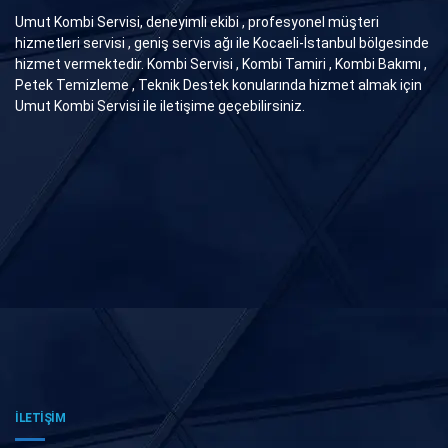
Umut Kombi Servisi, deneyimli ekibi , profesyonel müşteri
hizmetleri servisi , geniş servis ağı ile Kocaeli-İstanbul bölgesinde
hizmet vermektedir. Kombi Servisi , Kombi Tamiri , Kombi Bakımı ,
Petek Temizleme , Teknik Destek konularında hizmet almak için
Umut Kombi Servisi ile iletişime geçebilirsiniz.
İLETİŞİM