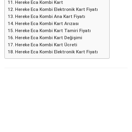
Hereke Eca Kombi Kart
Hereke Eca Kombi Elektronik Kart Fiyatı
Hereke Eca Kombi Ana Kart Fiyatı
Hereke Eca Kombi Kart Arızası
Hereke Eca Kombi Kart Tamiri Fiyatı
Hereke Eca Kombi Kart Değişimi
Hereke Eca Kombi Kart Ücreti
Hereke Eca Kombi Elektronik Kart Fiyatı