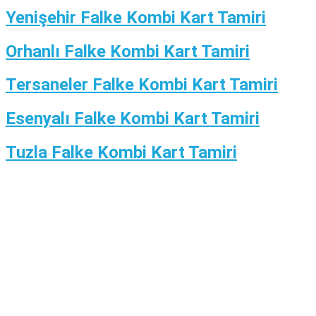
Yenişehir Falke Kombi Kart Tamiri
Orhanlı Falke Kombi Kart Tamiri
Tersaneler Falke Kombi Kart Tamiri
Esenyalı Falke Kombi Kart Tamiri
Tuzla Falke Kombi Kart Tamiri