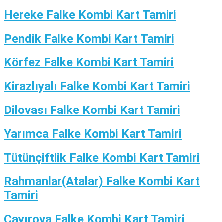
Hereke Falke Kombi Kart Tamiri
Pendik Falke Kombi Kart Tamiri
Körfez Falke Kombi Kart Tamiri
Kirazlıyalı Falke Kombi Kart Tamiri
Dilovası Falke Kombi Kart Tamiri
Yarımca Falke Kombi Kart Tamiri
Tütünçiftlik Falke Kombi Kart Tamiri
Rahmanlar(Atalar) Falke Kombi Kart
Tamiri
Çayırova Falke Kombi Kart Tamiri