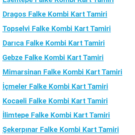
Dragos Falke Kombi Kart Tamiri
Topselvi Falke Kombi Kart Tamiri
Darıca Falke Kombi Kart Tamiri
Gebze Falke Kombi Kart Tamiri
Mimarsinan Falke Kombi Kart Tamiri
İçmeler Falke Kombi Kart Tamiri
Kocaeli Falke Kombi Kart Tamiri
İlimtepe Falke Kombi Kart Tamiri
Şekerpınar Falke Kombi Kart Tamiri