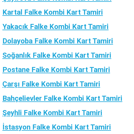
Kartal Falke Kombi Kart Tamiri
Yakacık Falke Kombi Kart Tamiri
Dolayoba Falke Kombi Kart Tamiri
Soğanlık Falke Kombi Kart Tamiri
Postane Falke Kombi Kart Tamiri
Çarşı Falke Kombi Kart Tamiri
Bahçelievler Falke Kombi Kart Tamiri
Şeyhli Falke Kombi Kart Tamiri
İstasyon Falke Kombi Kart Tamiri