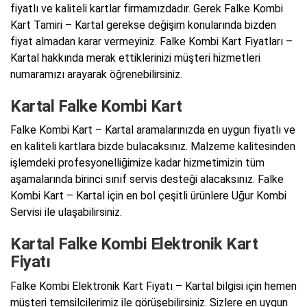
fiyatlı ve kaliteli kartlar firmamızdadır. Gerek Falke Kombi
Kart Tamiri – Kartal gerekse değişim konularında bizden
fiyat almadan karar vermeyiniz. Falke Kombi Kart Fiyatları –
Kartal hakkında merak ettiklerinizi müşteri hizmetleri
numaramızı arayarak öğrenebilirsiniz.
Kartal Falke Kombi Kart
Falke Kombi Kart – Kartal aramalarınızda en uygun fiyatlı ve
en kaliteli kartlara bizde bulacaksınız. Malzeme kalitesinden
işlemdeki profesyonelliğimize kadar hizmetimizin tüm
aşamalarında birinci sınıf servis desteği alacaksınız. Falke
Kombi Kart – Kartal için en bol çeşitli ürünlere Uğur Kombi
Servisi ile ulaşabilirsiniz.
Kartal Falke Kombi Elektronik Kart
Fiyatı
Falke Kombi Elektronik Kart Fiyatı – Kartal bilgisi için hemen
müşteri temsilcilerimiz ile görüşebilirsiniz. Sizlere en uygun