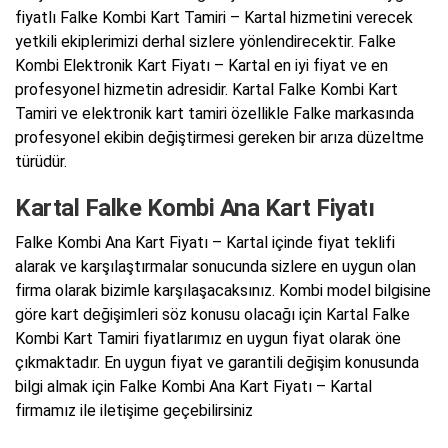
fiyatlı Falke Kombi Kart Tamiri – Kartal hizmetini verecek
yetkili ekiplerimizi derhal sizlere yönlendirecektir. Falke
Kombi Elektronik Kart Fiyatı – Kartal en iyi fiyat ve en
profesyonel hizmetin adresidir. Kartal Falke Kombi Kart
Tamiri ve elektronik kart tamiri özellikle Falke markasında
profesyonel ekibin değiştirmesi gereken bir arıza düzeltme
türüdür.
Kartal Falke Kombi Ana Kart Fiyatı
Falke Kombi Ana Kart Fiyatı – Kartal içinde fiyat teklifi
alarak ve karşılaştırmalar sonucunda sizlere en uygun olan
firma olarak bizimle karşılaşacaksınız. Kombi model bilgisine
göre kart değişimleri söz konusu olacağı için Kartal Falke
Kombi Kart Tamiri fiyatlarımız en uygun fiyat olarak öne
çıkmaktadır. En uygun fiyat ve garantili değişim konusunda
bilgi almak için Falke Kombi Ana Kart Fiyatı – Kartal
firmamız ile iletişime geçebilirsiniz