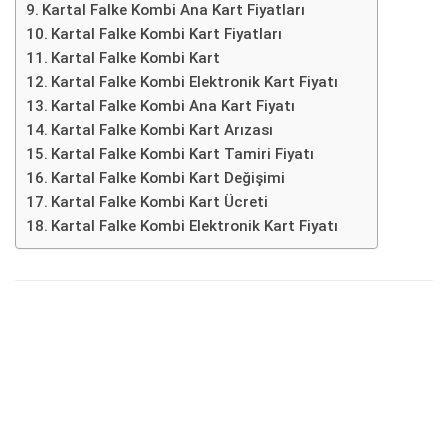
Kartal Falke Kombi Ana Kart Fiyatları
Kartal Falke Kombi Kart Fiyatları
Kartal Falke Kombi Kart
Kartal Falke Kombi Elektronik Kart Fiyatı
Kartal Falke Kombi Ana Kart Fiyatı
Kartal Falke Kombi Kart Arızası
Kartal Falke Kombi Kart Tamiri Fiyatı
Kartal Falke Kombi Kart Değişimi
Kartal Falke Kombi Kart Ücreti
Kartal Falke Kombi Elektronik Kart Fiyatı