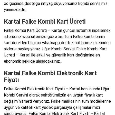
bölgesinde desteğe ihtiyaç duyuyorsanız kombi servisimiz
yanınızdadır.
Kartal Falke Kombi Kart Ücreti
Falke Kombi Kart Ücreti – Kartal güncel listemizi incelemek
isterseniz web sitemize göz atın. Tüm Falke kombilerinin
kart ücretleri bilgisini whatsapp destek hatlarımız üzerinden
sizlerle paylaşıyoruz. Uğur Kombi Servisi Falke Kombi Kart
Ücreti – Kartal ile etkili ve güvenilir kart değişimine en
ekonomik şekilde ulaşacaksınız.
Kartal Falke Kombi Elektronik Kart
Fiyatı
Falke Kombi Elektronik Kart Fiyatı – Kartal konusunda Uğur
Kombi Servisi olarak sektörümüzün en uygun fiyatlı kart
değişim hizmeti veriyoruz. Falke markasının tüm modellerine
uygun ve kaliteli kart yedek parçasıyla çalışmalarımızı
sürdürüyoruz. Falke Kombi Elektronik Kart Fiyatı – Kartal