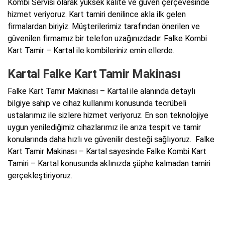
Kombi Servisi olarak yüksek kalite ve güven çerçevesinde
hizmet veriyoruz. Kart tamiri denilince akla ilk gelen
firmalardan biriyiz. Müşterilerimiz tarafından önerilen ve
güvenilen firmamız bir telefon uzağınızdadır. Falke Kombi
Kart Tamir – Kartal ile kombileriniz emin ellerde.
Kartal Falke Kart Tamir Makinası
Falke Kart Tamir Makinası – Kartal ile alanında detaylı
bilgiye sahip ve cihaz kullanımı konusunda tecrübeli
ustalarımız ile sizlere hizmet veriyoruz. En son teknolojiye
uygun yenilediğimiz cihazlarımız ile arıza tespit ve tamir
konularında daha hızlı ve güvenilir desteği sağlıyoruz. Falke
Kart Tamir Makinası – Kartal sayesinde Falke Kombi Kart
Tamiri – Kartal konusunda aklınızda şüphe kalmadan tamiri
gerçekleştiriyoruz.