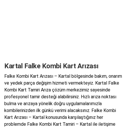
Kartal Falke Kombi Kart Arızası
Falke Kombi Kart Arızası – Kartal bölgesinde bakım, onarım
ve yedek parça değişim hizmeti vermekteyiz. Kartal Falke
Kombi Kart Tamiri Arıza çözüm merkezimiz sayesinde
profesyonel tamir desteği alabilirsiniz. Hızlı arıza noktası
bulma ve arızaya yönelik doğru uygulamalarımızla
kombilerinizden ilk günkü verimi alacaksınız. Falke Kombi
Kart Arızası – Kartal konusunda karşılaştığınız her
problemde Falke Kombi Kart Tamiri – Kartal ile iletişime